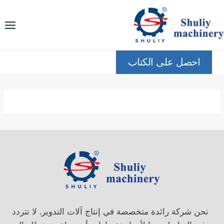
لتجاوز
لى
لمحتوى
احصل على الكتاب
نحن شركة رائدة متخصصة في إنتاج آلات التدوير. لا تتردد