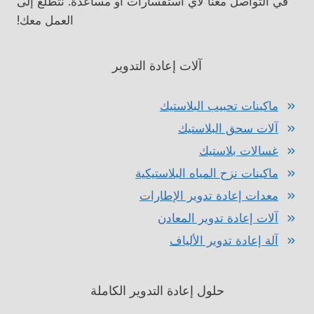
في التواصل معنا لأي استفسارات أو مساعدة. نتطلع إلى
العمل معك!
آلات إعادة التدوير
ماكينات تحبيب البلاستيك
آلات سحق البلاستيك
غسالات بلاستيك
ماكينات نزح المياه البلاستيكية
معدات إعادة تدوير الإطارات
آلات إعادة تدوير المعادن
آلة إعادة تدوير الألياف
حلول إعادة التدوير الكاملة