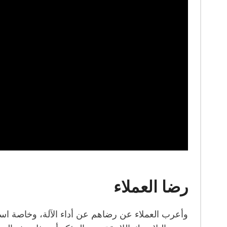
رضا العملاء
وأعرب العملاء عن رضاهم عن أداء الآلة، وخاصة استقرار