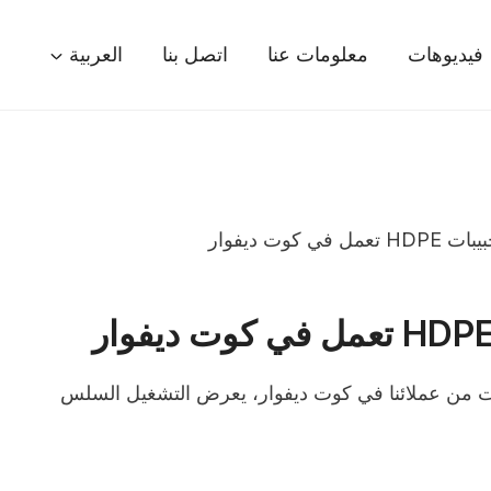
فيديوهات
معلومات عنا
اتصل بنا
العربية
ل في كوت ديفوار
قات من عملائنا في كوت ديفوار، يعرض التشغيل السلس