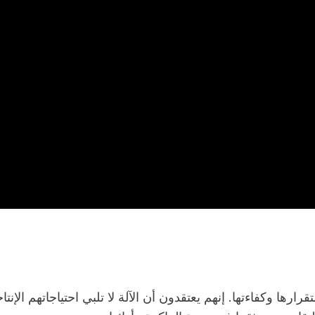
ها وكفاءتها. إنهم يعتقدون أن الآلة لا تلبي احتياجاتهم الإنتاج