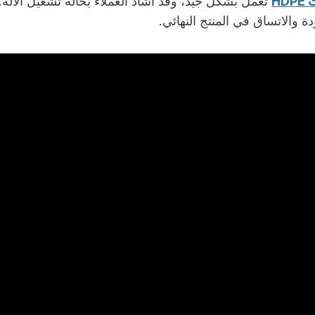
HD
تعمل بشكل جيد، وقد أشاد العملاء بحالة تشغيل الآلة. ت