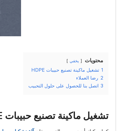
محتويات
يخفي
1
تشغيل ماكينة تصنيع حبيبات HDPE
2
رضا العملاء
3
اتصل بنا للحصول على حلول التحبيب
تشغيل ماكينة تصنيع حبيبات HDPE