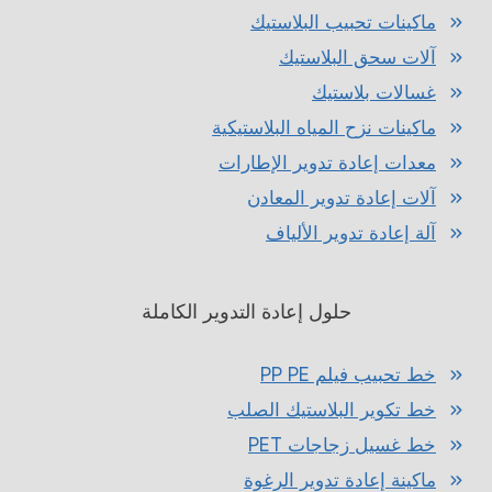
ماكينات تحبيب البلاستيك
آلات سحق البلاستيك
غسالات بلاستيك
ماكينات نزح المياه البلاستيكية
معدات إعادة تدوير الإطارات
آلات إعادة تدوير المعادن
آلة إعادة تدوير الألياف
حلول إعادة التدوير الكاملة
خط تحبيب فيلم PP PE
خط تكوير البلاستيك الصلب
خط غسيل زجاجات PET
ماكينة إعادة تدوير الرغوة