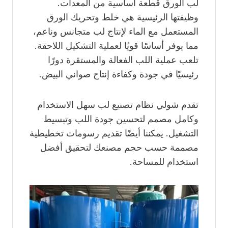
لب الورق قطعة أساسية من المعدات.
وظيفتها الرئيسية هي خلط وتحريك الورق
المستعمل مع الماء لإنتاج لب متجانس وناعم،
مما يوفر أساسًا قويًا لعملية التشكيل اللاحقة.
تلعب عملية اللب الفعالة والمستقرة دورًا
رئيسيًا في جودة وكفاءة إنتاج صواني البيض.
تقدم شولي نظام تصنيع لب سهل الاستخدام
وكامل مصمم لتحسين جودة اللب وتبسيط
التشغيل. يمكننا أيضًا تقديم رسومات تخطيطية
مصممة حسب حجم مصنعك لتحقيق أفضل
استخدام للمساحة.