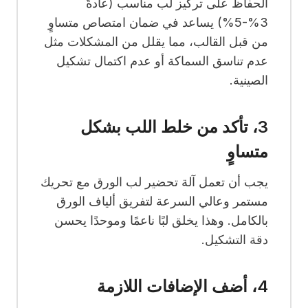
الحفاظ على تركيز لب مناسب (عادةً
3%-5%) يساعد في ضمان امتصاص متساوٍ
من قبل القالب، مما يقلل من المشكلات مثل
عدم تناسق السماكة أو عدم اكتمال تشكيل
الصينية.
3، تأكد من خلط اللب بشكل
متساوٍ
يجب أن تعمل آلة تحضير لب الورق مع تحريك
مستمر وعالي السرعة لتفريق ألياف الورق
بالكامل. وهذا يخلق لبًا ناعمًا وموحدًا يحسن
دقة التشكيل.
4، أضف الإضافات اللازمة