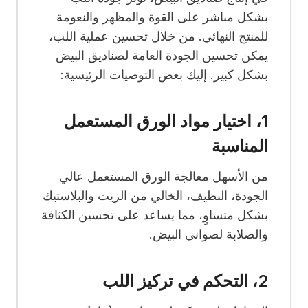
بشكل مباشر على القوة والمظهر والنعومة
للمنتج النهائي. من خلال تحسين عملية اللب،
يمكن تحسين الجودة العامة لصناديق البيض
بشكل كبير. إليك بعض التوصيات الرئيسية:
1، اختيار مواد الورق المستعمل
المناسبة
من الأسهل معالجة الورق المستعمل عالي
الجودة، النظيف، الخالي من الزيت والبلاستيك
بشكل متساوٍ، مما يساعد على تحسين الكثافة
والصلابة لصواني البيض.
2، التحكم في تركيز اللب