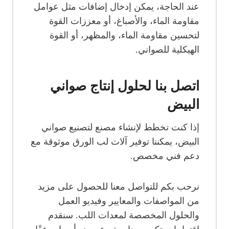
عند الحاجة، يمكن إدخال إضافات مثل عوامل
مقاومة الماء، والأصباغ، أو معززات القوة
لتحسين مقاومة الماء، والمظهر، أو القوة
الهيكلية للصواني.
اتصل بنا لحلول إنتاج صواني
البيض
إذا كنت تخطط لإنشاء مصنع لتصنيع صواني
البيض، يمكننا توفير آلات لب الورق موثوقة مع
دعم فني مخصص.
نرحب بكم للتواصل معنا للحصول على مزيد
من المواصفات والمعايير وفيديو العمل
والحلول المخصصة لمعدات اللب. سنقدم