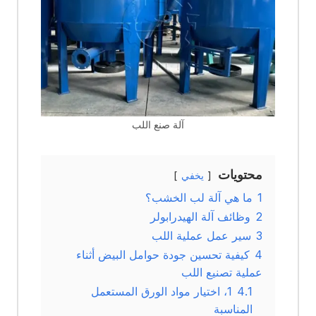
آلة صنع اللب
محتويات
يخفي
1
ما هي آلة لب الخشب؟
2
وظائف آلة الهيدرابولر
3
سير عمل عملية اللب
4
كيفية تحسين جودة حوامل البيض أثناء
عملية تصنيع اللب
4.1
1، اختيار مواد الورق المستعمل
المناسبة