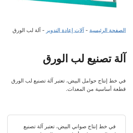
الصفحة الرئيسية
-
آلات إعادة التدوير
-
آلة لب الورق
آلة تصنيع لب الورق
في خط إنتاج حوامل البيض، تعتبر آلة تصنيع لب الورق
قطعة أساسية من المعدات.
في خط إنتاج صواني البيض، تعتبر آلة تصنيع