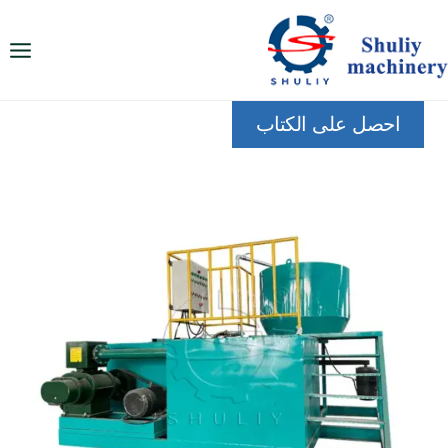
لتجاوز
لى
لمحتوى
احصل على الكتاب