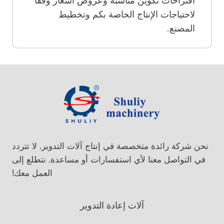
اقتراحات تكوين مناسبة وعروض أسعار وفقًا
لاحتياجات الإنتاج الخاصة بكم وتخطيط
المصنع.
نحن شركة رائدة متخصصة في إنتاج آلات التدوير. لا تتردد
في التواصل معنا لأي استفسارات أو مساعدة. نتطلع إلى
العمل معك!
آلات إعادة التدوير