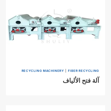
RECYCLING MACHINERY
|
FIBER RECYCLING
آلة فتح الألياف