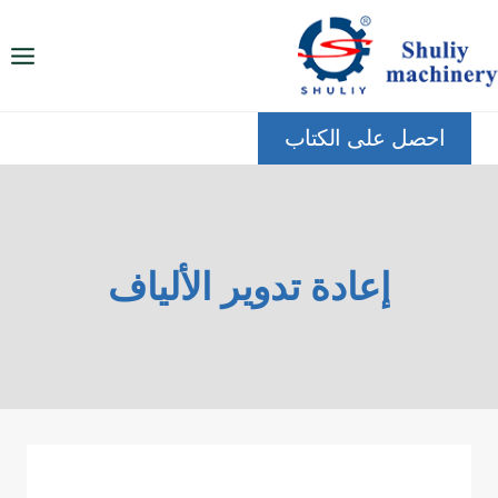
لتجاوز
لى
لمحتوى
احصل على الكتاب
إعادة تدوير الألياف