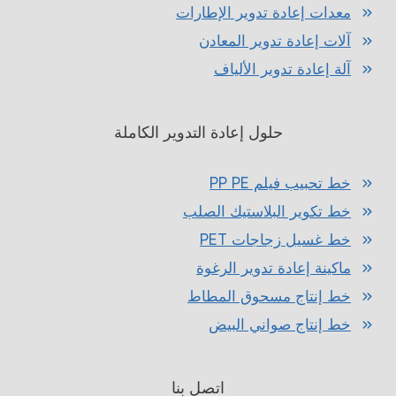
معدات إعادة تدوير الإطارات
آلات إعادة تدوير المعادن
آلة إعادة تدوير الألياف
حلول إعادة التدوير الكاملة
خط تحبيب فيلم PP PE
خط تكوير البلاستيك الصلب
خط غسيل زجاجات PET
ماكينة إعادة تدوير الرغوة
خط إنتاج مسحوق المطاط
خط إنتاج صواني البيض
اتصل بنا