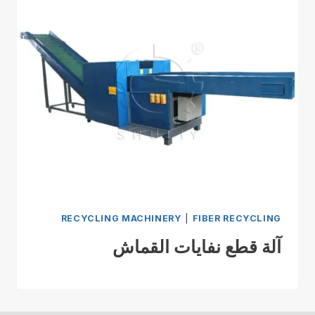
RECYCLING MACHINERY
|
FIBER RECYCLING
آلة قطع نفايات القماش