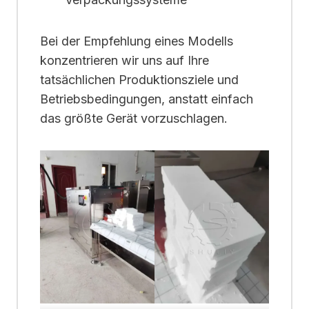
Bei der Empfehlung eines Modells
konzentrieren wir uns auf Ihre
tatsächlichen Produktionsziele und
Betriebsbedingungen, anstatt einfach
das größte Gerät vorzuschlagen.