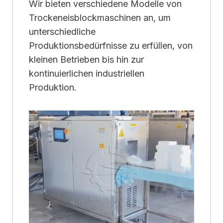
Wir bieten verschiedene Modelle von
Trockeneisblockmaschinen an, um
unterschiedliche
Produktionsbedürfnisse zu erfüllen, von
kleinen Betrieben bis hin zur
kontinuierlichen industriellen
Produktion.