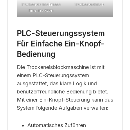
Trockeneisblockmasc
Trockeneisblock
hine in Aktion
PLC-Steuerungssystem
Für Einfache Ein-Knopf-
Bedienung
Die Trockeneisblockmaschine ist mit
einem PLC-Steuerungssystem
ausgestattet, das klare Logik und
benutzerfreundliche Bedienung bietet.
Mit einer Ein-Knopf-Steuerung kann das
System folgende Aufgaben verwalten:
Automatisches Zuführen