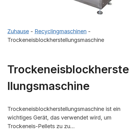
Zuhause
-
Recyclingmaschinen
-
Trockeneisblockherstellungsmaschine
Trockeneisblockherste
Llungsmaschine
Trockeneisblockherstellungsmaschine ist ein
wichtiges Gerät, das verwendet wird, um
Trockeneis-Pellets zu zu…