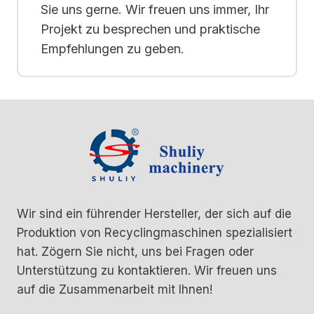
Sie uns gerne. Wir freuen uns immer, Ihr
Projekt zu besprechen und praktische
Empfehlungen zu geben.
Wir sind ein führender Hersteller, der sich auf die
Produktion von Recyclingmaschinen spezialisiert
hat. Zögern Sie nicht, uns bei Fragen oder
Unterstützung zu kontaktieren. Wir freuen uns
auf die Zusammenarbeit mit Ihnen!