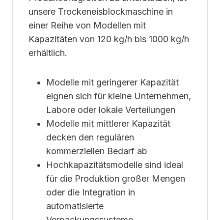
unsere Trockeneisblockmaschine in
einer Reihe von Modellen mit
Kapazitäten von 120 kg/h bis 1000 kg/h
erhältlich.
Modelle mit geringerer Kapazität
eignen sich für kleine Unternehmen,
Labore oder lokale Verteilungen
Modelle mit mittlerer Kapazität
decken den regulären
kommerziellen Bedarf ab
Hochkapazitätsmodelle sind ideal
für die Produktion großer Mengen
oder die Integration in
automatisierte
Verpackungssysteme