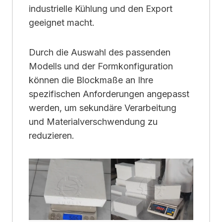
industrielle Kühlung und den Export
geeignet macht.
Durch die Auswahl des passenden
Modells und der Formkonfiguration
können die Blockmaße an Ihre
spezifischen Anforderungen angepasst
werden, um sekundäre Verarbeitung
und Materialverschwendung zu
reduzieren.