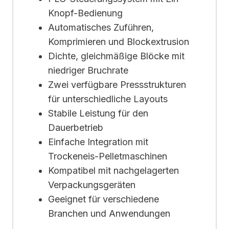
Knopf-Bedienung
Automatisches Zuführen,
Komprimieren und Blockextrusion
Dichte, gleichmäßige Blöcke mit
niedriger Bruchrate
Zwei verfügbare Pressstrukturen
für unterschiedliche Layouts
Stabile Leistung für den
Dauerbetrieb
Einfache Integration mit
Trockeneis-Pelletmaschinen
Kompatibel mit nachgelagerten
Verpackungsgeräten
Geeignet für verschiedene
Branchen und Anwendungen