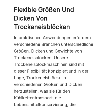
Flexible Größen Und
Dicken Von
Trockeneisblöcken
In praktischen Anwendungen erfordern
verschiedene Branchen unterschiedliche
Größen, Dicken und Gewichte von
Trockeneisblöcken. Unsere
Trockeneisblockmaschinen sind mit
dieser Flexibilität konzipiert und in der
Lage, Trockeneisblöcke in
verschiedenen Größen und Dicken
herzustellen, was sie für den
Kühlkettentransport, die
Lebensmittelkonservierung, die