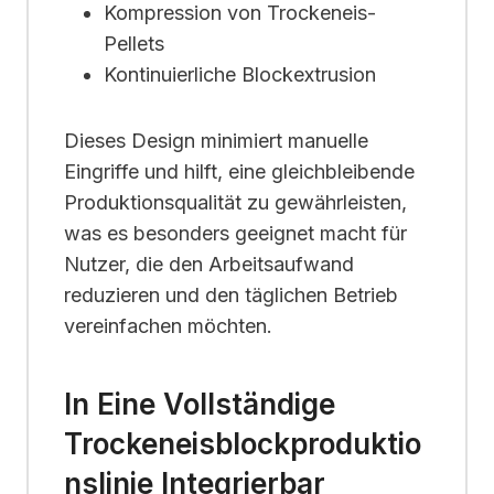
Kompression von Trockeneis-
Pellets
Kontinuierliche Blockextrusion
Dieses Design minimiert manuelle
Eingriffe und hilft, eine gleichbleibende
Produktionsqualität zu gewährleisten,
was es besonders geeignet macht für
Nutzer, die den Arbeitsaufwand
reduzieren und den täglichen Betrieb
vereinfachen möchten.
In Eine Vollständige
Trockeneisblockproduktio
Nslinie Integrierbar