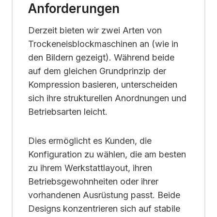
Anforderungen
Derzeit bieten wir zwei Arten von
Trockeneisblockmaschinen an (wie in
den Bildern gezeigt). Während beide
auf dem gleichen Grundprinzip der
Kompression basieren, unterscheiden
sich ihre strukturellen Anordnungen und
Betriebsarten leicht.
Dies ermöglicht es Kunden, die
Konfiguration zu wählen, die am besten
zu ihrem Werkstattlayout, ihren
Betriebsgewohnheiten oder ihrer
vorhandenen Ausrüstung passt. Beide
Designs konzentrieren sich auf stabile