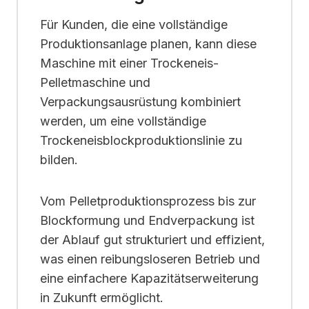
Für Kunden, die eine vollständige
Produktionsanlage planen, kann diese
Maschine mit einer Trockeneis-
Pelletmaschine und
Verpackungsausrüstung kombiniert
werden, um eine vollständige
Trockeneisblockproduktionslinie zu
bilden.
Vom Pelletproduktionsprozess bis zur
Blockformung und Endverpackung ist
der Ablauf gut strukturiert und effizient,
was einen reibungsloseren Betrieb und
eine einfachere Kapazitätserweiterung
in Zukunft ermöglicht.