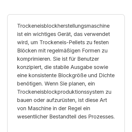
Trockeneisblockherstellungsmaschine
ist ein wichtiges Gerät, das verwendet
wird, um Trockeneis-Pellets zu festen
Blöcken mit regelmäßigen Formen zu
komprimieren. Sie ist für Benutzer
konzipiert, die stabile Ausgabe sowie
eine konsistente Blockgröße und Dichte
benötigen. Wenn Sie planen, ein
Trockeneisblockproduktionssystem zu
bauen oder aufzurüsten, ist diese Art
von Maschine in der Regel ein
wesentlicher Bestandteil des Prozesses.