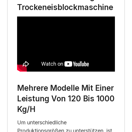
Trockeneisblockmaschine
Mehrere Modelle Mit Einer
Leistung Von 120 Bis 1000
Kg/h
Um unterschiedliche
Produktionsgrößen zu unterstützen, ist