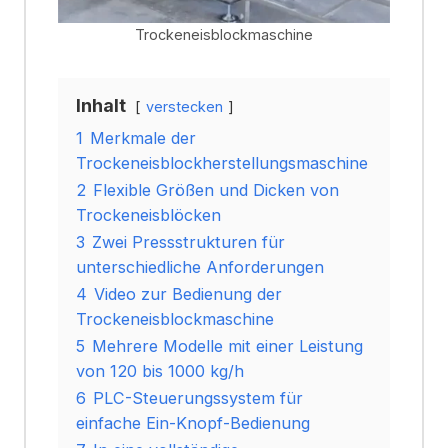
Trockeneisblockmaschine
Inhalt
verstecken
1
Merkmale der
Trockeneisblockherstellungsmaschine
2
Flexible Größen und Dicken von
Trockeneisblöcken
3
Zwei Pressstrukturen für
unterschiedliche Anforderungen
4
Video zur Bedienung der
Trockeneisblockmaschine
5
Mehrere Modelle mit einer Leistung
von 120 bis 1000 kg/h
6
PLC-Steuerungssystem für
einfache Ein-Knopf-Bedienung