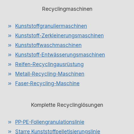
Recyclingmaschinen
Kunststoffgranuliermaschinen
Kunststoff-Zerkleinerungsmaschinen
Kunststoffwaschmaschinen
Kunststoff-Entwässerungsmaschinen
Reifen-Recyclingausrüstung
Metall-Recycling-Maschinen
Faser-Recycling-Maschine
Komplette Recyclinglösungen
PP-PE-Foliengranulationslinie
Starre Kunststoffpelletisierungslinie