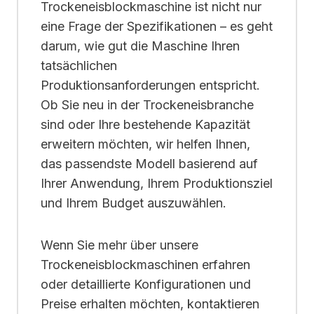
Trockeneisblockmaschine ist nicht nur
eine Frage der Spezifikationen – es geht
darum, wie gut die Maschine Ihren
tatsächlichen
Produktionsanforderungen entspricht.
Ob Sie neu in der Trockeneisbranche
sind oder Ihre bestehende Kapazität
erweitern möchten, wir helfen Ihnen,
das passendste Modell basierend auf
Ihrer Anwendung, Ihrem Produktionsziel
und Ihrem Budget auszuwählen.
Wenn Sie mehr über unsere
Trockeneisblockmaschinen erfahren
oder detaillierte Konfigurationen und
Preise erhalten möchten, kontaktieren