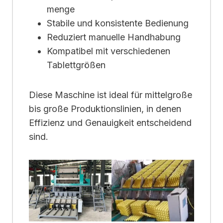
menge
Stabile und konsistente Bedienung
Reduziert manuelle Handhabung
Kompatibel mit verschiedenen
Tablettgrößen
Diese Maschine ist ideal für mittelgroße
bis große Produktionslinien, in denen
Effizienz und Genauigkeit entscheidend
sind.