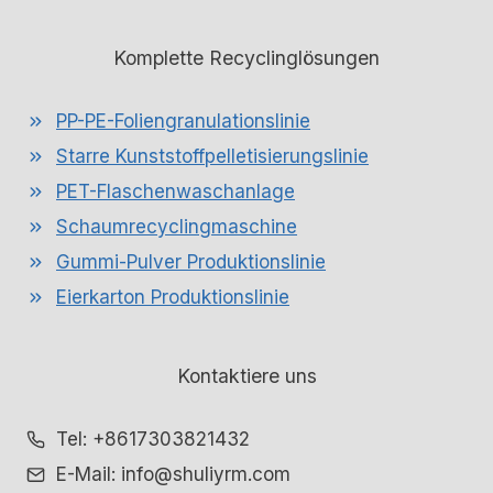
Komplette Recyclinglösungen
PP-PE-Foliengranulationslinie
Starre Kunststoffpelletisierungslinie
PET-Flaschenwaschanlage
Schaumrecyclingmaschine
Gummi-Pulver Produktionslinie
Eierkarton Produktionslinie
Kontaktiere uns
Whatsapp
Tel: +8617303821432
E-Mail: info@shuliyrm.com
Email