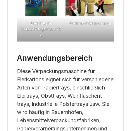
Eierplatten-
Eierkartonverpackung
Verpackungsmaschin
e
Anwendungsbereich
Diese Verpackungsmaschine für
Eierkartons eignet sich für verschiedene
Arten von Papiertrays, einschließlich
Eiertrays, Obsttrays, Weinflaschent
trays, industrielle Polstertrays usw. Sie
wird häufig in Bauernhöfen,
Lebensmittelverpackungsfabriken,
Papierverarbeitungsunternehmen und