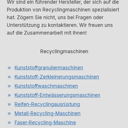
Wir sind ein führender Hersteller, der sich auf die
Produktion von Recyclingmaschinen spezialisiert
hat. Zögern Sie nicht, uns bei Fragen oder
Unterstützung zu kontaktieren. Wir freuen uns
auf die Zusammenarbeit mit Ihnen!
Recyclingmaschinen
Kunststoffgranuliermaschinen
Kunststoff-Zerkleinerungsmaschinen
Kunststoffwaschmaschinen
Kunststoff-Entwässerungsmaschinen
Reifen-Recyclingausrüstung
Metall-Recycling-Maschinen
Faser-Recycling-Maschine