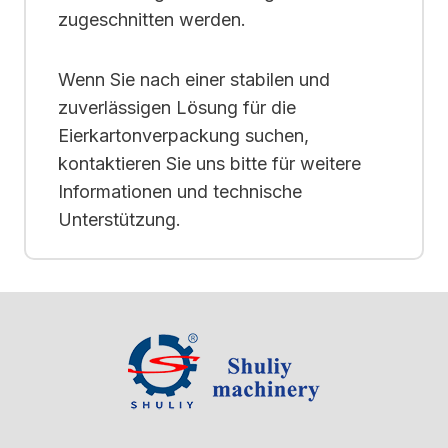
zugeschnitten werden.
Wenn Sie nach einer stabilen und
zuverlässigen Lösung für die
Eierkartonverpackung suchen,
kontaktieren Sie uns bitte für weitere
Informationen und technische
Unterstützung.