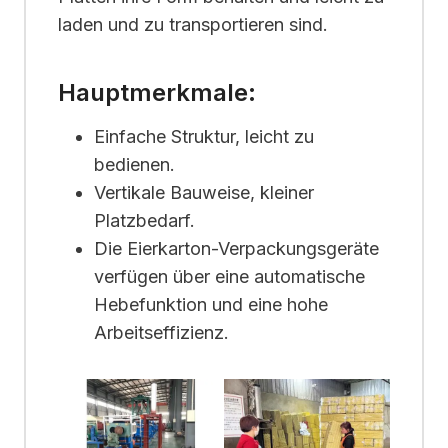
laden und zu transportieren sind.
Hauptmerkmale:
Einfache Struktur, leicht zu
bedienen.
Vertikale Bauweise, kleiner
Platzbedarf.
Die Eierkarton-Verpackungsgeräte
verfügen über eine automatische
Hebefunktion und eine hohe
Arbeitseffizienz.