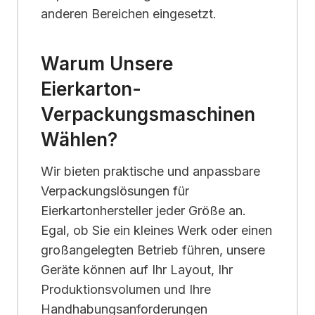
anderen Bereichen eingesetzt.
Warum Unsere
Eierkarton-
Verpackungsmaschinen
Wählen?
Wir bieten praktische und anpassbare
Verpackungslösungen für
Eierkartonhersteller jeder Größe an.
Egal, ob Sie ein kleines Werk oder einen
großangelegten Betrieb führen, unsere
Geräte können auf Ihr Layout, Ihr
Produktionsvolumen und Ihre
Handhabungsanforderungen