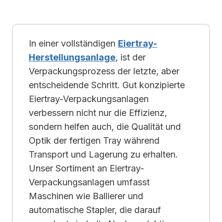
In einer vollständigen
Eiertray-
Herstellungsanlage
, ist der
Verpackungsprozess der letzte, aber
entscheidende Schritt. Gut konzipierte
Eiertray-Verpackungsanlagen
verbessern nicht nur die Effizienz,
sondern helfen auch, die Qualität und
Optik der fertigen Tray während
Transport und Lagerung zu erhalten.
Unser Sortiment an Eiertray-
Verpackungsanlagen umfasst
Maschinen wie Ballierer und
automatische Stapler, die darauf