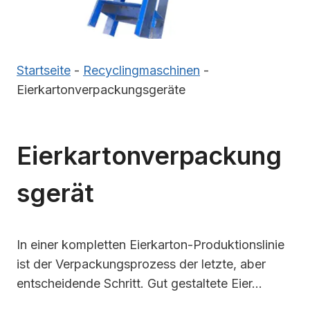
Startseite
-
Recyclingmaschinen
-
Eierkartonverpackungsgeräte
Eierkartonverpackung
Sgerät
In einer kompletten Eierkarton-Produktionslinie
ist der Verpackungsprozess der letzte, aber
entscheidende Schritt. Gut gestaltete Eier...