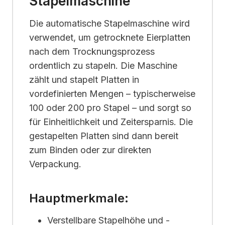
Stapelmaschine
Die automatische Stapelmaschine wird
verwendet, um getrocknete Eierplatten
nach dem Trocknungsprozess
ordentlich zu stapeln. Die Maschine
zählt und stapelt Platten in
vordefinierten Mengen – typischerweise
100 oder 200 pro Stapel – und sorgt so
für Einheitlichkeit und Zeitersparnis. Die
gestapelten Platten sind dann bereit
zum Binden oder zur direkten
Verpackung.
Hauptmerkmale:
Verstellbare Stapelhöhe und -