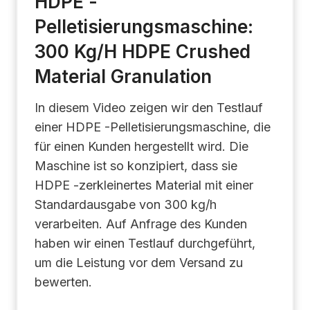
HDPE -
Pelletisierungsmaschine:
300 Kg/h HDPE Crushed
Material Granulation
In diesem Video zeigen wir den Testlauf
einer HDPE -Pelletisierungsmaschine, die
für einen Kunden hergestellt wird. Die
Maschine ist so konzipiert, dass sie
HDPE -zerkleinertes Material mit einer
Standardausgabe von 300 kg/h
verarbeiten. Auf Anfrage des Kunden
haben wir einen Testlauf durchgeführt,
um die Leistung vor dem Versand zu
bewerten.