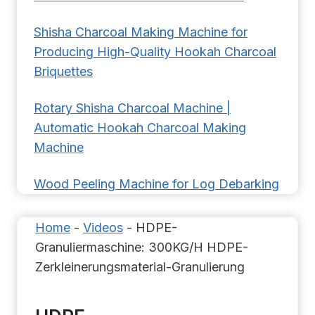
Shisha Charcoal Making Machine for
Producing High-Quality Hookah Charcoal
Briquettes
Rotary Shisha Charcoal Machine |
Automatic Hookah Charcoal Making
Machine
Wood Peeling Machine for Log Debarking
Home
-
Videos
-
HDPE-
Granuliermaschine: 300KG/H HDPE-
Zerkleinerungsmaterial-Granulierung