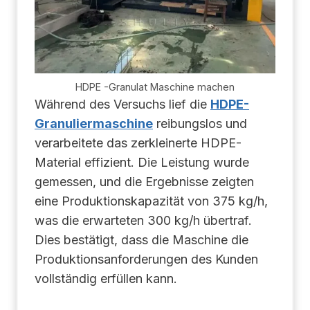
HDPE -Granulat Maschine machen
Während des Versuchs lief die
HDPE-
Granuliermaschine
reibungslos und
verarbeitete das zerkleinerte HDPE-
Material effizient. Die Leistung wurde
gemessen, und die Ergebnisse zeigten
eine Produktionskapazität von 375 kg/h,
was die erwarteten 300 kg/h übertraf.
Dies bestätigt, dass die Maschine die
Produktionsanforderungen des Kunden
vollständig erfüllen kann.