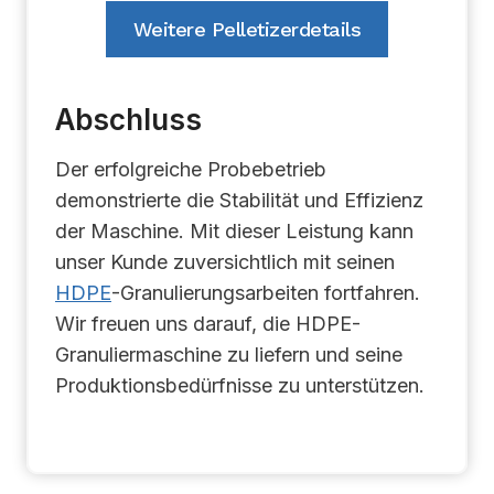
Weitere Pelletizerdetails
Abschluss
Der erfolgreiche Probebetrieb
demonstrierte die Stabilität und Effizienz
der Maschine. Mit dieser Leistung kann
unser Kunde zuversichtlich mit seinen
HDPE
-Granulierungsarbeiten fortfahren.
Wir freuen uns darauf, die HDPE-
Granuliermaschine zu liefern und seine
Produktionsbedürfnisse zu unterstützen.