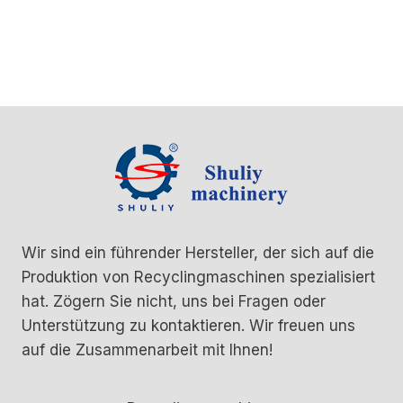
Wir sind ein führender Hersteller, der sich auf die
Produktion von Recyclingmaschinen spezialisiert
hat. Zögern Sie nicht, uns bei Fragen oder
Unterstützung zu kontaktieren. Wir freuen uns
auf die Zusammenarbeit mit Ihnen!