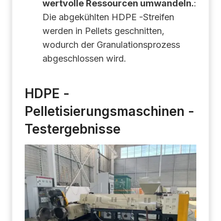
wertvolle Ressourcen umwandeln.
:
Die abgekühlten HDPE -Streifen
werden in Pellets geschnitten,
wodurch der Granulationsprozess
abgeschlossen wird.
HDPE -
Pelletisierungsmaschinen -
Testergebnisse