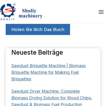
Zum
Inhalt
springen
Holen Sie Sich Das Buch
Neueste Beiträge
Sawdust Briquette Machine | Biomass
Briquette Machine for Making Fuel
Briquettes
Sawdust Dryer Machine: Complete
Biomass Drying Solution for Wood Chips,
Sawdust & Biomass Fuel Production