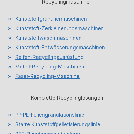
Recyclingmaschinen
Kunststoffgranuliermaschinen
Kunststoff-Zerkleinerungsmaschinen
Kunststoffwaschmaschinen
Kunststoff-Entwässerungsmaschinen
Reifen-Recyclingausrüstung
Metall-Recycling-Maschinen
Faser-Recycling-Maschine
Komplette Recyclinglösungen
PP-PE-Foliengranulationslinie
Starre Kunststoffpelletisierungslinie