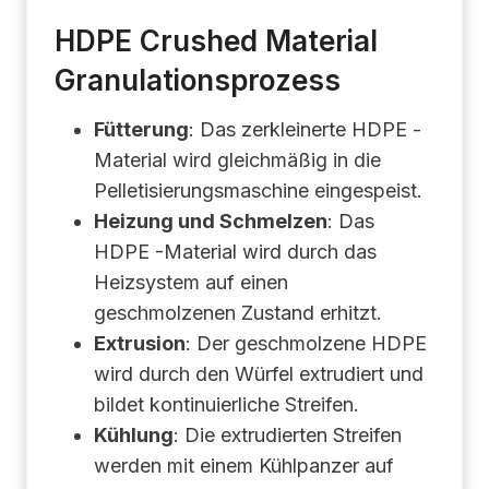
HDPE Crushed Material
Granulationsprozess
Fütterung
: Das zerkleinerte HDPE -
Material wird gleichmäßig in die
Pelletisierungsmaschine eingespeist.
Heizung und Schmelzen
: Das
HDPE -Material wird durch das
Heizsystem auf einen
geschmolzenen Zustand erhitzt.
Extrusion
: Der geschmolzene HDPE
wird durch den Würfel extrudiert und
bildet kontinuierliche Streifen.
Kühlung
: Die extrudierten Streifen
werden mit einem Kühlpanzer auf