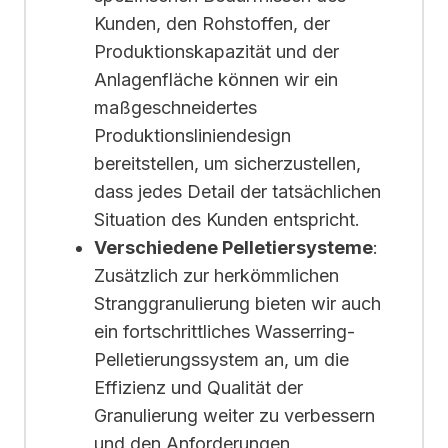
Kunden, den Rohstoffen, der
Produktionskapazität und der
Anlagenfläche können wir ein
maßgeschneidertes
Produktionsliniendesign
bereitstellen, um sicherzustellen,
dass jedes Detail der tatsächlichen
Situation des Kunden entspricht.
Verschiedene Pelletiersysteme
:
Zusätzlich zur herkömmlichen
Stranggranulierung bieten wir auch
ein fortschrittliches Wasserring-
Pelletierungssystem an, um die
Effizienz und Qualität der
Granulierung weiter zu verbessern
und den Anforderungen