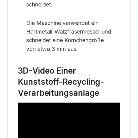
schneidet.
Die Maschine verwendet ein
Hartmetall-Wälzfräsermesser und
schneidet eine Körnchengröße
von etwa 3 mm aus.
3D-Video Einer
Kunststoff-Recycling-
Verarbeitungsanlage