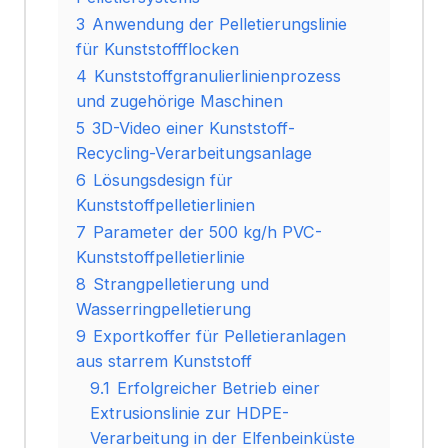
3
Anwendung der Pelletierungslinie
für Kunststoffflocken
4
Kunststoffgranulierlinienprozess
und zugehörige Maschinen
5
3D-Video einer Kunststoff-
Recycling-Verarbeitungsanlage
6
Lösungsdesign für
Kunststoffpelletierlinien
7
Parameter der 500 kg/h PVC-
Kunststoffpelletierlinie
8
Strangpelletierung und
Wasserringpelletierung
9
Exportkoffer für Pelletieranlagen
aus starrem Kunststoff
9.1
Erfolgreicher Betrieb einer
Extrusionslinie zur HDPE-
Verarbeitung in der Elfenbeinküste