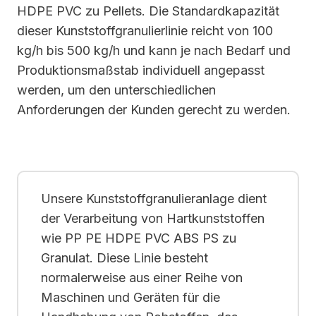
HDPE PVC zu Pellets. Die Standardkapazität
dieser Kunststoffgranulierlinie reicht von 100
kg/h bis 500 kg/h und kann je nach Bedarf und
Produktionsmaßstab individuell angepasst
werden, um den unterschiedlichen
Anforderungen der Kunden gerecht zu werden.
Unsere Kunststoffgranulieranlage dient
der Verarbeitung von Hartkunststoffen
wie PP PE HDPE PVC ABS PS zu
Granulat. Diese Linie besteht
normalerweise aus einer Reihe von
Maschinen und Geräten für die