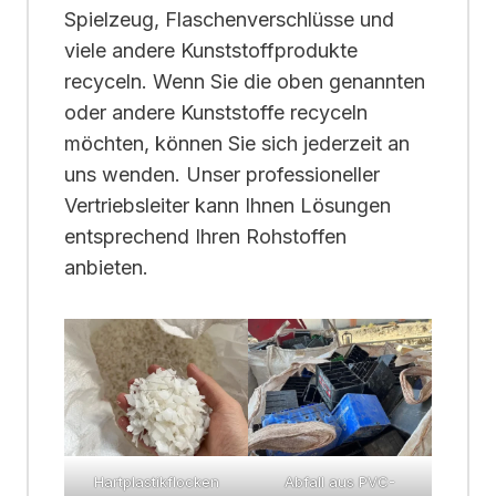
Spielzeug, Flaschenverschlüsse und
viele andere Kunststoffprodukte
recyceln. Wenn Sie die oben genannten
oder andere Kunststoffe recyceln
möchten, können Sie sich jederzeit an
uns wenden. Unser professioneller
Vertriebsleiter kann Ihnen Lösungen
entsprechend Ihren Rohstoffen
anbieten.
Hartplastikflocken
Abfall aus PVC-