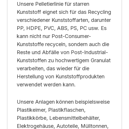
Unsere Pelletierlinie für starren
Kunststoff eignet sich für das Recycling
verschiedener Kunststoffarten, darunter
PP, HDPE, PVC, ABS, PS, PC usw. Es
kann nicht nur Post-Consumer-
Kunststoffe recyceln, sondern auch die
Reste und Abfälle von Post-Industrial-
Kunststoffen zu hochwertigem Granulat
verarbeiten, das wieder für die
Herstellung von Kunststoffprodukten
verwendet werden kann.
Unsere Anlagen können beispielsweise
Plastikeimer, Plastikflaschen,
Plastikkörbe, Lebensmittelbehälter,
Elektrogehäuse, Autoteile, Mülltonnen,