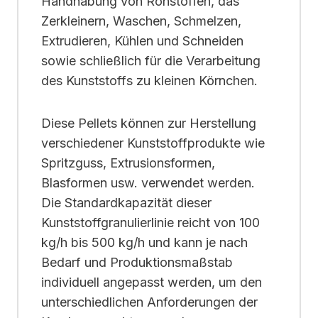
Handhabung von Rohstoffen, das
Zerkleinern, Waschen, Schmelzen,
Extrudieren, Kühlen und Schneiden
sowie schließlich für die Verarbeitung
des Kunststoffs zu kleinen Körnchen.
Diese Pellets können zur Herstellung
verschiedener Kunststoffprodukte wie
Spritzguss, Extrusionsformen,
Blasformen usw. verwendet werden.
Die Standardkapazität dieser
Kunststoffgranulierlinie reicht von 100
kg/h bis 500 kg/h und kann je nach
Bedarf und Produktionsmaßstab
individuell angepasst werden, um den
unterschiedlichen Anforderungen der