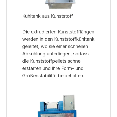
Kühltank aus Kunststoff
Die extrudierten Kunststofflängen
werden in den Kunststoffkühltank
geleitet, wo sie einer schnellen
Abkühlung unterliegen, sodass
die Kunststoffpellets schnell
erstarren und ihre Form- und
Größenstabilität beibehalten.