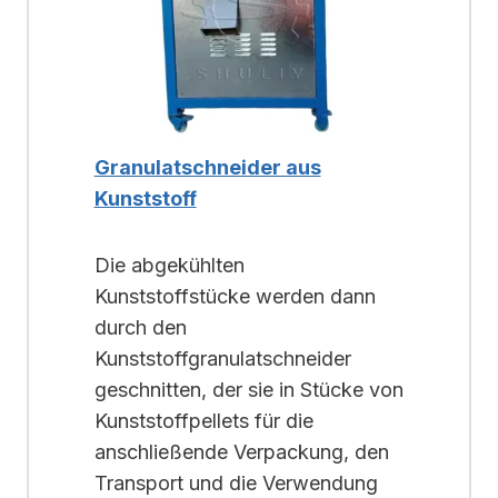
Granulatschneider aus
Kunststoff
Die abgekühlten
Kunststoffstücke werden dann
durch den
Kunststoffgranulatschneider
geschnitten, der sie in Stücke von
Kunststoffpellets für die
anschließende Verpackung, den
Transport und die Verwendung