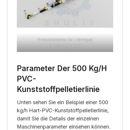
Produktionslinie für I-förmiges
Kunststoffgranulat
Parameter Der 500 Kg/h
PVC-
Kunststoffpelletierlinie
Unten sehen Sie ein Beispiel einer 500
kg/h Hart-PVC-Kunststoffpelletierlinie,
damit Sie die Details der einzelnen
Maschinenparameter einsehen können.