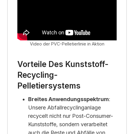
Video der PVC-Pelletierlinie in Aktion
Vorteile Des Kunststoff-
Recycling-
Pelletiersystems
Breites Anwendungsspektrum
:
Unsere Abfallrecyclinganlage
recycelt nicht nur Post-Consumer-
Kunststoffe, sondern verarbeitet
auch die Reste und Abfälle von