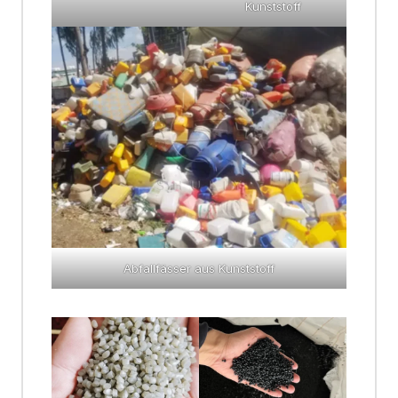
Kunststoff
Abfallfässer aus Kunststoff