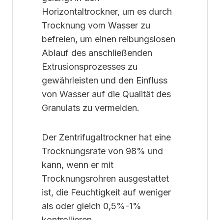
Horizontaltrockner, um es durch
Trocknung vom Wasser zu
befreien, um einen reibungslosen
Ablauf des anschließenden
Extrusionsprozesses zu
gewährleisten und den Einfluss
von Wasser auf die Qualität des
Granulats zu vermeiden.
Der Zentrifugaltrockner hat eine
Trocknungsrate von 98% und
kann, wenn er mit
Trocknungsrohren ausgestattet
ist, die Feuchtigkeit auf weniger
als oder gleich 0,5%-1%
kontrollieren.