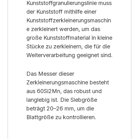
Kunststoffgranulierungslinie muss
der Kunststoff mithilfe einer
Kunststoffzerkleinerungsmaschin
e zerkleinert werden, um das
große Kunststoffmaterial in kleine
Stücke zu zerkleinern, die für die
Weiterverarbeitung geeignet sind.
Das Messer dieser
Zerkleinerungsmaschine besteht
aus 60Si2Mn, das robust und
langlebig ist. Die Siebgröße
beträgt 20–26 mm, um die
Blattgröße zu kontrollieren.