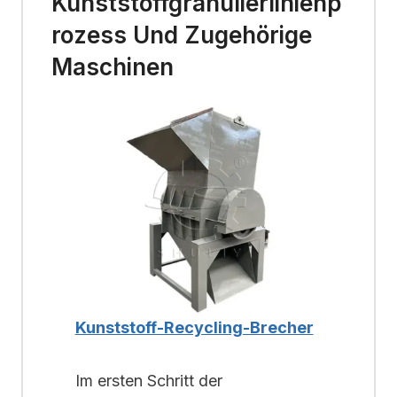
Kunststoffgranulierlinienp
Rozess Und Zugehörige
Maschinen
Kunststoff-Recycling-Brecher
Im ersten Schritt der