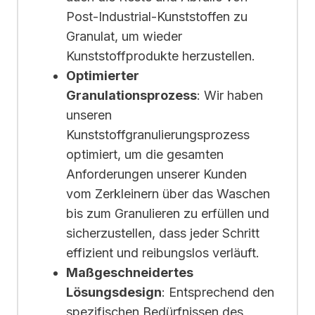
Post-Industrial-Kunststoffen zu
Granulat, um wieder
Kunststoffprodukte herzustellen.
Optimierter
Granulationsprozess
: Wir haben
unseren
Kunststoffgranulierungsprozess
optimiert, um die gesamten
Anforderungen unserer Kunden
vom Zerkleinern über das Waschen
bis zum Granulieren zu erfüllen und
sicherzustellen, dass jeder Schritt
effizient und reibungslos verläuft.
Maßgeschneidertes
Lösungsdesign
: Entsprechend den
spezifischen Bedürfnissen des