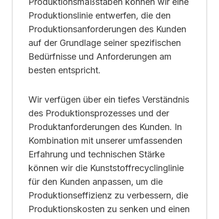
Produktionsmaßstäben können wir eine
Produktionslinie entwerfen, die den
Produktionsanforderungen des Kunden
auf der Grundlage seiner spezifischen
Bedürfnisse und Anforderungen am
besten entspricht.
Wir verfügen über ein tiefes Verständnis
des Produktionsprozesses und der
Produktanforderungen des Kunden. In
Kombination mit unserer umfassenden
Erfahrung und technischen Stärke
können wir die Kunststoffrecyclinglinie
für den Kunden anpassen, um die
Produktionseffizienz zu verbessern, die
Produktionskosten zu senken und einen