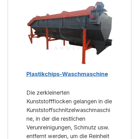
Plastikchips-Waschmaschine
Die zerkleinerten
Kunststoffflocken gelangen in die
Kunststoffschnitzelwaschmaschi
ne, in der die restlichen
Verunreinigungen, Schmutz usw.
entfernt werden, um die Reinheit