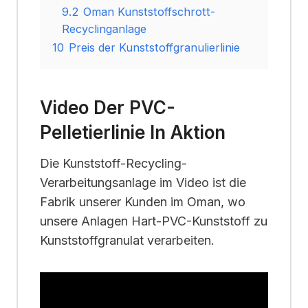
9.2
Oman Kunststoffschrott-
Recyclinganlage
10
Preis der Kunststoffgranulierlinie
Video Der PVC-
Pelletierlinie In Aktion
Die Kunststoff-Recycling-
Verarbeitungsanlage im Video ist die
Fabrik unserer Kunden im Oman, wo
unsere Anlagen Hart-PVC-Kunststoff zu
Kunststoffgranulat verarbeiten.