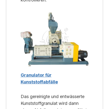
Granulator für
Kunststoffabfälle
Das gereinigte und entwässerte
Kunststoffgranulat wird dann