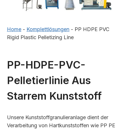
Home
-
Komplettlösungen
-
PP HDPE PVC
Rigid Plastic Pelletizing Line
PP-HDPE-PVC-
Pelletierlinie Aus
Starrem Kunststoff
Unsere Kunststoffgranulieranlage dient der
Verarbeitung von Hartkunststoffen wie PP PE