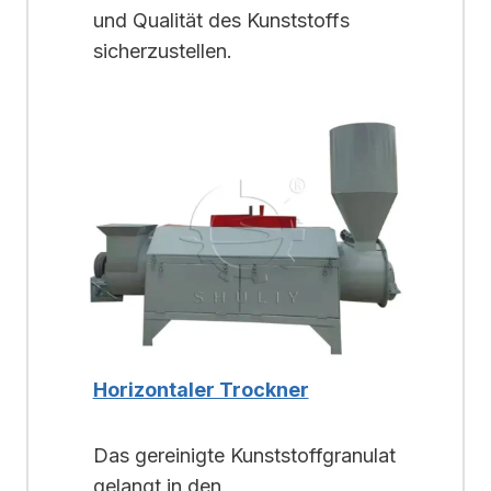
und Qualität des Kunststoffs
sicherzustellen.
Horizontaler Trockner
Das gereinigte Kunststoffgranulat
gelangt in den