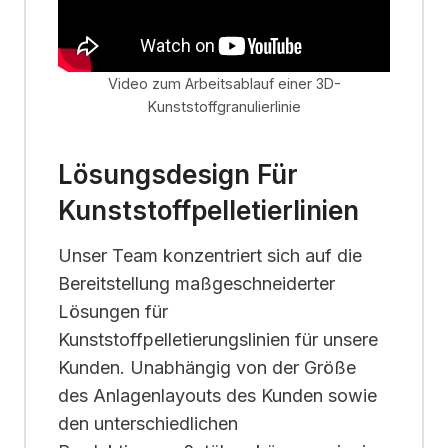
Video zum Arbeitsablauf einer 3D-
Kunststoffgranulierlinie
Lösungsdesign Für
Kunststoffpelletierlinien
Unser Team konzentriert sich auf die
Bereitstellung maßgeschneiderter
Lösungen für
Kunststoffpelletierungslinien für unsere
Kunden. Unabhängig von der Größe
des Anlagenlayouts des Kunden sowie
den unterschiedlichen