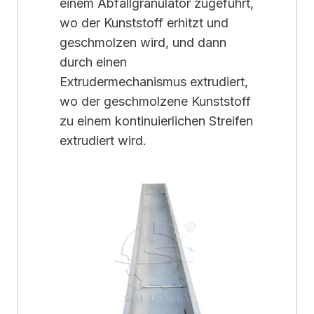
einem Abfallgranulator zugeführt,
wo der Kunststoff erhitzt und
geschmolzen wird, und dann
durch einen
Extrudermechanismus extrudiert,
wo der geschmolzene Kunststoff
zu einem kontinuierlichen Streifen
extrudiert wird.