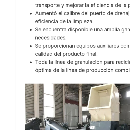
transporte y mejorar la eficiencia de la
Aumentó el calibre del puerto de drena
eficiencia de la limpieza.
Se encuentra disponible una amplia gam
necesidades.
Se proporcionan equipos auxiliares como 
calidad del producto final.
Toda la línea de granulación para recic
óptima de la línea de producción combin