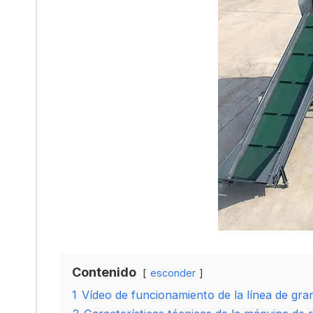
Contenido
esconder
1
Vídeo de funcionamiento de la línea de gra