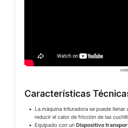
vide
Características Técnica
La máquina trituradora se puede llenar 
reducir el calor de fricción de las cuchil
Equipado con un
Dispositivo transpo