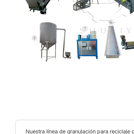
Nuestra línea de granulación para reciclaje 