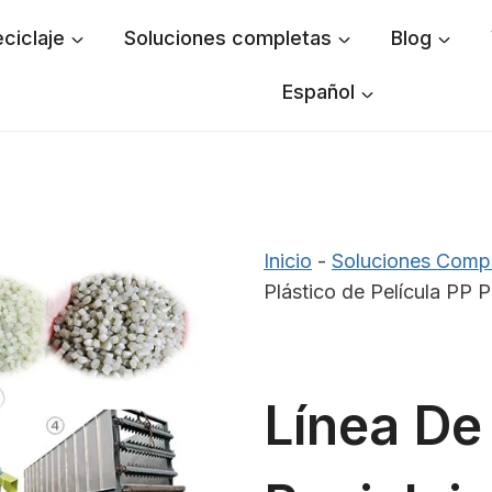
ciclaje
Soluciones completas
Blog
Español
Inicio
-
Soluciones Comp
Plástico de Película PP 
Línea De