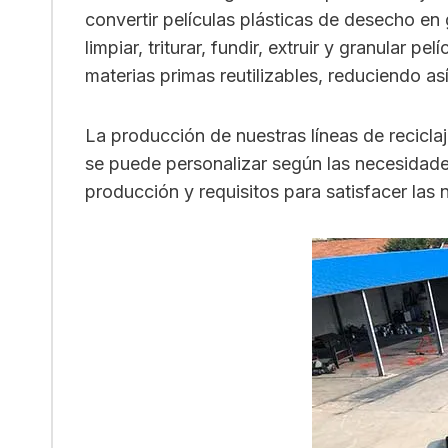
convertir películas plásticas de desecho en
limpiar, triturar, fundir, extruir y granular 
materias primas reutilizables, reduciendo a
La producción de nuestras líneas de reciclaj
se puede personalizar según las necesidades 
producción y requisitos para satisfacer las 