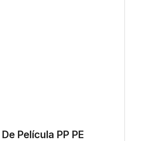
De Película PP PE