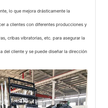
nte, lo que mejora drásticamente la
r a clientes con diferentes producciones y
s, cribas vibratorias, etc. para asegurar la
 del cliente y se puede diseñar la dirección