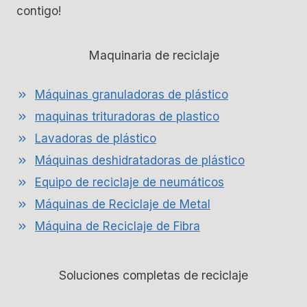
contigo!
Maquinaria de reciclaje
Máquinas granuladoras de plástico
maquinas trituradoras de plastico
Lavadoras de plástico
Máquinas deshidratadoras de plástico
Equipo de reciclaje de neumáticos
Máquinas de Reciclaje de Metal
Máquina de Reciclaje de Fibra
Soluciones completas de reciclaje