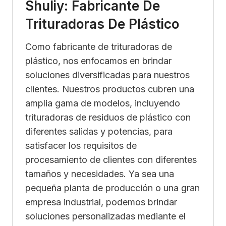
Shuliy: Fabricante De
Trituradoras De Plástico
Como fabricante de trituradoras de
plástico, nos enfocamos en brindar
soluciones diversificadas para nuestros
clientes. Nuestros productos cubren una
amplia gama de modelos, incluyendo
trituradoras de residuos de plástico con
diferentes salidas y potencias, para
satisfacer los requisitos de
procesamiento de clientes con diferentes
tamaños y necesidades. Ya sea una
pequeña planta de producción o una gran
empresa industrial, podemos brindar
soluciones personalizadas mediante el