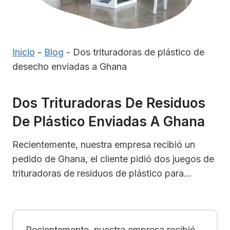
Inicio
-
Blog
-
Dos trituradoras de plástico de
desecho enviadas a Ghana
Dos Trituradoras De Residuos
De Plástico Enviadas A Ghana
Recientemente, nuestra empresa recibió un
pedido de Ghana, el cliente pidió dos juegos de
trituradoras de residuos de plástico para...
Recientemente, nuestra empresa recibió