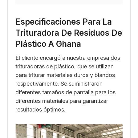
Especificaciones Para La
Trituradora De Residuos De
Plástico A Ghana
El cliente encargó a nuestra empresa dos
trituradoras de plástico, que se utilizan
para triturar materiales duros y blandos
respectivamente. Se suministraron
diferentes tamaños de pantalla para los
diferentes materiales para garantizar
resultados óptimos.