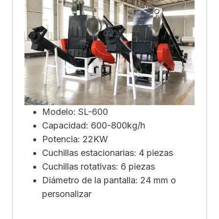
Modelo: SL-600
Capacidad: 600-800kg/h
Potencia: 22KW
Cuchillas estacionarias: 4 piezas
Cuchillas rotativas: 6 piezas
Diámetro de la pantalla: 24 mm o
personalizar