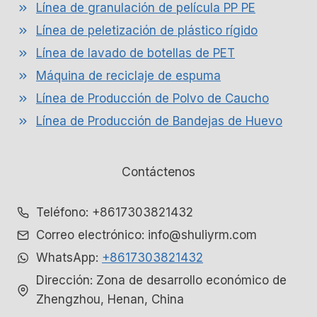
Línea de granulación de película PP PE
Línea de peletización de plástico rígido
Línea de lavado de botellas de PET
Máquina de reciclaje de espuma
Línea de Producción de Polvo de Caucho
Línea de Producción de Bandejas de Huevo
Contáctenos
Teléfono: +8617303821432
Correo electrónico: info@shuliyrm.com
WhatsApp:
+8617303821432
Dirección: Zona de desarrollo económico de
Zhengzhou, Henan, China