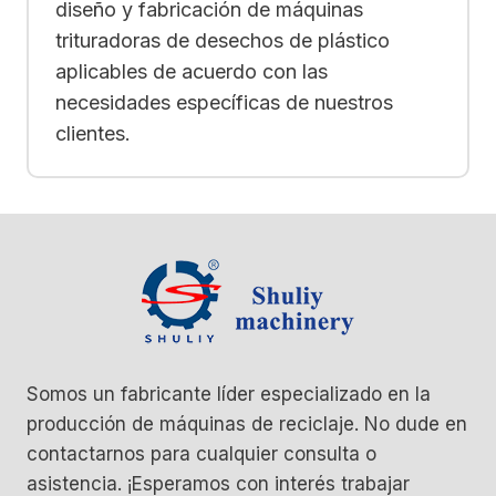
diseño y fabricación de máquinas
trituradoras de desechos de plástico
aplicables de acuerdo con las
necesidades específicas de nuestros
clientes.
Somos un fabricante líder especializado en la
producción de máquinas de reciclaje. No dude en
contactarnos para cualquier consulta o
asistencia. ¡Esperamos con interés trabajar