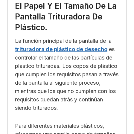
El Papel Y El Tamaño De La
Pantalla Trituradora De
Plástico.
La función principal de la pantalla de la
trituradora de plástico de desecho
es
controlar el tamaño de las partículas de
plástico trituradas. Los copos de plástico
que cumplen los requisitos pasan a través
de la pantalla al siguiente proceso,
mientras que los que no cumplen con los
requisitos quedan atrás y continúan
siendo triturados.
Para diferentes materiales plásticos,