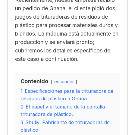
un pedido de Ghana, el cliente pidió dos
juegos de trituradoras de residuos de
plástico para procesar materiales duros y
blandos. La máquina está actualmente en
producción y se enviará pronto;
cubriremos los detalles específicos de
este caso a continuación.
Contenido
esconder
1
Especificaciones para la trituradora de
residuos de plástico a Ghana
2
El papel y el tamaño de la pantalla
trituradora de plástico.
3
Shuliy: Fabricante de trituradoras de
plástico