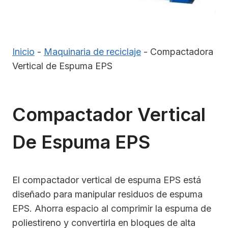
Inicio
-
Maquinaria de reciclaje
-
Compactadora
Vertical de Espuma EPS
Compactador Vertical
De Espuma EPS
El compactador vertical de espuma EPS está
diseñado para manipular residuos de espuma
EPS. Ahorra espacio al comprimir la espuma de
poliestireno y convertirla en bloques de alta