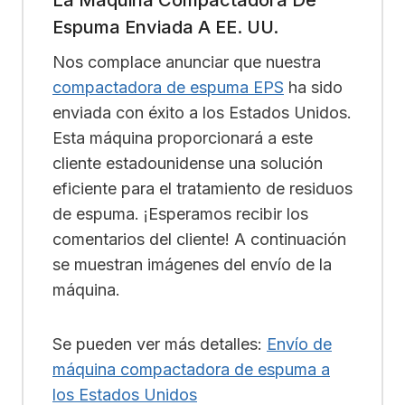
Espuma Enviada A EE. UU.
Nos complace anunciar que nuestra
compactadora de espuma EPS
ha sido
enviada con éxito a los Estados Unidos.
Esta máquina proporcionará a este
cliente estadounidense una solución
eficiente para el tratamiento de residuos
de espuma. ¡Esperamos recibir los
comentarios del cliente! A continuación
se muestran imágenes del envío de la
máquina.
Se pueden ver más detalles:
Envío de
máquina compactadora de espuma a
los Estados Unidos