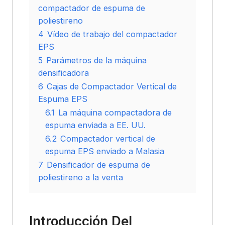
compactador de espuma de
poliestireno
4
Vídeo de trabajo del compactador
EPS
5
Parámetros de la máquina
densificadora
6
Cajas de Compactador Vertical de
Espuma EPS
6.1
La máquina compactadora de
espuma enviada a EE. UU.
6.2
Compactador vertical de
espuma EPS enviado a Malasia
7
Densificador de espuma de
poliestireno a la venta
Introducción Del