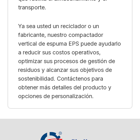
transporte.
Ya sea usted un reciclador o un
fabricante, nuestro compactador
vertical de espuma EPS puede ayudarlo
a reducir sus costos operativos,
optimizar sus procesos de gestión de
residuos y alcanzar sus objetivos de
sostenibilidad. Contáctenos para
obtener más detalles del producto y
opciones de personalización.