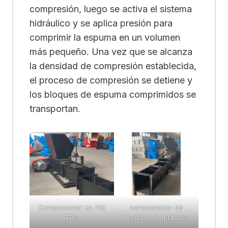
compresión, luego se activa el sistema
hidráulico y se aplica presión para
comprimir la espuma en un volumen
más pequeño. Una vez que se alcanza
la densidad de compresión establecida,
el proceso de compresión se detiene y
los bloques de espuma comprimidos se
transportan.
Compactador en frío
compactador de
EPS
reciclaje de plastico