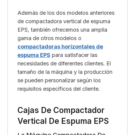
Además de los dos modelos anteriores
de compactadora vertical de espuma
EPS, también ofrecemos una amplia
gama de otros modelos o
compactadoras horizontales de
espuma EPS
para satisfacer las
necesidades de diferentes clientes. El
tamaño de la máquina y la producción
se pueden personalizar según los
requisitos específicos del cliente.
Cajas De Compactador
Vertical De Espuma EPS
La Máquina Compactadora De