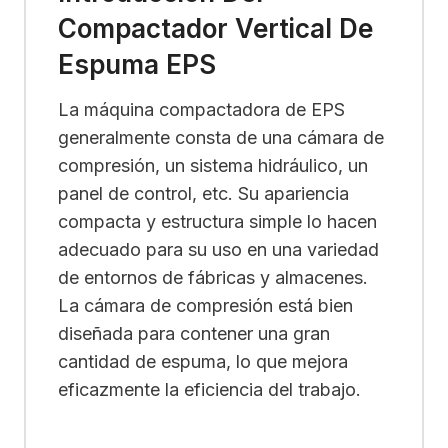
Compactador Vertical De
Espuma EPS
La máquina compactadora de EPS
generalmente consta de una cámara de
compresión, un sistema hidráulico, un
panel de control, etc. Su apariencia
compacta y estructura simple lo hacen
adecuado para su uso en una variedad
de entornos de fábricas y almacenes.
La cámara de compresión está bien
diseñada para contener una gran
cantidad de espuma, lo que mejora
eficazmente la eficiencia del trabajo.