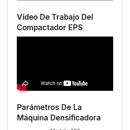
Vídeo De Trabajo Del
Compactador EPS
Parámetros De La
Máquina Densificadora