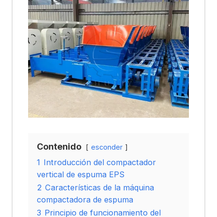
Contenido
esconder
1
Introducción del compactador
vertical de espuma EPS
2
Características de la máquina
compactadora de espuma
3
Principio de funcionamiento del