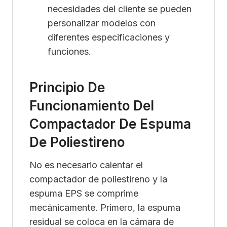
necesidades del cliente se pueden
personalizar modelos con
diferentes especificaciones y
funciones.
Principio De
Funcionamiento Del
Compactador De Espuma
De Poliestireno
No es necesario calentar el
compactador de poliestireno y la
espuma EPS se comprime
mecánicamente. Primero, la espuma
residual se coloca en la cámara de