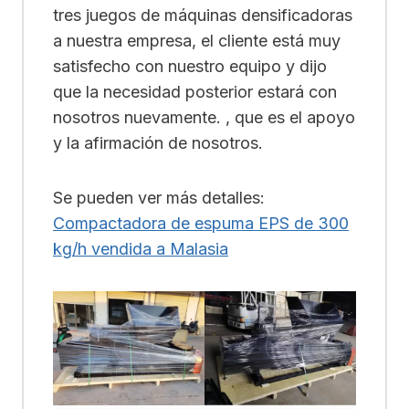
tres juegos de máquinas densificadoras
a nuestra empresa, el cliente está muy
satisfecho con nuestro equipo y dijo
que la necesidad posterior estará con
nosotros nuevamente. , que es el apoyo
y la afirmación de nosotros.
Se pueden ver más detalles:
Compactadora de espuma EPS de 300
kg/h vendida a Malasia