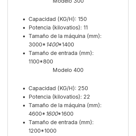
Modelo 300
Capacidad (KG/H): 150
Potencia (kilovatios): 11
Tamaño de la máquina (mm):
3000*
1400
*1400
Tamaño de entrada (mm):
1100*800
Modelo 400
Capacidad (KG/H): 250
Potencia (kilovatios): 22
Tamaño de la máquina (mm):
4600*
1600
*1600
Tamaño de entrada (mm):
1200*1000