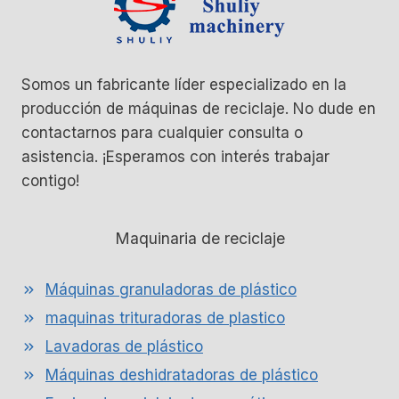
Somos un fabricante líder especializado en la
producción de máquinas de reciclaje. No dude en
contactarnos para cualquier consulta o
asistencia. ¡Esperamos con interés trabajar
contigo!
Maquinaria de reciclaje
Máquinas granuladoras de plástico
maquinas trituradoras de plastico
Lavadoras de plástico
Máquinas deshidratadoras de plástico