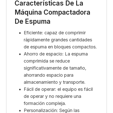
Características De La
Máquina Compactadora
De Espuma
Eficiente: capaz de comprimir
rápidamente grandes cantidades
de espuma en bloques compactos.
Ahorro de espacio: La espuma
comprimida se reduce
significativamente de tamaño,
ahorrando espacio para
almacenamiento y transporte.
Fácil de operar: el equipo es fácil
de operar y no requiere una
formación compleja.
Personalización: Según las