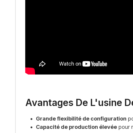
Avantages De L'usine De
Grande flexibilité de configuration
po
Capacité de production élevée
pour r