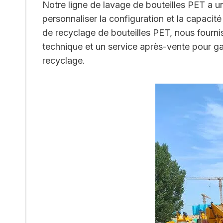
Notre ligne de lavage de bouteilles PET a 
personnaliser la configuration et la capacit
de recyclage de bouteilles PET, nous fourn
technique et un service après-vente pour ga
recyclage.