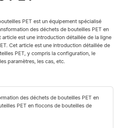
bouteilles PET est un équipement spécialisé
ransformation des déchets de bouteilles PET en
 article est une introduction détaillée de la ligne
ET. Cet article est une introduction détaillée de
eilles PET, y compris la configuration, le
es paramètres, les cas, etc.
formation des déchets de bouteilles PET en
teilles PET en flocons de bouteilles de