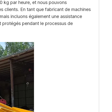
00 kg par heure, et nous pouvons
es clients. En tant que fabricant de machines
 mais incluons également une assistance
et protégés pendant le processus de