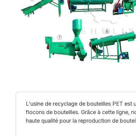
L'usine de recyclage de bouteilles PET est 
flocons de bouteilles. Grâce à cette ligne,
haute qualité pour la reproduction de boute