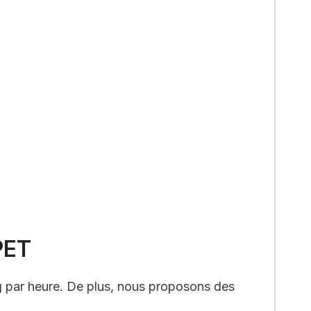
PET
g par heure. De plus, nous proposons des