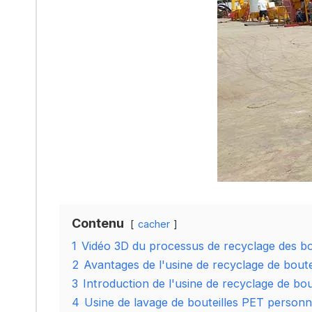
Contenu
cacher
1
Vidéo 3D du processus de recyclage des bo
2
Avantages de l'usine de recyclage de boutei
3
Introduction de l'usine de recyclage de bou
4
Usine de lavage de bouteilles PET personn