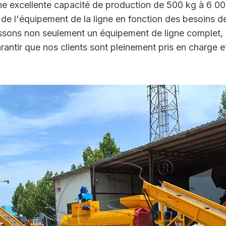
une excellente capacité de production de 500 kg à 6 0
é de l'équipement de la ligne en fonction des besoins d
issons non seulement un équipement de ligne complet,
rantir que nos clients sont pleinement pris en charge 