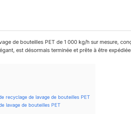
vage de bouteilles PET de 1 000 kg/h sur mesure, conç
égant, est désormais terminée et prête à être expédiée 
 de recyclage de lavage de bouteilles PET
de lavage de bouteilles PET