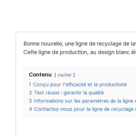
Bonne nouvelle, une ligne de recyclage de la
Cette ligne de production, au design blanc él
Contenu
cacher
1
Conçu pour l'efficacité et la productivité
2
Test réussi : garantir la qualité
3
Informations sur les paramètres de la ligne
4
Contactez-nous pour la ligne de recyclage 