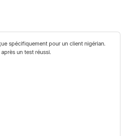
ue spécifiquement pour un client nigérian.
après un test réussi.