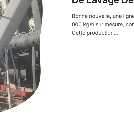
Bonne nouvelle, une lign
000 kg/h sur mesure, con
Cette production…