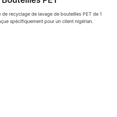
e de recyclage de lavage de bouteilles PET de 1
çue spécifiquement pour un client nigérian.