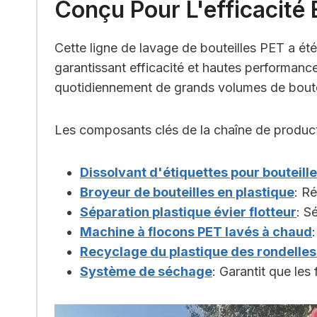
Conçu Pour L'efficacité 
Cette ligne de lavage de bouteilles PET a ét
garantissant efficacité et hautes performance
quotidiennement de grands volumes de bouteil
Les composants clés de la chaîne de produc
Dissolvant d'étiquettes pour bouteill
Broyeur de bouteilles en plastique
: Ré
Séparation plastique évier flotteur
: S
Machine à flocons PET lavés à chaud
Recyclage du plastique des rondelles 
Système de séchage
: Garantit que les