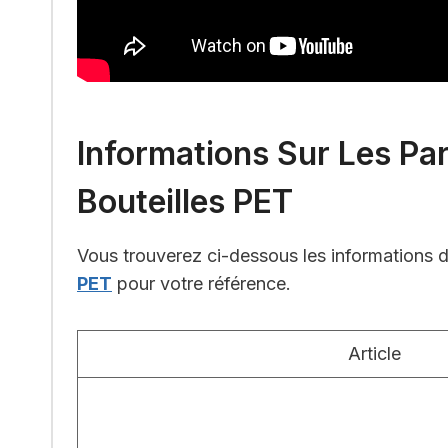
Informations Sur Les Pa
Bouteilles PET
Vous trouverez ci-dessous les informations d
PET
pour votre référence.
Article