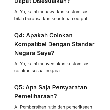
Dapat Disesuaikan?
A: Ya, kami menawarkan kustomisasi
bilah berdasarkan kebutuhan output.
Q4: Apakah Colokan
Kompatibel Dengan Standar
Negara Saya?
A: Ya, kami menyediakan kustomisasi
colokan sesuai negara.
Q5: Apa Saja Persyaratan
Pemeliharaan?
A: Pembersihan rutin dan pemeriksaan