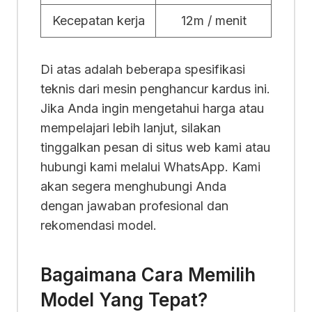
Kecepatan kerja
12m / menit
Di atas adalah beberapa spesifikasi
teknis dari mesin penghancur kardus ini.
Jika Anda ingin mengetahui harga atau
mempelajari lebih lanjut, silakan
tinggalkan pesan di situs web kami atau
hubungi kami melalui WhatsApp. Kami
akan segera menghubungi Anda
dengan jawaban profesional dan
rekomendasi model.
Bagaimana Cara Memilih
Model Yang Tepat?