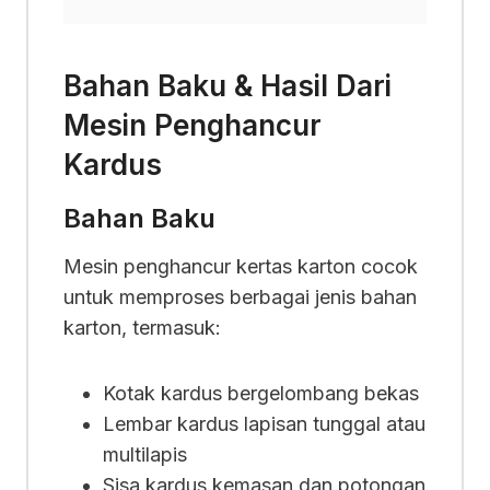
Bahan Baku & Hasil Dari
Mesin Penghancur
Kardus
Bahan Baku
Mesin penghancur kertas karton cocok
untuk memproses berbagai jenis bahan
karton, termasuk:
Kotak kardus bergelombang bekas
Lembar kardus lapisan tunggal atau
multilapis
Sisa kardus kemasan dan potongan