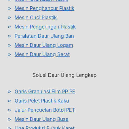
Mesin Penghancur Plastik
Mesin Cuci Plastik
Mesin Pengeringan Plastik
Peralatan Daur Ulang Ban
Mesin Daur Ulang Logam
Mesin Daur Ulang Serat
Solusi Daur Ulang Lengkap
Garis Granulasi Film PP PE
Garis Pelet Plastik Kaku
Jalur Pencucian Botol PET
Mesin Daur Ulang Busa
Line Produksi Bubuk Karet