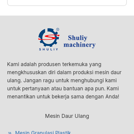
Kami adalah produsen terkemuka yang
mengkhususkan diri dalam produksi mesin daur
ulang. Jangan ragu untuk menghubungi kami
untuk pertanyaan atau bantuan apa pun. Kami
menantikan untuk bekerja sama dengan Anda!
Mesin Daur Ulang
Mesin Granulasi Plastik