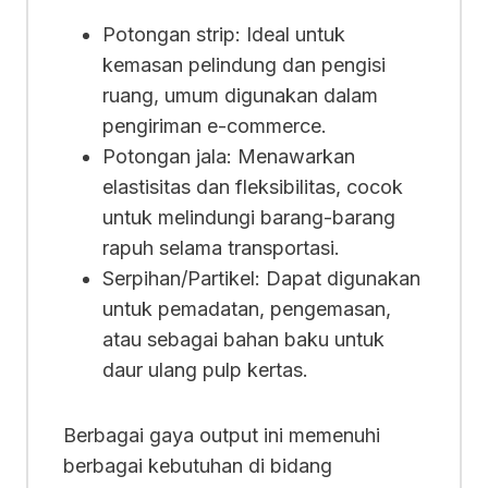
Potongan strip: Ideal untuk
kemasan pelindung dan pengisi
ruang, umum digunakan dalam
pengiriman e-commerce.
Potongan jala: Menawarkan
elastisitas dan fleksibilitas, cocok
untuk melindungi barang-barang
rapuh selama transportasi.
Serpihan/Partikel: Dapat digunakan
untuk pemadatan, pengemasan,
atau sebagai bahan baku untuk
daur ulang pulp kertas.
Berbagai gaya output ini memenuhi
berbagai kebutuhan di bidang