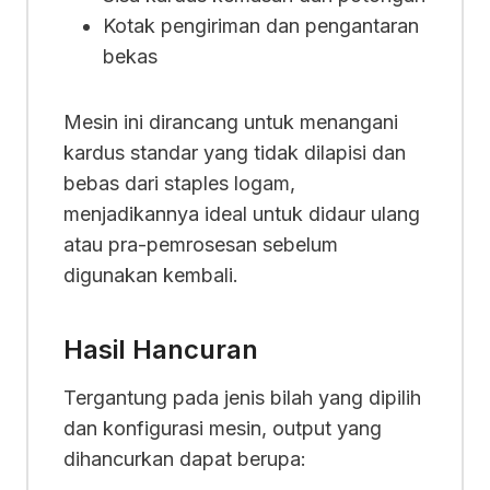
Kotak pengiriman dan pengantaran
bekas
Mesin ini dirancang untuk menangani
kardus standar yang tidak dilapisi dan
bebas dari staples logam,
menjadikannya ideal untuk didaur ulang
atau pra-pemrosesan sebelum
digunakan kembali.
Hasil Hancuran
Tergantung pada jenis bilah yang dipilih
dan konfigurasi mesin, output yang
dihancurkan dapat berupa: