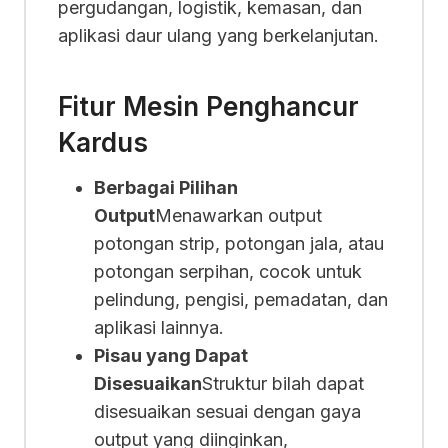
pergudangan, logistik, kemasan, dan
aplikasi daur ulang yang berkelanjutan.
Fitur Mesin Penghancur
Kardus
Berbagai Pilihan
Output
Menawarkan output
potongan strip, potongan jala, atau
potongan serpihan, cocok untuk
pelindung, pengisi, pemadatan, dan
aplikasi lainnya.
Pisau yang Dapat
Disesuaikan
Struktur bilah dapat
disesuaikan sesuai dengan gaya
output yang diinginkan,