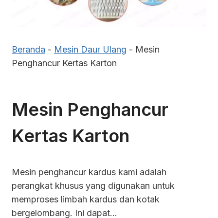
Beranda
-
Mesin Daur Ulang
-
Mesin
Penghancur Kertas Karton
Mesin Penghancur
Kertas Karton
Mesin penghancur kardus kami adalah
perangkat khusus yang digunakan untuk
memproses limbah kardus dan kotak
bergelombang. Ini dapat…