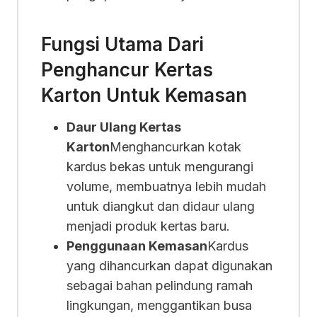
Fungsi Utama Dari
Penghancur Kertas
Karton Untuk Kemasan
Daur Ulang Kertas
Karton
Menghancurkan kotak
kardus bekas untuk mengurangi
volume, membuatnya lebih mudah
untuk diangkut dan didaur ulang
menjadi produk kertas baru.
Penggunaan Kemasan
Kardus
yang dihancurkan dapat digunakan
sebagai bahan pelindung ramah
lingkungan, menggantikan busa