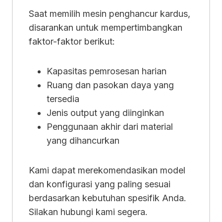
Saat memilih mesin penghancur kardus,
disarankan untuk mempertimbangkan
faktor-faktor berikut:
Kapasitas pemrosesan harian
Ruang dan pasokan daya yang
tersedia
Jenis output yang diinginkan
Penggunaan akhir dari material
yang dihancurkan
Kami dapat merekomendasikan model
dan konfigurasi yang paling sesuai
berdasarkan kebutuhan spesifik Anda.
Silakan hubungi kami segera.