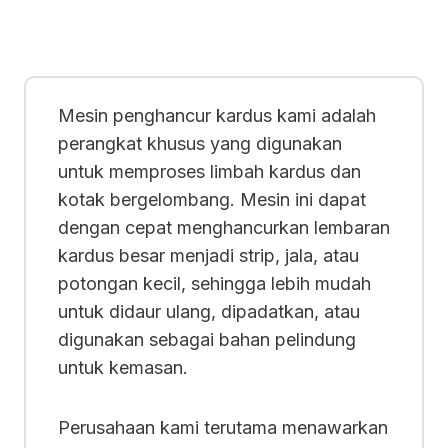
Mesin penghancur kardus kami adalah
perangkat khusus yang digunakan
untuk memproses limbah kardus dan
kotak bergelombang. Mesin ini dapat
dengan cepat menghancurkan lembaran
kardus besar menjadi strip, jala, atau
potongan kecil, sehingga lebih mudah
untuk didaur ulang, dipadatkan, atau
digunakan sebagai bahan pelindung
untuk kemasan.
Perusahaan kami terutama menawarkan