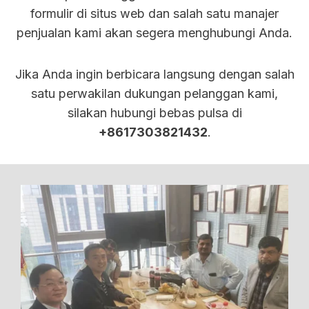
formulir di situs web dan salah satu manajer
penjualan kami akan segera menghubungi Anda.
Jika Anda ingin berbicara langsung dengan salah
satu perwakilan dukungan pelanggan kami,
silakan hubungi bebas pulsa di
+8617303821432
.