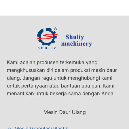
Kami adalah produsen terkemuka yang
mengkhususkan diri dalam produksi mesin daur
ulang. Jangan ragu untuk menghubungi kami
untuk pertanyaan atau bantuan apa pun. Kami
menantikan untuk bekerja sama dengan Anda!
Mesin Daur Ulang
Mesin Granulasi Plastik