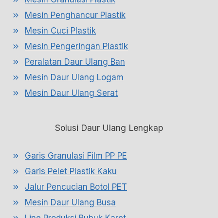
Mesin Penghancur Plastik
Mesin Cuci Plastik
Mesin Pengeringan Plastik
Peralatan Daur Ulang Ban
Mesin Daur Ulang Logam
Mesin Daur Ulang Serat
Solusi Daur Ulang Lengkap
Garis Granulasi Film PP PE
Garis Pelet Plastik Kaku
Jalur Pencucian Botol PET
Mesin Daur Ulang Busa