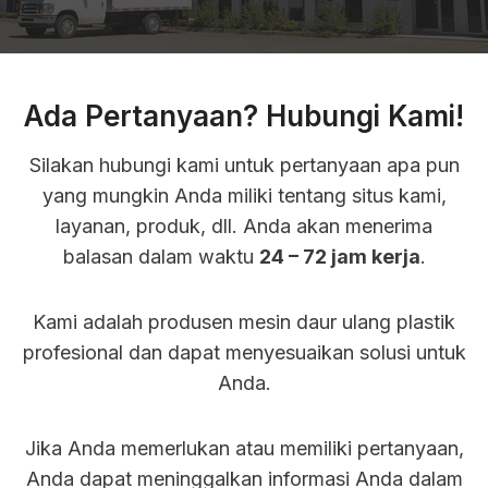
Ada Pertanyaan? Hubungi Kami!
Silakan hubungi kami untuk pertanyaan apa pun
yang mungkin Anda miliki tentang situs kami,
layanan, produk, dll. Anda akan menerima
balasan dalam waktu
24 – 72 jam kerja
.
Kami adalah produsen mesin daur ulang plastik
profesional dan dapat menyesuaikan solusi untuk
Anda.
Jika Anda memerlukan atau memiliki pertanyaan,
Anda dapat meninggalkan informasi Anda dalam