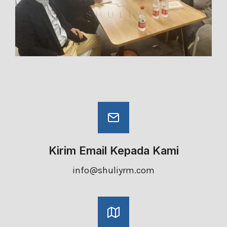
Kirim Email Kepada Kami
info@shuliyrm.com