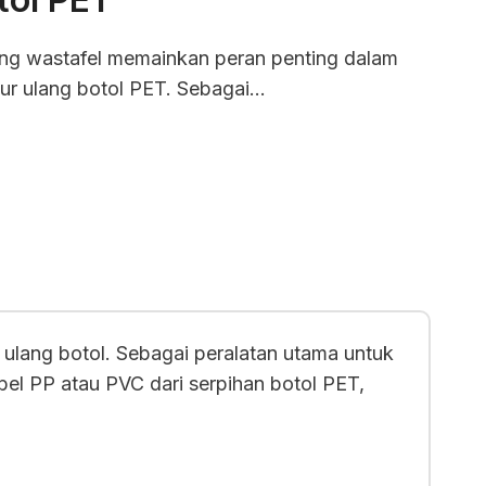
ng wastafel memainkan peran penting dalam
ur ulang botol PET. Sebagai…
ulang botol. Sebagai peralatan utama untuk
bel PP atau PVC dari serpihan botol PET,