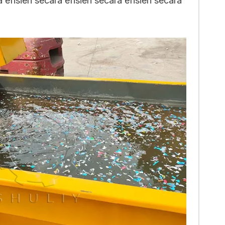
a efisien secara efisien secara efisien secara