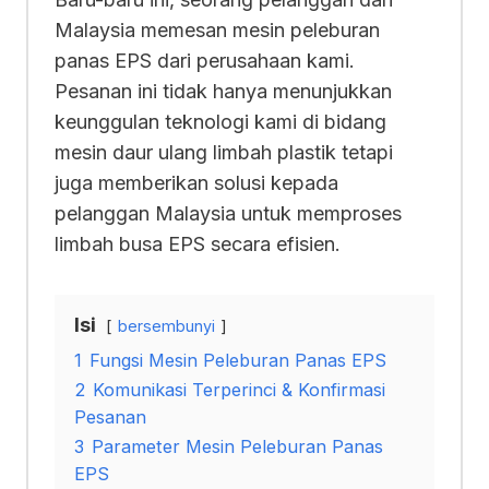
Malaysia memesan mesin peleburan
panas EPS dari perusahaan kami.
Pesanan ini tidak hanya menunjukkan
keunggulan teknologi kami di bidang
mesin daur ulang limbah plastik tetapi
juga memberikan solusi kepada
pelanggan Malaysia untuk memproses
limbah busa EPS secara efisien.
Isi
bersembunyi
1
Fungsi Mesin Peleburan Panas EPS
2
Komunikasi Terperinci & Konfirmasi
Pesanan
3
Parameter Mesin Peleburan Panas
EPS