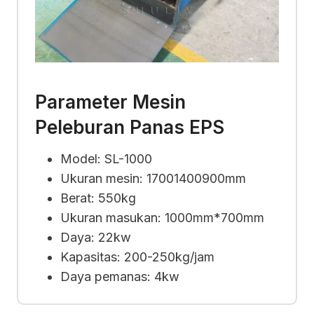
Parameter Mesin
Peleburan Panas EPS
Model: SL-1000
Ukuran mesin: 17001400900mm
Berat: 550kg
Ukuran masukan: 1000mm*700mm
Daya: 22kw
Kapasitas: 200-250kg/jam
Daya pemanas: 4kw