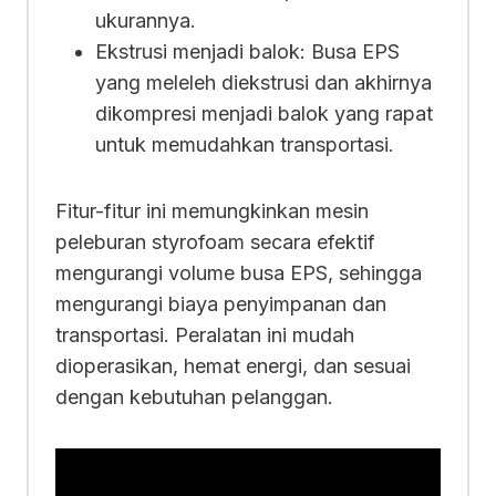
ukurannya.
Ekstrusi menjadi balok: Busa EPS
yang meleleh diekstrusi dan akhirnya
dikompresi menjadi balok yang rapat
untuk memudahkan transportasi.
Fitur-fitur ini memungkinkan mesin
peleburan styrofoam secara efektif
mengurangi volume busa EPS, sehingga
mengurangi biaya penyimpanan dan
transportasi. Peralatan ini mudah
dioperasikan, hemat energi, dan sesuai
dengan kebutuhan pelanggan.