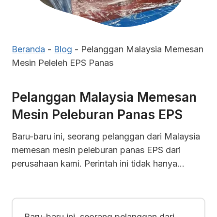
Beranda
-
Blog
-
Pelanggan Malaysia Memesan
Mesin Peleleh EPS Panas
Pelanggan Malaysia Memesan
Mesin Peleburan Panas EPS
Baru-baru ini, seorang pelanggan dari Malaysia
memesan mesin peleburan panas EPS dari
perusahaan kami. Perintah ini tidak hanya…
Baru-baru ini, seorang pelanggan dari