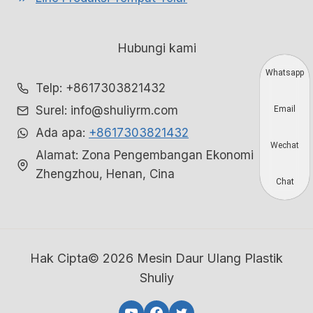
Hubungi kami
Whatsapp
Telp: +8617303821432
Surel: info@shuliyrm.com
Email
Ada apa:
+8617303821432
Wechat
Alamat: Zona Pengembangan Ekonomi
Zhengzhou, Henan, Cina
Chat
Hak Cipta© 2026 Mesin Daur Ulang Plastik
Shuliy