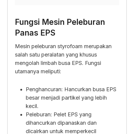
Fungsi Mesin Peleburan
Panas EPS
Mesin peleburan styrofoam merupakan
salah satu peralatan yang khusus
mengolah limbah busa EPS. Fungsi
utamanya meliputi:
Penghancuran: Hancurkan busa EPS
besar menjadi partikel yang lebih
kecil.
Peleburan: Pelet EPS yang
dihancurkan dipanaskan dan
dicairkan untuk memperkecil