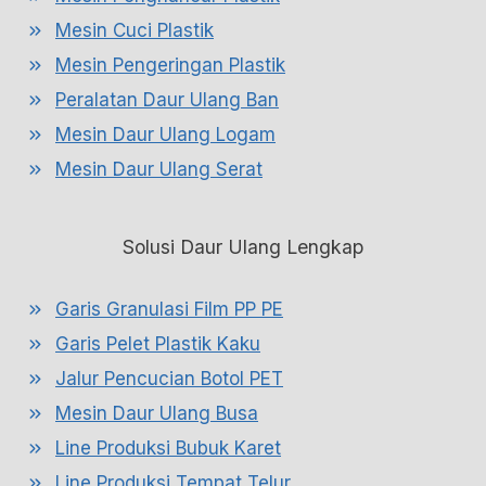
Mesin Cuci Plastik
Mesin Pengeringan Plastik
Peralatan Daur Ulang Ban
Mesin Daur Ulang Logam
Mesin Daur Ulang Serat
Solusi Daur Ulang Lengkap
Garis Granulasi Film PP PE
Garis Pelet Plastik Kaku
Jalur Pencucian Botol PET
Mesin Daur Ulang Busa
Line Produksi Bubuk Karet
Line Produksi Tempat Telur