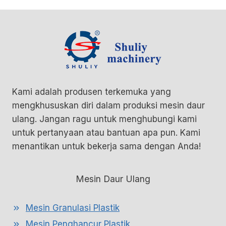
Kami adalah produsen terkemuka yang
mengkhususkan diri dalam produksi mesin daur
ulang. Jangan ragu untuk menghubungi kami
untuk pertanyaan atau bantuan apa pun. Kami
menantikan untuk bekerja sama dengan Anda!
Mesin Daur Ulang
Mesin Granulasi Plastik
Mesin Penghancur Plastik