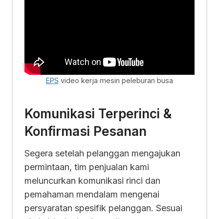
EPS
video kerja mesin peleburan busa
Komunikasi Terperinci &
Konfirmasi Pesanan
Segera setelah pelanggan mengajukan
permintaan, tim penjualan kami
meluncurkan komunikasi rinci dan
pemahaman mendalam mengenai
persyaratan spesifik pelanggan. Sesuai