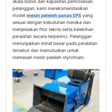
skala bisnis dan kapasitas pemrosesan
pelanggan, kami merekomendasikan
model
mesin peleleh panas EPS
yang
sesuai dengan kebutuhan mereka dan
menjelaskan fitur teknis serta kelebihan
peralatan secara terperinci. Pelanggan
menunjukkan minat besar pada peralatan
tersebut dan memutuskan untuk
memesan mesin peleleh styrofoam.