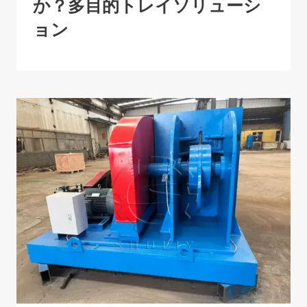
か？多目的トレイソリューシ
ョン