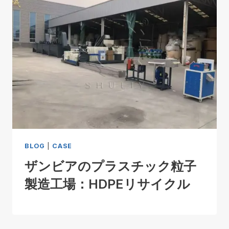
BLOG
|
CASE
ザンビアのプラスチック粒子
製造工場：HDPEリサイクル