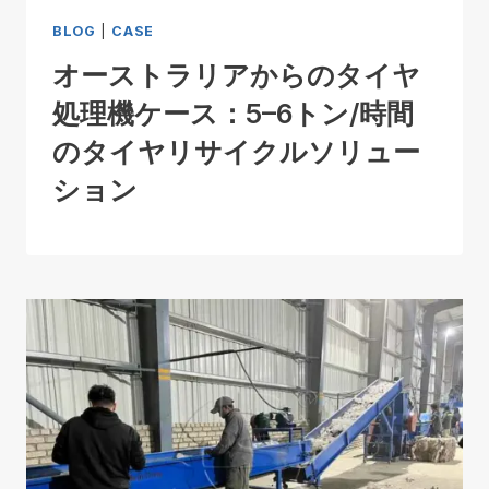
BLOG
|
CASE
オーストラリアからのタイヤ
処理機ケース：5–6トン/時間
のタイヤリサイクルソリュー
ション