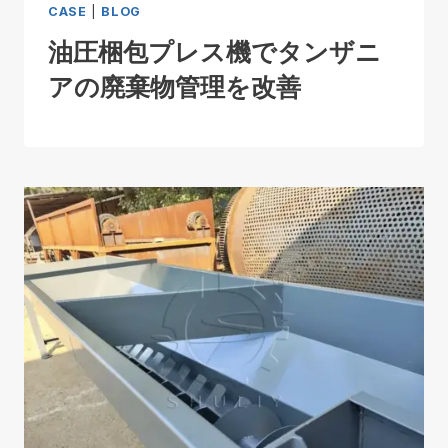
CASE
|
BLOG
油圧梱包プレス機でタンザニ
アの廃棄物管理を改善