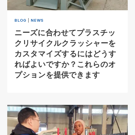
BLOG
|
NEWS
ニーズに合わせてプラスチッ
クリサイクルクラッシャーを
カスタマイズするにはどうす
ればよいですか？これらのオ
プションを提供できます