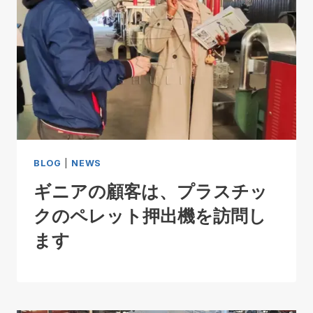
BLOG
|
NEWS
ギニアの顧客は、プラスチッ
クのペレット押出機を訪問し
ます