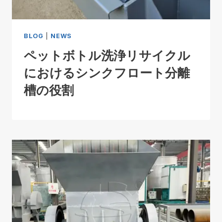
BLOG
|
NEWS
ペットボトル洗浄リサイクル
におけるシンクフロート分離
槽の役割