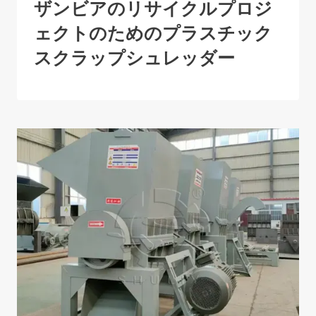
ザンビアのリサイクルプロジ
ェクトのためのプラスチック
スクラップシュレッダー