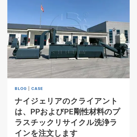
BLOG
|
CASE
ナイジェリアのクライアント
は、PPおよびPE剛性材料のプ
ラスチックリサイクル洗浄ラ
インを注文します