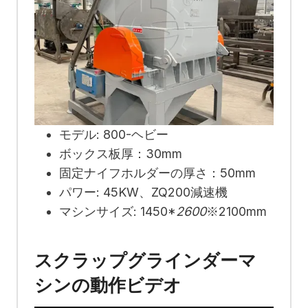
モデル: 800-ヘビー
ボックス板厚：30mm
固定ナイフホルダーの厚さ：50mm
パワー: 45KW、ZQ200減速機
マシンサイズ: 1450*
2600
※2100mm
スクラップグラインダーマ
シンの動作ビデオ