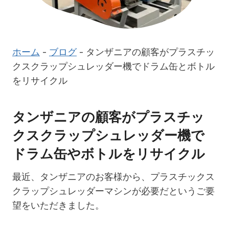
ホーム
-
ブログ
-
タンザニアの顧客がプラスチッ
クスクラップシュレッダー機でドラム缶とボトル
をリサイクル
タンザニアの顧客がプラスチッ
クスクラップシュレッダー機で
ドラム缶やボトルをリサイクル
最近、タンザニアのお客様から、プラスチックス
クラップシュレッダーマシンが必要だというご要
望をいただきました。