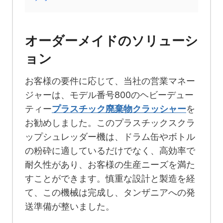
オーダーメイドのソリューシ
ョン
お客様の要件に応じて、当社の営業マネー
ジャーは、モデル番号800のヘビーデュー
ティー
プラスチック廃棄物クラッシャー
を
お勧めしました。このプラスチックスクラ
ップシュレッダー機は、ドラム缶やボトル
の粉砕に適しているだけでなく、高効率で
耐久性があり、お客様の生産ニーズを満た
すことができます。慎重な設計と製造を経
て、この機械は完成し、タンザニアへの発
送準備が整いました。