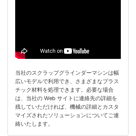
当社のスクラップグラインダーマシンは幅
広いモデルで利用でき、さまざまなプラス
チック材料を処理できます。必要な場合
は、当社の Web サイトに連絡先の詳細を
残していただければ、機械の詳細とカスタ
マイズされたソリューションについてご連
絡いたします。