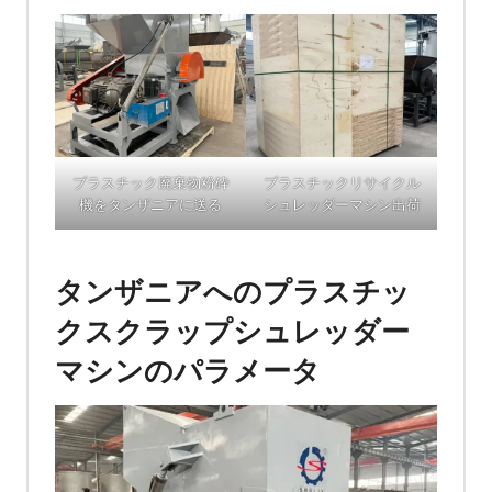
プラスチック廃棄物粉砕
プラスチックリサイクル
機をタンザニアに送る
シュレッダーマシン出荷
タンザニアへのプラスチッ
クスクラップシュレッダー
マシンのパラメータ