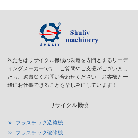
私たちはリサイクル機械の製造を専門とするリーデ
ィングメーカーです。ご質問やご支援がございまし
たら、遠慮なくお問い合わせください。お客様と一
緒にお仕事できることを楽しみにしています！
リサイクル機械
プラスチック造粒機
プラスチック破砕機