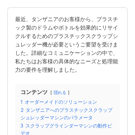
最近、タンザニアのお客様から、プラスチ
ック製のドラムやボトルを効果的にリサイ
クルするためのプラスチックスクラップシ
ュレッダー機が必要というご要望を受けま
した。詳細なコミュニケーションの中で、
私たちはお客様の具体的なニーズと処理能
力の要件を理解しました。
コンテンツ
隠れる
1
オーダーメイドのソリューション
2
タンザニアへのプラスチックスクラップ
シュレッダーマシンのパラメータ
3
スクラップグラインダーマシンの動作ビ
デオ