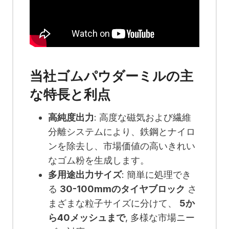
当社ゴムパウダーミルの主
な特長と利点
高純度出力
: 高度な磁気および繊維
分離システムにより、鉄鋼とナイロ
ンを除去し、市場価値の高いきれい
なゴム粉を生成します。
多用途出力サイズ
: 簡単に処理でき
る
30-100mmのタイヤブロック
さ
まざまな粒子サイズに分けて、
5か
ら40メッシュまで
, 多様な市場ニー