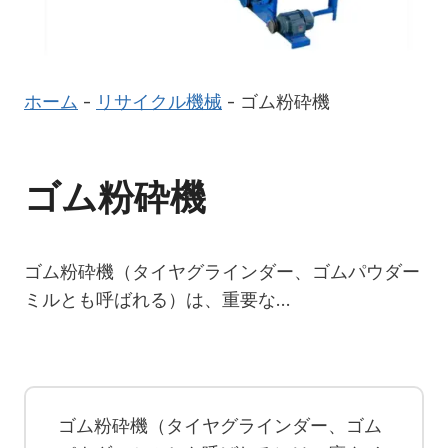
ホーム
-
リサイクル機械
-
ゴム粉砕機
ゴム粉砕機
ゴム粉砕機（タイヤグラインダー、ゴムパウダー
ミルとも呼ばれる）は、重要な…
ゴム粉砕機（タイヤグラインダー、ゴム