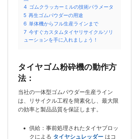
4
ゴムクラッカーミルの技術パラメータ
5
再生ゴムパウダーの用途
6
単体機からフル生産ラインまで
7
今すぐカスタムタイヤリサイクルソリ
ューションを手に入れましょう！
タイヤゴム粉砕機の動作方
法：
当社の一体型ゴムパウダー生産ライン
は、リサイクル工程を簡素化し、最大限
の効率と製品品質を保証します。
供給：事前処理されたタイヤブロッ
クによる
タイヤシュレッダー
はコ