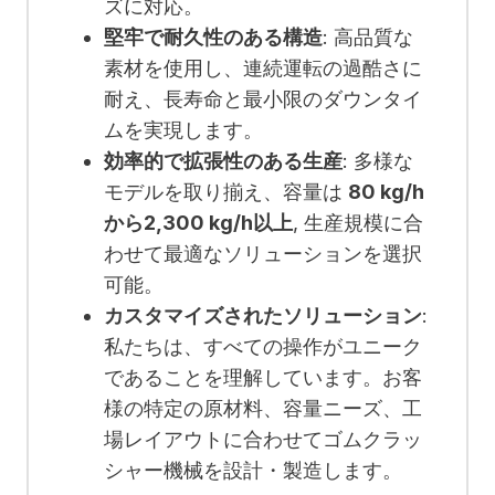
ズに対応。
堅牢で耐久性のある構造
: 高品質な
素材を使用し、連続運転の過酷さに
耐え、長寿命と最小限のダウンタイ
ムを実現します。
効率的で拡張性のある生産
: 多様な
モデルを取り揃え、容量は
80 kg/h
から2,300 kg/h以上
, 生産規模に合
わせて最適なソリューションを選択
可能。
カスタマイズされたソリューション
:
私たちは、すべての操作がユニーク
であることを理解しています。お客
様の特定の原材料、容量ニーズ、工
場レイアウトに合わせてゴムクラッ
シャー機械を設計・製造します。