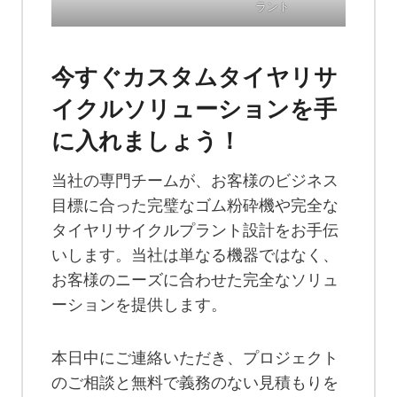
ラント
今すぐカスタムタイヤリサ
イクルソリューションを手
に入れましょう！
当社の専門チームが、お客様のビジネス
目標に合った完璧なゴム粉砕機や完全な
タイヤリサイクルプラント設計をお手伝
いします。当社は単なる機器ではなく、
お客様のニーズに合わせた完全なソリュ
ーションを提供します。
本日中にご連絡いただき、プロジェクト
のご相談と無料で義務のない見積もりを