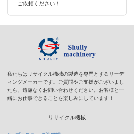
ご依頼ください！
私たちはリサイクル機械の製造を専門とするリーデ
ィングメーカーです。ご質問やご支援がございまし
たら、遠慮なくお問い合わせください。お客様と一
緒にお仕事できることを楽しみにしています！
リサイクル機械