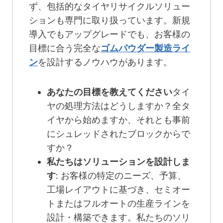
ず、包括的なタイヤリサイクルソリュー
ションも専門に取り扱っています。新規
導入でもアップグレードでも、お客様の
目標に合う完全な
ゴムパウダー製造ライ
ン
を設計するノウハウがあります。
あなたの目標を教えてください
タイ
ヤの処理方法はどうしますか？全タ
イヤから始めますか、それとも事前
にシュレッドされたブロックからで
すか？
私たちはソリューションを設計しま
す
: お客様の特定のニーズ、予算、
工場レイアウトに基づき、セミオー
トまたはフルオートの生産ラインを
設計・構築できます。私たちのソリ