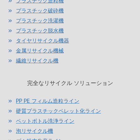
プラスチック造粒機
プラスチック破砕機
プラスチック洗濯機
プラスチック脱水機
タイヤリサイクル機器
金属リサイクル機械
繊維リサイクル機
完全なリサイクル ソリューション
PP PE フィルム造粒ライン
硬質プラスチックペレット化ライン
ペットボトル洗浄ライン
泡リサイクル機