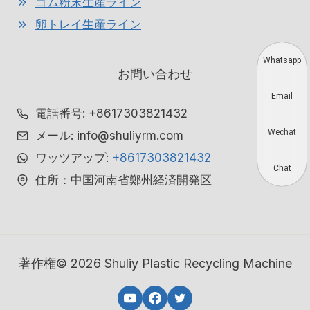
ゴム粉末生産ライン
卵トレイ生産ライン
Whatsapp
お問い合わせ
Email
電話番号: +8617303821432
Wechat
メール: info@shuliyrm.com
ワッツアップ:
+8617303821432
Chat
住所：中国河南省鄭州経済開発区
著作権© 2026 Shuliy Plastic Recycling Machine