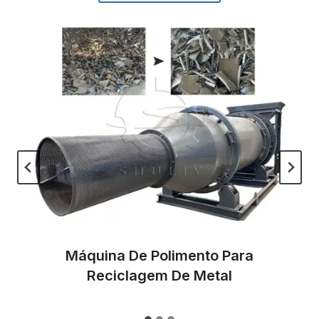
Máquina De Polimento Para
Reciclagem De Metal