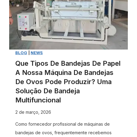
BLOG
|
NEWS
Que Tipos De Bandejas De Papel
A Nossa Máquina De Bandejas
De Ovos Pode Produzir? Uma
Solução De Bandeja
Multifuncional
2 de março, 2026
Como fornecedor profissional de máquinas de
bandejas de ovos, frequentemente recebemos