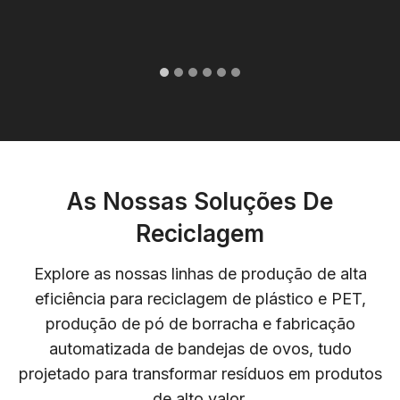
As Nossas Soluções De
Reciclagem
Explore as nossas linhas de produção de alta
eficiência para reciclagem de plástico e PET,
produção de pó de borracha e fabricação
automatizada de bandejas de ovos, tudo
projetado para transformar resíduos em produtos
de alto valor.