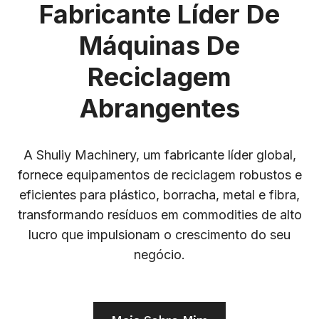
Fabricante Líder De
Máquinas De
Reciclagem
Abrangentes
A Shuliy Machinery, um fabricante líder global,
fornece equipamentos de reciclagem robustos e
eficientes para plástico, borracha, metal e fibra,
transformando resíduos em commodities de alto
lucro que impulsionam o crescimento do seu
negócio.