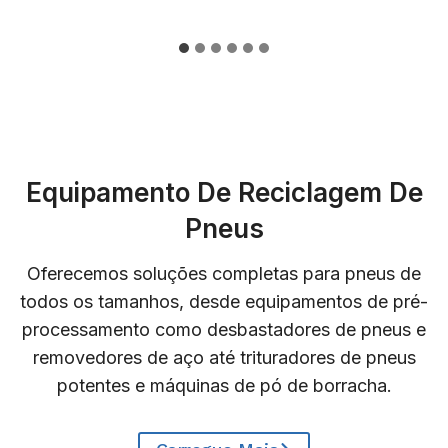
Equipamento De Reciclagem De
Pneus
Oferecemos soluções completas para pneus de
todos os tamanhos, desde equipamentos de pré-
processamento como desbastadores de pneus e
removedores de aço até trituradores de pneus
potentes e máquinas de pó de borracha.