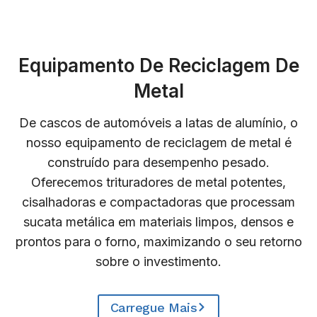
Equipamento De Reciclagem De
Metal
De cascos de automóveis a latas de alumínio, o
nosso equipamento de reciclagem de metal é
construído para desempenho pesado.
Oferecemos trituradores de metal potentes,
cisalhadoras e compactadoras que processam
sucata metálica em materiais limpos, densos e
prontos para o forno, maximizando o seu retorno
sobre o investimento.
Carregue Mais