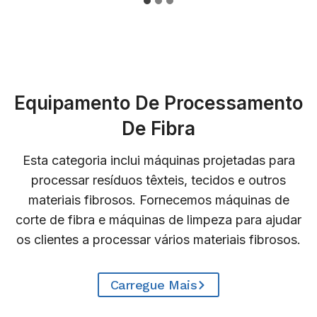
Equipamento De Processamento
De Fibra
Esta categoria inclui máquinas projetadas para
processar resíduos têxteis, tecidos e outros
materiais fibrosos. Fornecemos máquinas de
corte de fibra e máquinas de limpeza para ajudar
os clientes a processar vários materiais fibrosos.
Carregue Mais