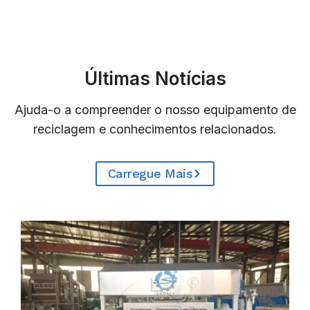
Últimas Notícias
Ajuda-o a compreender o nosso equipamento de
reciclagem e conhecimentos relacionados.
Carregue Mais