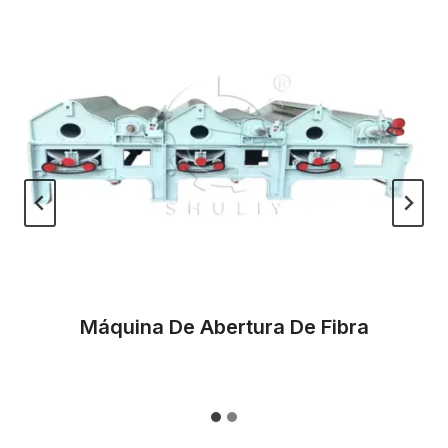
Máquina De Abertura De Fibra