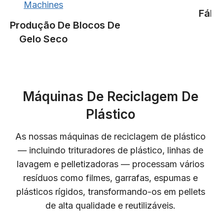
Machines
Fábrica
Produção De Blocos De
Ban
Gelo Seco
Máquinas De Reciclagem De
Plástico
As nossas máquinas de reciclagem de plástico
— incluindo trituradores de plástico, linhas de
lavagem e pelletizadoras — processam vários
resíduos como filmes, garrafas, espumas e
plásticos rígidos, transformando-os em pellets
de alta qualidade e reutilizáveis.