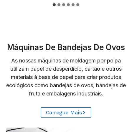
Máquinas De Bandejas De Ovos
As nossas máquinas de moldagem por polpa
utilizam papel de desperdício, cartão e outros
materiais à base de papel para criar produtos
ecológicos como bandejas de ovos, bandejas de
fruta e embalagens industriais.
Carregue Mais