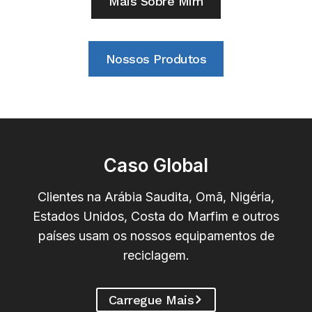
Mais Sobre Mim
Nossos Produtos
Caso Global
Clientes na Arábia Saudita, Omã, Nigéria,
Estados Unidos, Costa do Marfim e outros
países usam os nossos equipamentos de
reciclagem.
Carregue Mais