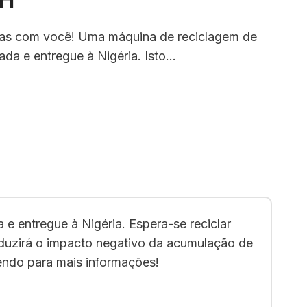
vas com você! Uma máquina de reciclagem de
ada e entregue à Nigéria. Isto…
 entregue à Nigéria. Espera-se reciclar
eduzirá o impacto negativo da acumulação de
lendo para mais informações!