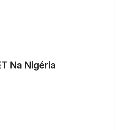
T Na Nigéria