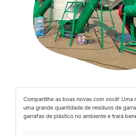
Compartilhe as boas novas com você! Uma má
uma grande quantidade de resíduos de garra
garrafas de plástico no ambiente e trará ben