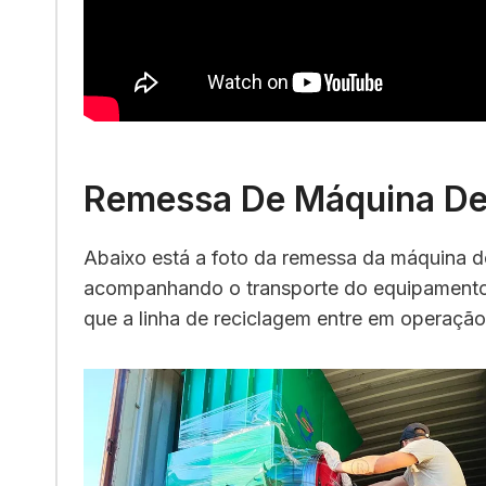
Remessa De Máquina De 
Abaixo está a foto da remessa da máquina d
acompanhando o transporte do equipamento e
que a linha de reciclagem entre em operaçã