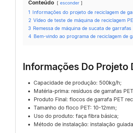
Conteúdo
esconder
1
Informações do projeto de reciclagem de ga
2
Vídeo de teste de máquina de reciclagem P
3
Remessa de máquina de sucata de garrafas 
4
Bem-vindo ao programa de reciclagem de g
Informações Do Projeto 
Capacidade de produção: 500kg/h;
Matéria-prima: resíduos de garrafas PET
Produto Final: flocos de garrafa PET rec
Tamanho do floco PET: 10-12mm;
Uso do produto: faça fibra básica;
Método de instalação: instalação guiada