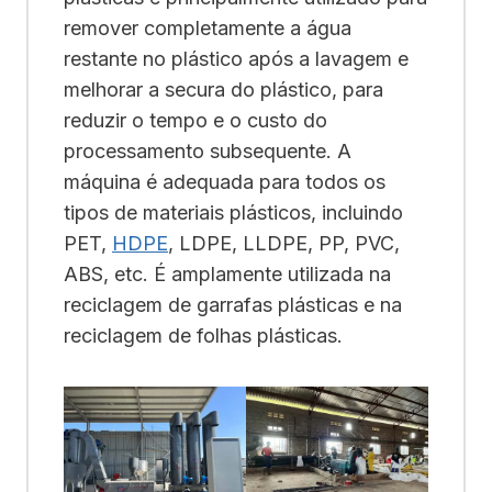
remover completamente a água
restante no plástico após a lavagem e
melhorar a secura do plástico, para
reduzir o tempo e o custo do
processamento subsequente. A
máquina é adequada para todos os
tipos de materiais plásticos, incluindo
PET,
HDPE
, LDPE, LLDPE, PP, PVC,
ABS, etc. É amplamente utilizada na
reciclagem de garrafas plásticas e na
reciclagem de folhas plásticas.