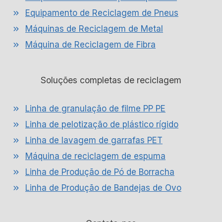
Equipamento de Reciclagem de Pneus
Máquinas de Reciclagem de Metal
Máquina de Reciclagem de Fibra
Soluções completas de reciclagem
Linha de granulação de filme PP PE
Linha de pelotização de plástico rígido
Linha de lavagem de garrafas PET
Máquina de reciclagem de espuma
Linha de Produção de Pó de Borracha
Linha de Produção de Bandejas de Ovo