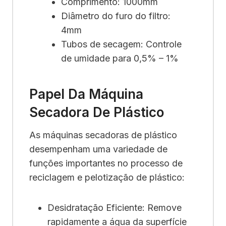
Comprimento: 1000mm
Diâmetro do furo do filtro:
4mm
Tubos de secagem: Controle
de umidade para 0,5% – 1%
Papel Da Máquina
Secadora De Plástico
As máquinas secadoras de plástico
desempenham uma variedade de
funções importantes no processo de
reciclagem e pelotização de plástico:
Desidratação Eficiente: Remove
rapidamente a água da superfície