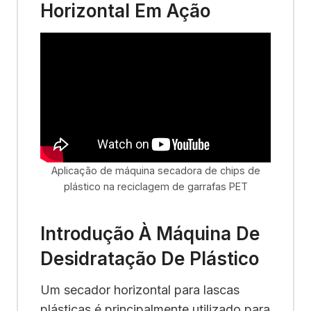
Horizontal Em Ação
Aplicação de máquina secadora de chips de
plástico na reciclagem de garrafas PET
Introdução À Máquina De
Desidratação De Plástico
Um secador horizontal para lascas
plásticas é principalmente utilizado para