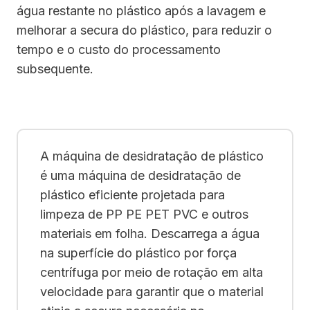
água restante no plástico após a lavagem e
melhorar a secura do plástico, para reduzir o
tempo e o custo do processamento
subsequente.
A máquina de desidratação de plástico
é uma máquina de desidratação de
plástico eficiente projetada para
limpeza de PP PE PET PVC e outros
materiais em folha. Descarrega a água
na superfície do plástico por força
centrífuga por meio de rotação em alta
velocidade para garantir que o material