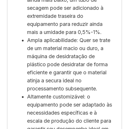
secagem pode ser adicionado à
extremidade traseira do
equipamento para reduzir ainda
mais a umidade para 0,5%-1%.
Ampla aplicabilidade: Quer se trate
de um material macio ou duro, a
máquina de desidratação de
plástico pode desidratar de forma
eficiente e garantir que o material
atinja a secura ideal no
processamento subsequente.
Altamente customizável: o
equipamento pode ser adaptado às
necessidades específicas e à
escala de produção do cliente para
garantir seu desempenho ideal em