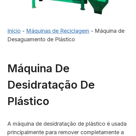
Início
-
Máquinas de Reciclagem
-
Máquina de
Desaguamento de Plástico
Máquina De
Desidratação De
Plástico
A máquina de desidratação de plástico é usada
principalmente para remover completamente a