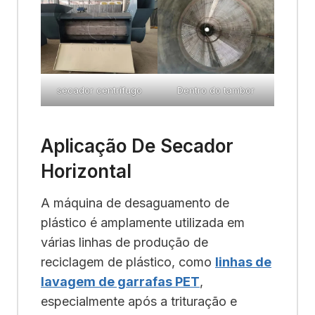
secador centrífugo
Dentro do tambor
Aplicação De Secador
Horizontal
A máquina de desaguamento de
plástico é amplamente utilizada em
várias linhas de produção de
reciclagem de plástico, como
linhas de
lavagem de garrafas PET
,
especialmente após a trituração e