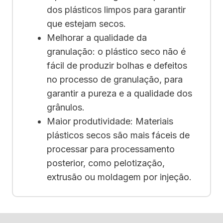
dos plásticos limpos para garantir
que estejam secos.
Melhorar a qualidade da
granulação: o plástico seco não é
fácil de produzir bolhas e defeitos
no processo de granulação, para
garantir a pureza e a qualidade dos
grânulos.
Maior produtividade: Materiais
plásticos secos são mais fáceis de
processar para processamento
posterior, como pelotização,
extrusão ou moldagem por injeção.