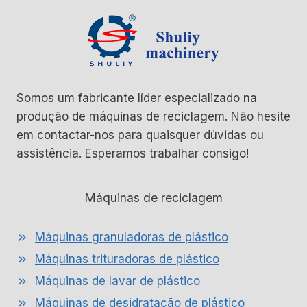
Somos um fabricante líder especializado na
produção de máquinas de reciclagem. Não hesite
em contactar-nos para quaisquer dúvidas ou
assistência. Esperamos trabalhar consigo!
Máquinas de reciclagem
Máquinas granuladoras de plástico
Máquinas trituradoras de plástico
Máquinas de lavar de plástico
Máquinas de desidratação de plástico