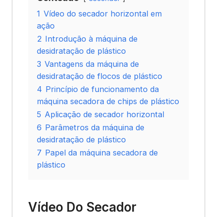
1
Vídeo do secador horizontal em
ação
2
Introdução à máquina de
desidratação de plástico
3
Vantagens da máquina de
desidratação de flocos de plástico
4
Princípio de funcionamento da
máquina secadora de chips de plástico
5
Aplicação de secador horizontal
6
Parâmetros da máquina de
desidratação de plástico
7
Papel da máquina secadora de
plástico
Vídeo Do Secador