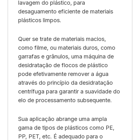
lavagem do plástico, para
desaguamento eficiente de materiais
plásticos limpos.
Quer se trate de materiais macios,
como filme, ou materiais duros, como
garrafas e grânulos, uma máquina de
desidratação de flocos de plástico
pode efetivamente remover a água
através do princípio da desidratação
centrífuga para garantir a suavidade do
elo de processamento subsequente.
Sua aplicação abrange uma ampla
gama de tipos de plásticos como PE,
PP, PET, etc. É adequado para o