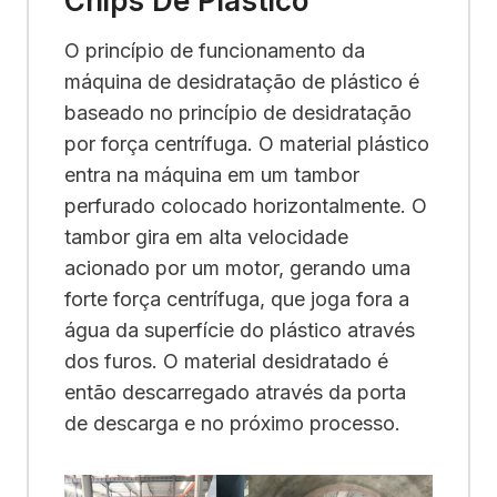
Chips De Plástico
O princípio de funcionamento da
máquina de desidratação de plástico é
baseado no princípio de desidratação
por força centrífuga. O material plástico
entra na máquina em um tambor
perfurado colocado horizontalmente. O
tambor gira em alta velocidade
acionado por um motor, gerando uma
forte força centrífuga, que joga fora a
água da superfície do plástico através
dos furos. O material desidratado é
então descarregado através da porta
de descarga e no próximo processo.