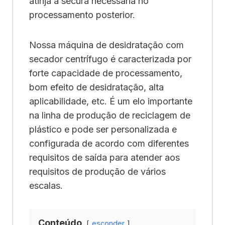
atinja a secura necessária no
processamento posterior.
Nossa máquina de desidratação com
secador centrífugo é caracterizada por
forte capacidade de processamento,
bom efeito de desidratação, alta
aplicabilidade, etc. É um elo importante
na linha de produção de reciclagem de
plástico e pode ser personalizada e
configurada de acordo com diferentes
requisitos de saída para atender aos
requisitos de produção de vários
escalas.
Conteúdo
esconder