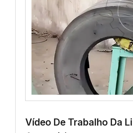
Vídeo De Trabalho Da L