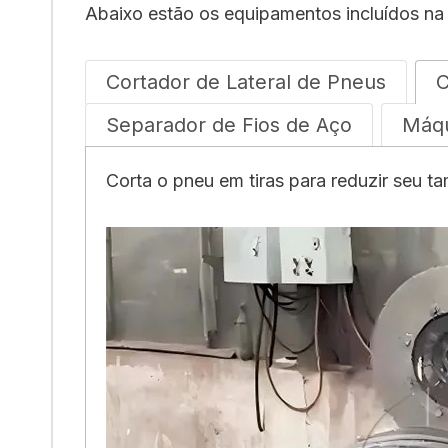
Abaixo estão os equipamentos incluídos na
Cortador de Lateral de Pneus
C
Separador de Fios de Aço
Máqu
Corta o pneu em tiras para reduzir seu 