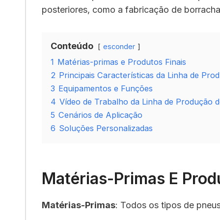
posteriores, como a fabricação de borracha
Conteúdo
esconder
1
Matérias-primas e Produtos Finais
2
Principais Características da Linha de Pr
3
Equipamentos e Funções
4
Vídeo de Trabalho da Linha de Produção 
5
Cenários de Aplicação
6
Soluções Personalizadas
Matérias-Primas E Produ
Matérias-Primas
: Todos os tipos de pne