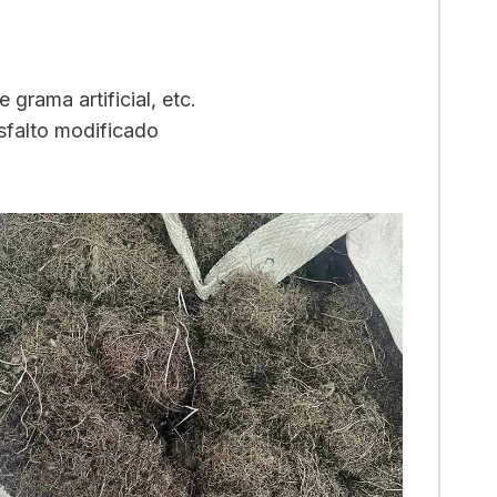
grama artificial, etc.
sfalto modificado