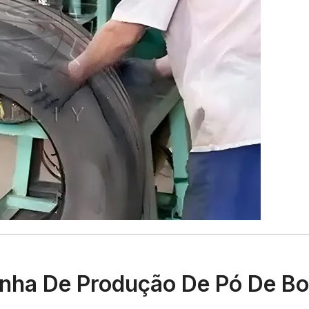
inha De Produção De Pó De B