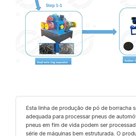
Esta linha de produção de pó de borracha 
adequada para processar pneus de automóve
pneus em fim de vida podem ser processa
série de máquinas bem estruturada. O prod