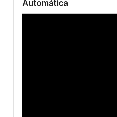
Automática