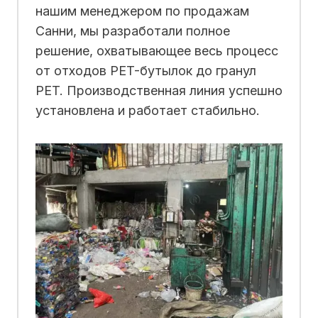
нашим менеджером по продажам
Санни, мы разработали полное
решение, охватывающее весь процесс
от отходов PET-бутылок до гранул
PET. Производственная линия успешно
установлена и работает стабильно.