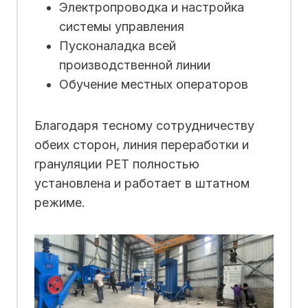
Электропроводка и настройка
системы управления
Пусконаладка всей
производственной линии
Обучение местных операторов
Благодаря тесному сотрудничеству
обеих сторон, линия переработки и
грануляции PET полностью
установлена и работает в штатном
режиме.