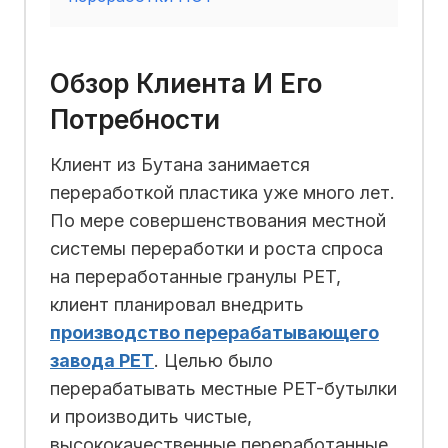
Обзор Клиента И Его
Потребности
Клиент из Бутана занимается
переработкой пластика уже много лет.
По мере совершенствования местной
системы переработки и роста спроса
на переработанные гранулы PET,
клиент планировал внедрить
производство перерабатывающего
завода PET
. Целью было
перерабатывать местные PET-бутылки
и производить чистые,
высококачественные переработанные