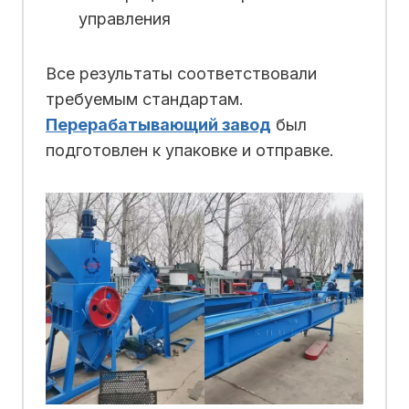
управления
Все результаты соответствовали
требуемым стандартам.
Перерабатывающий завод
был
подготовлен к упаковке и отправке.