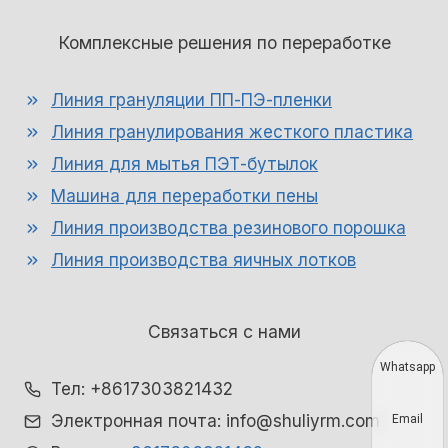
Комплексные решения по переработке
Линия грануляции ПП-ПЭ-пленки
Линия гранулирования жесткого пластика
Линия для мытья ПЭТ-бутылок
Машина для переработки пены
Линия производства резинового порошка
Линия производства яичных лотков
Связаться с нами
Whatsapp
Тел: +8617303821432
Электронная почта: info@shuliyrm.com
Email