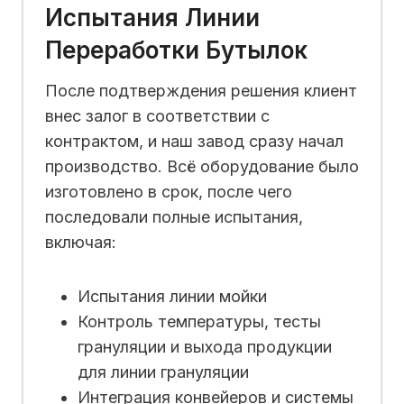
Испытания Линии
Переработки Бутылок
После подтверждения решения клиент
внес залог в соответствии с
контрактом, и наш завод сразу начал
производство. Всё оборудование было
изготовлено в срок, после чего
последовали полные испытания,
включая:
Испытания линии мойки
Контроль температуры, тесты
грануляции и выхода продукции
для линии грануляции
Интеграция конвейеров и системы