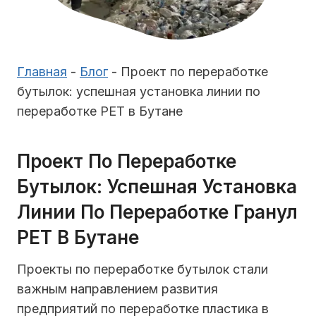
Главная
-
Блог
-
Проект по переработке
бутылок: успешная установка линии по
переработке PET в Бутане
Проект По Переработке
Бутылок: Успешная Установка
Линии По Переработке Гранул
PET В Бутане
Проекты по переработке бутылок стали
важным направлением развития
предприятий по переработке пластика в