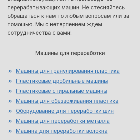
перерабатывающих машин. Не стесняйтесь
обращаться к нам по любым вопросам или за
помощью. Мы с нетерпением ждем
сотрудничества с вами!
Машины для переработки
Машины для гранулирования пластика
Пластиковые дробильные машины
Пластиковые стиральные машины
Машины для обезвоживания пластика
Оборудование для переработки шин
Машины для переработки металла
Машина для переработки волокна