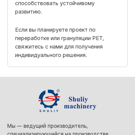
способствовать устойчивому
развитию.
Если вы планируете проект по
переработке или грануляции PET,
свяжитесь с нами для получения
индивидуального решения.
Мы — ведущий производитель,
специализирующийся на производстве