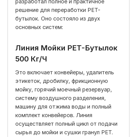
разработал полное и практичное
решение для переработки PET-
бутылок. Оно состояло из двух
основных систем:
Линия Мойки PET-Бутылок
500 Кг/ч
Это включает конвейеры, удалитель
этикеток, дробилку, фрикционную
мойку, горячий моечный резервуар,
систему воздушного разделения,
машину для отжима воды и полный
комплект конвейеров. Линия
осуществляет полный цикл от подачи
сырья до мойки и сушки гранул PET.