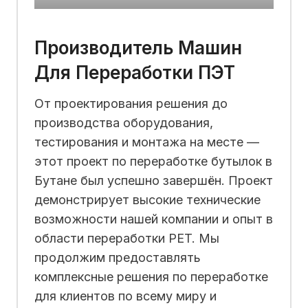
Производитель Машин
Для Переработки ПЭТ
От проектирования решения до
производства оборудования,
тестирования и монтажа на месте —
этот проект по переработке бутылок в
Бутане был успешно завершён. Проект
демонстрирует высокие технические
возможности нашей компании и опыт в
области переработки PET. Мы
продолжим предоставлять
комплексные решения по переработке
для клиентов по всему миру и