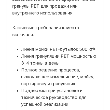
гранулы PET для продажи или
внутреннего использования.
Ключевые требования клиента
включали:
Линия мойки PET-бутылок 500 кг/ч
Линия грануляции PET мощностью
3–4 тонны в день
Полное решение процесса,
включающее измельчение, мойку,
сортировку и грануляцию
Поддержка при установке и
техническое руководство для
успешной реализации