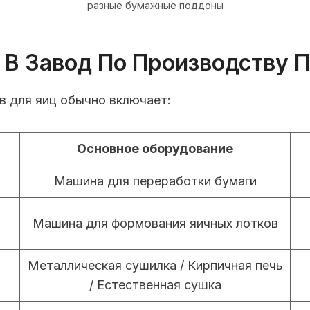
разные бумажные поддоны
В Завод По Производству 
в для яиц обычно включает:
Основное оборудование
Машина для переработки бумаги
Машина для формования яичных лотков
Металлическая сушилка / Кирпичная печь
/ Естественная сушка