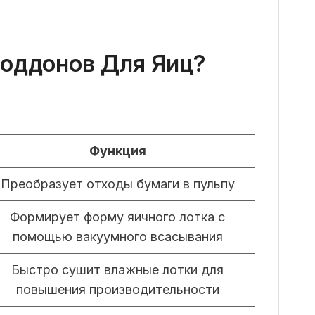
Поддонов Для Яиц?
Функция
Преобразует отходы бумаги в пульпу
Формирует форму яичного лотка с
помощью вакуумного всасывания
Быстро сушит влажные лотки для
повышения производительности