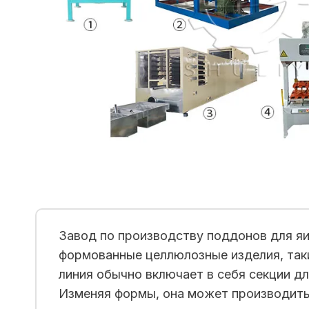
Завод по производству поддонов для яи
формованные целлюлозные изделия, таки
линия обычно включает в себя секции дл
Изменяя формы, она может производить