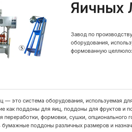
Яичных 
Завод по производству
оборудования, использ
формованную целлюло
ц — это система оборудования, используемая для
е как поддоны для яиц, поддоны для фруктов и п
я переработки, формовки, сушки, опционального г
 бумажные поддоны различных размеров и назнач