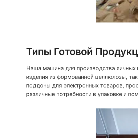
Типы Готовой Продук
Наша машина для производства яичных 
изделия из формованной целлюлозы, так
поддоны для электронных товаров, про
различные потребности в упаковке и по