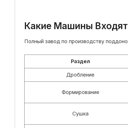
Какие Машины Входят 
Полный завод по производству поддоно
Раздел
Дробление
Формирование
Сушка