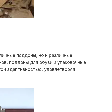
яичные поддоны, но и различные
нов, поддоны для обуви и упаковочные
кой адаптивностью, удовлетворяя