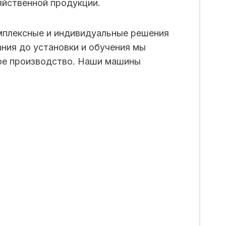
яйственной продукции.
мплексные и индивидуальные решения
ния до установки и обучения мы
ное производство. Наши машины