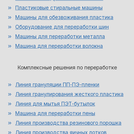
Пластиковые стиральные машины
Машины для обезвоживания пластика
Оборудование для переработки шин
Машины для переработки металла
Машина для переработки волокна
Комплексные решения по переработке
Линия грануляции ПП-ПЭ-пленки
Линия гранулирования жесткого пластика
Линия для мытья ПЭТ-бутылок
Машина для переработки пены
Линия производства резинового порошка
Линия производства яичных лотков