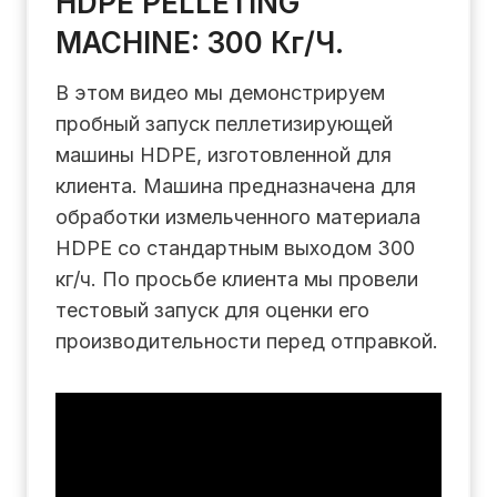
HDPE PELLETING
MACHINE: 300 Кг/ч.
В этом видео мы демонстрируем
пробный запуск пеллетизирующей
машины HDPE, изготовленной для
клиента. Машина предназначена для
обработки измельченного материала
HDPE со стандартным выходом 300
кг/ч. По просьбе клиента мы провели
тестовый запуск для оценки его
производительности перед отправкой.