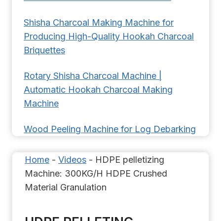
Shisha Charcoal Making Machine for
Producing High-Quality Hookah Charcoal
Briquettes
Rotary Shisha Charcoal Machine |
Automatic Hookah Charcoal Making
Machine
Wood Peeling Machine for Log Debarking
Home
-
Videos
-
HDPE pelletizing
Machine: 300KG/H HDPE Crushed
Material Granulation