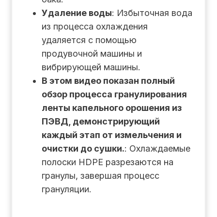
Удаление воды
: Избыточная вода
из процесса охлаждения
удаляется с помощью
продувочной машины и
вибрирующей машины.
В этом видео показан полный
обзор процесса гранулирования
ленты капельного орошения из
ПЭВД, демонстрирующий
каждый этап от измельчения и
очистки до сушки.
: Охлаждаемые
полоски HDPE разрезаются на
гранулы, завершая процесс
грануляции.