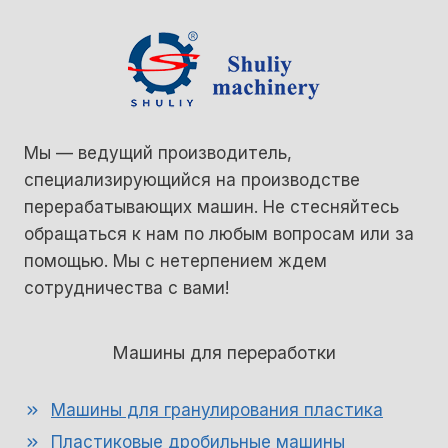
Мы — ведущий производитель,
специализирующийся на производстве
перерабатывающих машин. Не стесняйтесь
обращаться к нам по любым вопросам или за
помощью. Мы с нетерпением ждем
сотрудничества с вами!
Машины для переработки
Машины для гранулирования пластика
Пластиковые дробильные машины