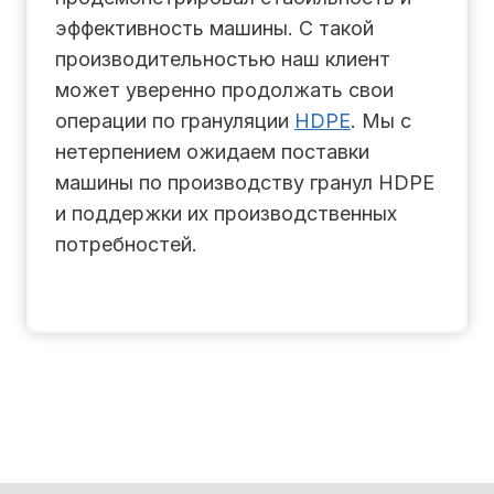
эффективность машины. С такой
производительностью наш клиент
может уверенно продолжать свои
операции по грануляции
HDPE
. Мы с
нетерпением ожидаем поставки
машины по производству гранул HDPE
и поддержки их производственных
потребностей.