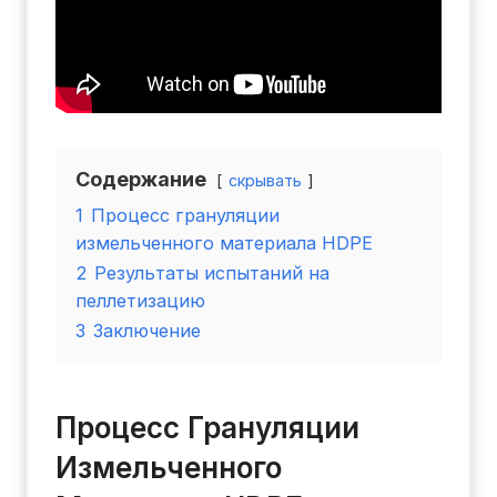
Содержание
скрывать
1
Процесс грануляции
измельченного материала HDPE
2
Результаты испытаний на
пеллетизацию
3
Заключение
Процесс Грануляции
Измельченного