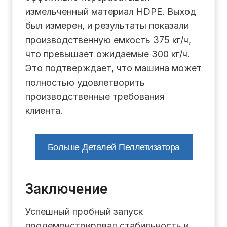
измельченный материал HDPE. Выход
был измерен, и результаты показали
производственную емкость 375 кг/ч,
что превышает ожидаемые 300 кг/ч.
Это подтверждает, что машина может
полностью удовлетворить
производственные требования
клиента.
Больше Деталей Пеллетизатора
Заключение
Успешный пробный запуск
продемонстрировал стабильность и