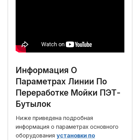
Информация О
Параметрах Линии По
Переработке Мойки ПЭТ-
Бутылок
Ниже приведена подробная
информация о параметрах основного
оборудования
установки по