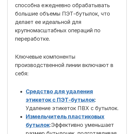
способна ежедневно обрабатывать
большие объемы ПЭТ-бутылок, что
делает ее идеальной для
крупномасштабных операций по
переработке.
Ключевые компоненты
производственной линии включают в
себя:
Средство для удаления
этикеток с ПЭТ-бутылок
:
Удаление этикеток ПВХ с бутылок.
Измельчитель пластиковых
бутылок
:Эффективно уменьшает
размер бутылочек, подготавливая