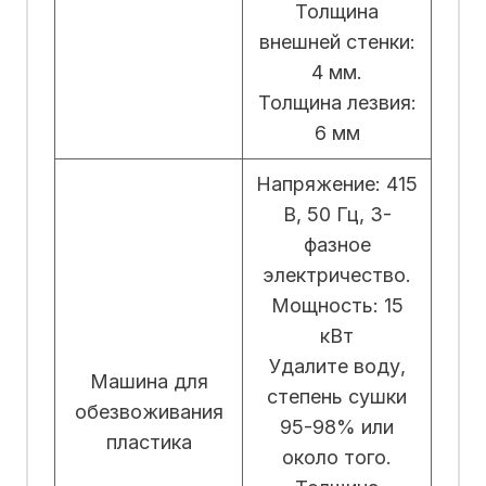
Толщина
внешней стенки:
4 мм.
Толщина лезвия:
6 мм
Напряжение: 415
В, 50 Гц, 3-
фазное
электричество.
Мощность: 15
кВт
Удалите воду,
Машина для
степень сушки
обезвоживания
95-98% или
пластика
около того.