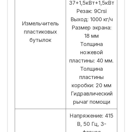
37+1,5кВт+1,5кВт
Резак: 9Crsi
Выход: 1000 кг/ч
Измельчитель
Размер экрана:
пластиковых
18 мм
бутылок
Толщина
ножевой
пластины: 40 мм.
Толщина
пластины
коробки: 20 мм
Гидравлический
рычаг помощи
Напряжение: 415
В, 50 Гц, 3-