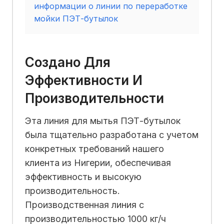
информации о линии по переработке
мойки ПЭТ-бутылок
Создано Для
Эффективности И
Производительности
Эта линия для мытья ПЭТ-бутылок
была тщательно разработана с учетом
конкретных требований нашего
клиента из Нигерии, обеспечивая
эффективность и высокую
производительность.
Производственная линия с
производительностью 1000 кг/ч