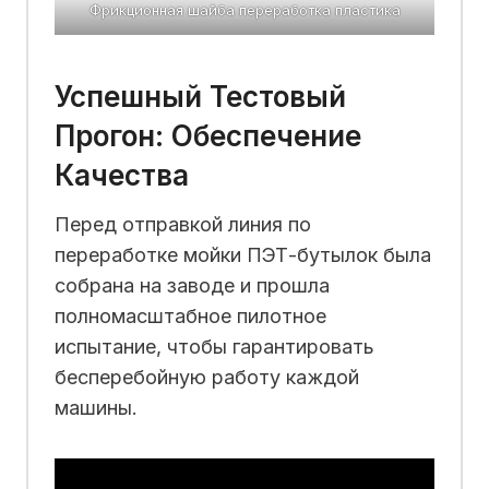
Фрикционная шайба переработка пластика
Успешный Тестовый
Прогон: Обеспечение
Качества
Перед отправкой линия по
переработке мойки ПЭТ-бутылок была
собрана на заводе и прошла
полномасштабное пилотное
испытание, чтобы гарантировать
бесперебойную работу каждой
машины.