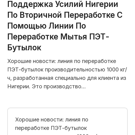
Поддержка Усилий Нигерии
По Вторичной Переработке С
Помощью Линии По
Переработке Мытья ПЭТ-
Бутылок
Хорошие новости: линия по переработке
ПЭТ-бутылок производительностью 1000 кг/
ч, разработанная специально для клиента из
Нигерии. Это производство…
Хорошие новости: линия по
переработке ПЭТ-бутылок