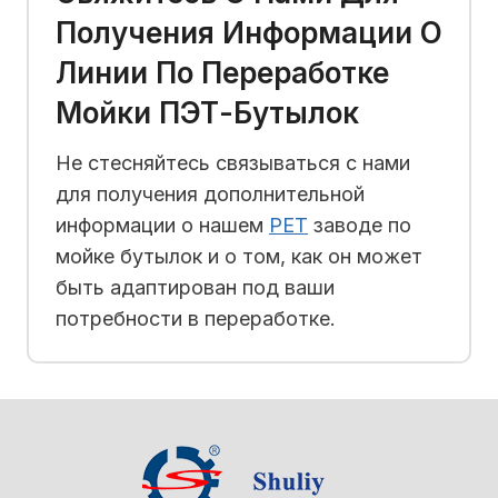
Получения Информации О
Линии По Переработке
Мойки ПЭТ-Бутылок
Не стесняйтесь связываться с нами
для получения дополнительной
информации о нашем
PET
заводе по
мойке бутылок и о том, как он может
быть адаптирован под ваши
потребности в переработке.