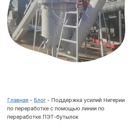
Главная
-
Блог
-
Поддержка усилий Нигерии
по переработке с помощью линии по
переработке ПЭТ-бутылок