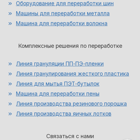
Оборудование для переработки шин
Машины для переработки металла
Машина для переработки волокна
Комплексные решения по переработке
Линия грануляции ПП-ПЭ-пленки
Линия гранулирования жесткого пластика
Линия для мытья ПЭТ-бутылок
Машина для переработки пены
Линия производства резинового порошка
Линия производства яичных лотков
Связаться с нами