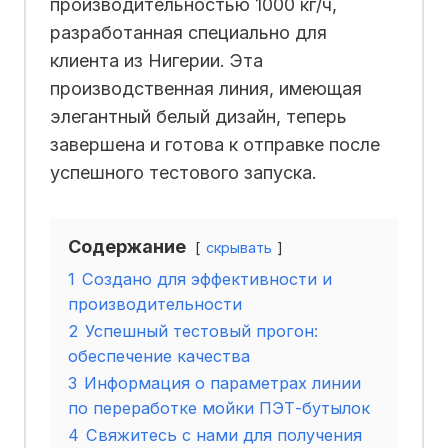
производительностью 1000 кг/ч,
разработанная специально для
клиента из Нигерии. Эта
производственная линия, имеющая
элегантный белый дизайн, теперь
завершена и готова к отправке после
успешного тестового запуска.
Содержание
скрывать
1
Создано для эффективности и
производительности
2
Успешный тестовый прогон:
обеспечение качества
3
Информация о параметрах линии
по переработке мойки ПЭТ-бутылок
4
Свяжитесь с нами для получения