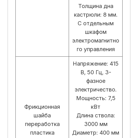
Толщина дна
кастрюли: 8 мм.
С отдельным
шкафом
электромагнитно
го управления
Напряжение: 415
В, 50 Гц, 3-
фазное
электричество.
Мощность: 7,5
Фрикционная
кВт
шайба
Длина ствола:
переработка
3000 мм
пластика
Диаметр: 400 мм