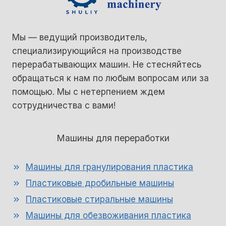
Мы — ведущий производитель,
специализирующийся на производстве
перерабатывающих машин. Не стесняйтесь
обращаться к нам по любым вопросам или за
помощью. Мы с нетерпением ждем
сотрудничества с вами!
Машины для переработки
Машины для гранулирования пластика
Пластиковые дробильные машины
Пластиковые стиральные машины
Машины для обезвоживания пластика