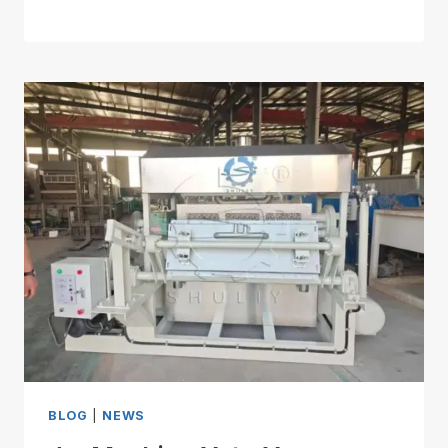
BLOG
|
NEWS