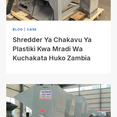
BLOG
|
CASE
Shredder Ya Chakavu Ya
Plastiki Kwa Mradi Wa
Kuchakata Huko Zambia