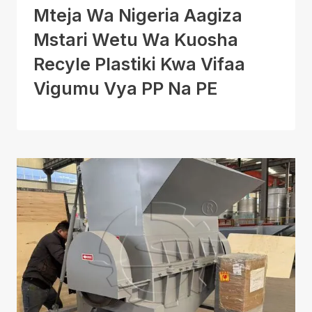
Mteja Wa Nigeria Aagiza
Mstari Wetu Wa Kuosha
Recyle Plastiki Kwa Vifaa
Vigumu Vya PP Na PE