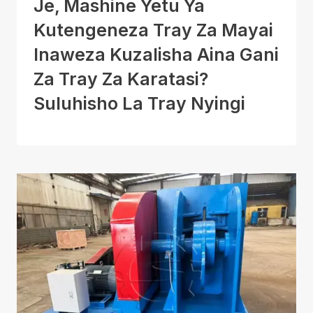
Je, Mashine Yetu Ya
Kutengeneza Tray Za Mayai
Inaweza Kuzalisha Aina Gani
Za Tray Za Karatasi?
Suluhisho La Tray Nyingi