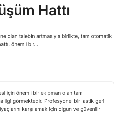
üşüm Hattı
ne olan talebin artmasıyla birlikte, tam otomatik
ttı, önemli bir...
mesi için önemli bir ekipman olan tam
 ilgi görmektedir. Profesyonel bir lastik geri
iyaçlarını karşılamak için olgun ve güvenilir