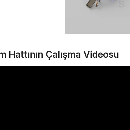
m Hattının Çalışma Videosu