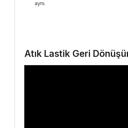
aynı.
Atık Lastik Geri Dönüşü