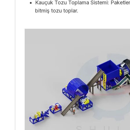
Kauçuk Tozu Toplama Sistemi: Paketle
bitmiş tozu toplar.