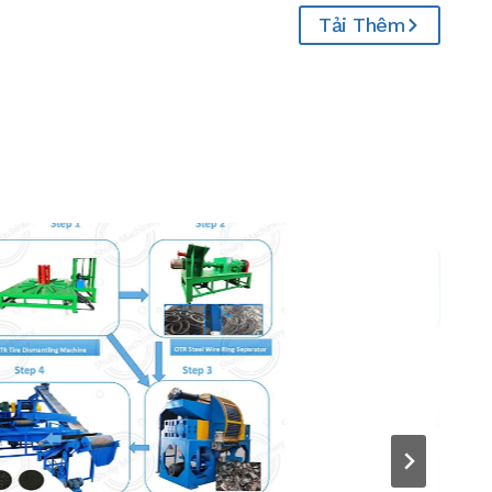
Tải Thêm