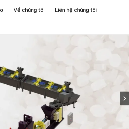
eo
Về chúng tôi
Liên hệ chúng tôi