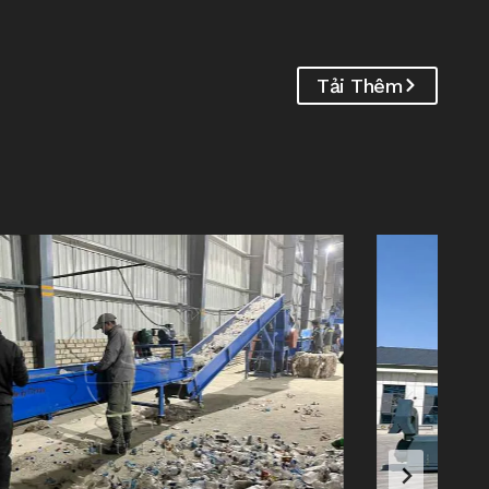
Tải Thêm