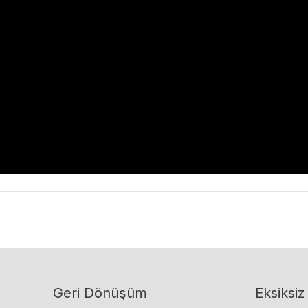
Geri Dönüşüm
Eksiksiz