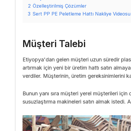
2
Özelleştirilmiş Çözümler
3
Sert PP PE Peletleme Hattı Nakliye Videosu
Müşteri Talebi
Etiyopya'dan gelen müşteri uzun süredir plasti
artırmak için yeni bir üretim hattı satın alma
verdiler. Müşterinin, üretim gereksinimlerini k
Bunun yanı sıra müşteri yerel müşterileri için
susuzlaştırma makineleri satın almak istedi. 