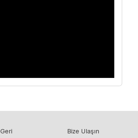
 Geri
Bize Ulaşın