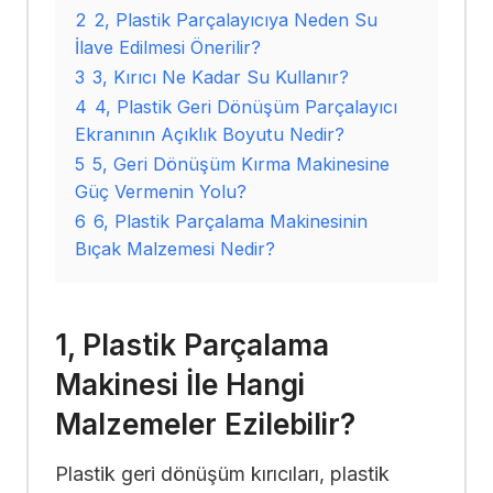
2
2, Plastik Parçalayıcıya Neden Su
İlave Edilmesi Önerilir?
3
3, Kırıcı Ne Kadar Su Kullanır?
4
4, Plastik Geri Dönüşüm Parçalayıcı
Ekranının Açıklık Boyutu Nedir?
5
5, Geri Dönüşüm Kırma Makinesine
Güç Vermenin Yolu?
6
6, Plastik Parçalama Makinesinin
Bıçak Malzemesi Nedir?
1, Plastik Parçalama
Makinesi İle Hangi
Malzemeler Ezilebilir?
Plastik geri dönüşüm kırıcıları, plastik