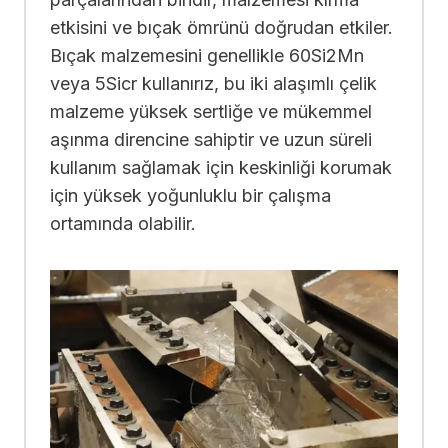
etkisini ve bıçak ömrünü doğrudan etkiler.
Bıçak malzemesini genellikle 60Si2Mn
veya 5Sicr kullanırız, bu iki alaşımlı çelik
malzeme yüksek sertliğe ve mükemmel
aşınma direncine sahiptir ve uzun süreli
kullanım sağlamak için keskinliği korumak
için yüksek yoğunluklu bir çalışma
ortamında olabilir.