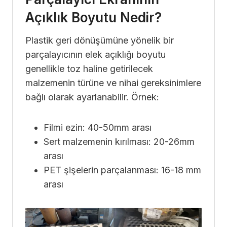
Açıklık Boyutu Nedir?
Plastik geri dönüşümüne yönelik bir
parçalayıcının elek açıklığı boyutu
genellikle toz haline getirilecek
malzemenin türüne ve nihai gereksinimlere
bağlı olarak ayarlanabilir. Örnek:
Filmi ezin: 40-50mm arası
Sert malzemenin kırılması: 20-26mm
arası
PET şişelerin parçalanması: 16-18 mm
arası