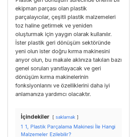
ekipman parçası olan plastik
parçalayıcılar, çeşitli plastik malzemeleri
toz haline getirmek ve yeniden
oluşturmak için yaygın olarak kullanılır.
İster plastik geri dönüşüm sektöründe
yeni olun ister doğru kırma makinesini
arıyor olun, bu makale aklınıza takılan bazı
genel soruları yanıtlayacak ve geri
dönüşüm kırma makinelerinin
fonksiyonlarını ve özelliklerini daha iyi
anlamanıza yardımcı olacaktır.
İçindekiler
saklamak
1
1, Plastik Parçalama Makinesi İle Hangi
Malzemeler Ezilebilir?