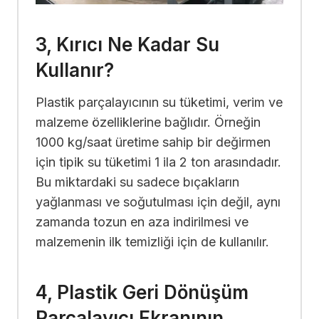
3, Kırıcı Ne Kadar Su
Kullanır?
Plastik parçalayıcının su tüketimi, verim ve
malzeme özelliklerine bağlıdır. Örneğin
1000 kg/saat üretime sahip bir değirmen
için tipik su tüketimi 1 ila 2 ton arasındadır.
Bu miktardaki su sadece bıçakların
yağlanması ve soğutulması için değil, aynı
zamanda tozun en aza indirilmesi ve
malzemenin ilk temizliği için de kullanılır.
4, Plastik Geri Dönüşüm
Parçalayıcı Ekranının