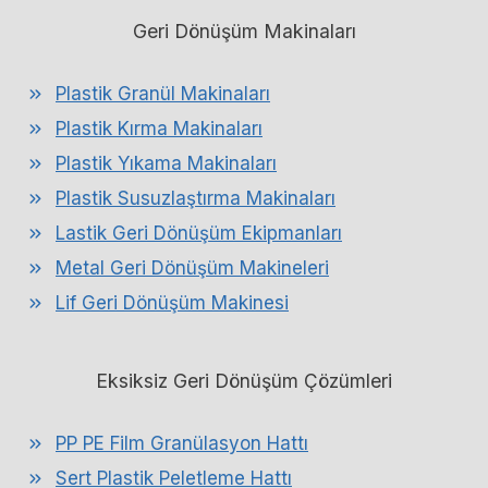
Geri Dönüşüm Makinaları
Plastik Granül Makinaları
Plastik Kırma Makinaları
Plastik Yıkama Makinaları
Plastik Susuzlaştırma Makinaları
Lastik Geri Dönüşüm Ekipmanları
Metal Geri Dönüşüm Makineleri
Lif Geri Dönüşüm Makinesi
Eksiksiz Geri Dönüşüm Çözümleri
PP PE Film Granülasyon Hattı
Sert Plastik Peletleme Hattı