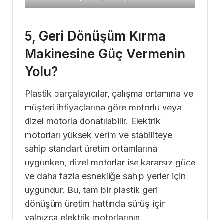
5, Geri Dönüşüm Kırma
Makinesine Güç Vermenin
Yolu?
Plastik parçalayıcılar, çalışma ortamına ve
müşteri ihtiyaçlarına göre motorlu veya
dizel motorla donatılabilir. Elektrik
motorları yüksek verim ve stabiliteye
sahip standart üretim ortamlarına
uygunken, dizel motorlar ise kararsız güce
ve daha fazla esnekliğe sahip yerler için
uygundur. Bu, tam bir plastik geri
dönüşüm üretim hattında sürüş için
yalnızca elektrik motorlarının