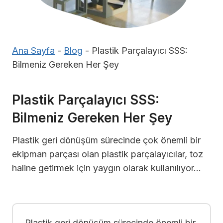
Ana Sayfa
-
Blog
-
Plastik Parçalayıcı SSS:
Bilmeniz Gereken Her Şey
Plastik Parçalayıcı SSS:
Bilmeniz Gereken Her Şey
Plastik geri dönüşüm sürecinde çok önemli bir
ekipman parçası olan plastik parçalayıcılar, toz
haline getirmek için yaygın olarak kullanılıyor…
Plastik geri dönüşüm sürecinde önemli bir