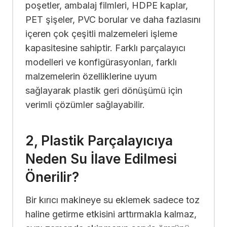
poşetler, ambalaj filmleri, HDPE kaplar,
PET şişeler, PVC borular ve daha fazlasını
içeren çok çeşitli malzemeleri işleme
kapasitesine sahiptir. Farklı parçalayıcı
modelleri ve konfigürasyonları, farklı
malzemelerin özelliklerine uyum
sağlayarak plastik geri dönüşümü için
verimli çözümler sağlayabilir.
2, Plastik Parçalayıcıya
Neden Su İlave Edilmesi
Önerilir?
Bir kırıcı makineye su eklemek sadece toz
haline getirme etkisini arttırmakla kalmaz,