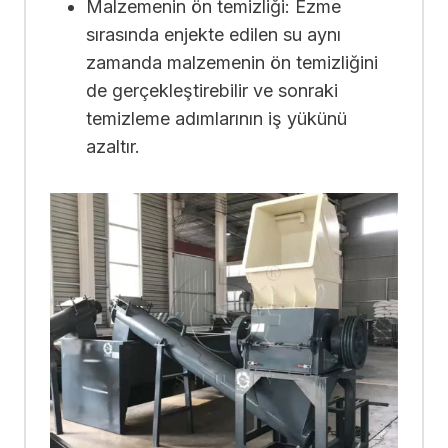
Malzemenin ön temizliği: Ezme
sırasında enjekte edilen su aynı
zamanda malzemenin ön temizliğini
de gerçekleştirebilir ve sonraki
temizleme adımlarının iş yükünü
azaltır.