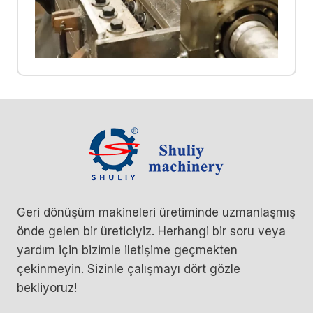
Geri dönüşüm makineleri üretiminde uzmanlaşmış
önde gelen bir üreticiyiz. Herhangi bir soru veya
yardım için bizimle iletişime geçmekten
çekinmeyin. Sizinle çalışmayı dört gözle
bekliyoruz!