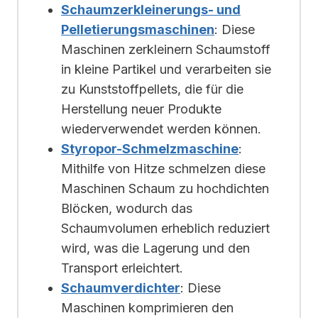
Schaumzerkleinerungs- und
Pelletierungsmaschinen
: Diese
Maschinen zerkleinern Schaumstoff
in kleine Partikel und verarbeiten sie
zu Kunststoffpellets, die für die
Herstellung neuer Produkte
wiederverwendet werden können.
Styropor-Schmelzmaschine
:
Mithilfe von Hitze schmelzen diese
Maschinen Schaum zu hochdichten
Blöcken, wodurch das
Schaumvolumen erheblich reduziert
wird, was die Lagerung und den
Transport erleichtert.
Schaumverdichter
: Diese
Maschinen komprimieren den