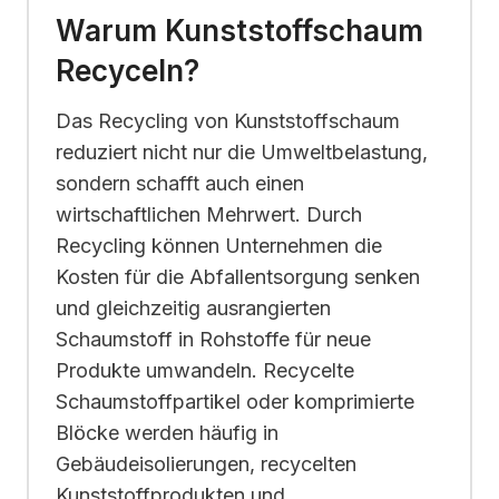
Warum Kunststoffschaum
Recyceln?
Das Recycling von Kunststoffschaum
reduziert nicht nur die Umweltbelastung,
sondern schafft auch einen
wirtschaftlichen Mehrwert. Durch
Recycling können Unternehmen die
Kosten für die Abfallentsorgung senken
und gleichzeitig ausrangierten
Schaumstoff in Rohstoffe für neue
Produkte umwandeln. Recycelte
Schaumstoffpartikel oder komprimierte
Blöcke werden häufig in
Gebäudeisolierungen, recycelten
Kunststoffprodukten und