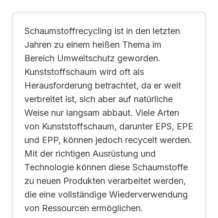
Schaumstoffrecycling ist in den letzten
Jahren zu einem heißen Thema im
Bereich Umweltschutz geworden.
Kunststoffschaum wird oft als
Herausforderung betrachtet, da er weit
verbreitet ist, sich aber auf natürliche
Weise nur langsam abbaut. Viele Arten
von Kunststoffschaum, darunter EPS, EPE
und EPP, können jedoch recycelt werden.
Mit der richtigen Ausrüstung und
Technologie können diese Schaumstoffe
zu neuen Produkten verarbeitet werden,
die eine vollständige Wiederverwendung
von Ressourcen ermöglichen.