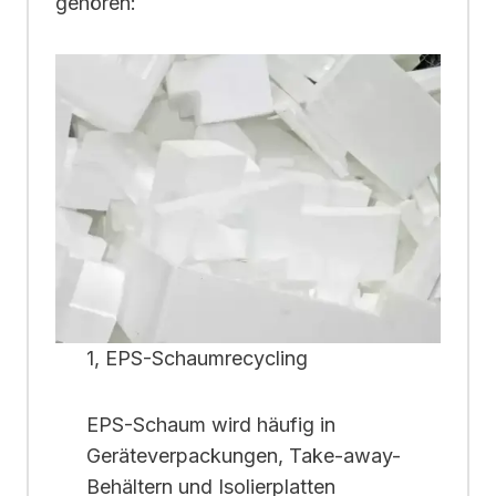
gehören:
1, EPS-Schaumrecycling
EPS-Schaum wird häufig in
Geräteverpackungen, Take-away-
Behältern und Isolierplatten