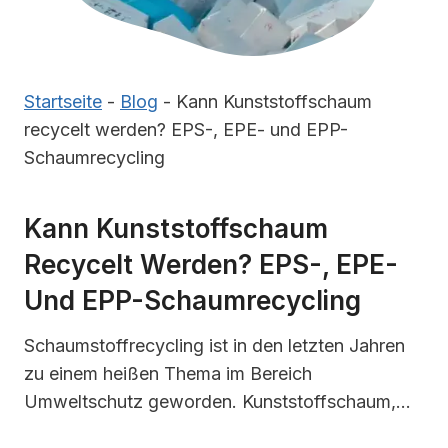
Startseite
-
Blog
-
Kann Kunststoffschaum
recycelt werden? EPS-, EPE- und EPP-
Schaumrecycling
Kann Kunststoffschaum
Recycelt Werden? EPS-, EPE-
Und EPP-Schaumrecycling
Schaumstoffrecycling ist in den letzten Jahren
zu einem heißen Thema im Bereich
Umweltschutz geworden. Kunststoffschaum,…