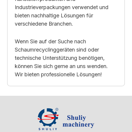
Industrieverpackungen verwendet und
bieten nachhaltige Lösungen für
verschiedene Branchen.
Wenn Sie auf der Suche nach
Schaumrecyclinggeräten sind oder
technische Unterstützung benötigen,
können Sie sich gerne an uns wenden.
Wir bieten professionelle Lösungen!