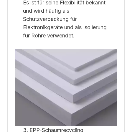
Es ist für seine Flexibilität bekannt
und wird häufig als
Schutzverpackung für
Elektronikgeräte und als Isolierung
für Rohre verwendet.
3, EPP-Schaumrecycling