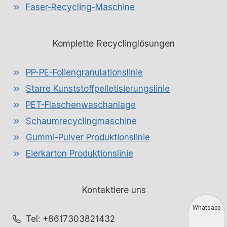
Faser-Recycling-Maschine
Komplette Recyclinglösungen
PP-PE-Foliengranulationslinie
Starre Kunststoffpelletisierungslinie
PET-Flaschenwaschanlage
Schaumrecyclingmaschine
Gummi-Pulver Produktionslinie
Eierkarton Produktionslinie
Kontaktiere uns
Whatsapp
Tel: +8617303821432