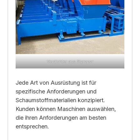
Verdichter aus Styropor
Jede Art von Ausrüstung ist für
spezifische Anforderungen und
Schaumstoffmaterialien konzipiert.
Kunden können Maschinen auswählen,
die ihren Anforderungen am besten
entsprechen.