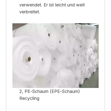
verwendet. Er ist leicht und weit
verbreitet.
2, PE-Schaum (EPE-Schaum)
Recycling