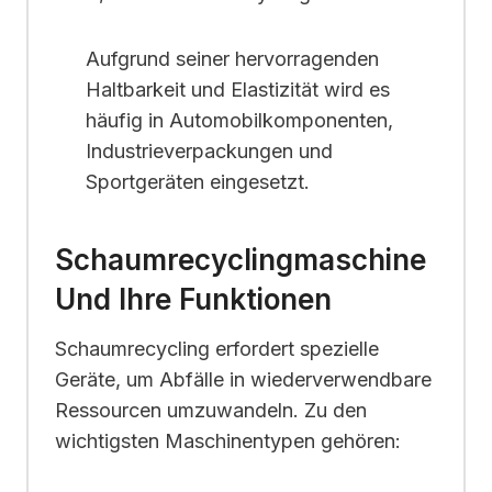
Aufgrund seiner hervorragenden
Haltbarkeit und Elastizität wird es
häufig in Automobilkomponenten,
Industrieverpackungen und
Sportgeräten eingesetzt.
Schaumrecyclingmaschine
Und Ihre Funktionen
Schaumrecycling erfordert spezielle
Geräte, um Abfälle in wiederverwendbare
Ressourcen umzuwandeln. Zu den
wichtigsten Maschinentypen gehören: