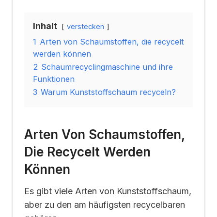
Inhalt
verstecken
1
Arten von Schaumstoffen, die recycelt
werden können
2
Schaumrecyclingmaschine und ihre
Funktionen
3
Warum Kunststoffschaum recyceln?
Arten Von Schaumstoffen,
Die Recycelt Werden
Können
Es gibt viele Arten von Kunststoffschaum,
aber zu den am häufigsten recycelbaren