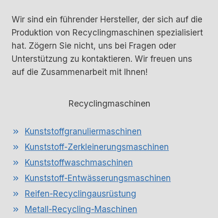
Wir sind ein führender Hersteller, der sich auf die
Produktion von Recyclingmaschinen spezialisiert
hat. Zögern Sie nicht, uns bei Fragen oder
Unterstützung zu kontaktieren. Wir freuen uns
auf die Zusammenarbeit mit Ihnen!
Recyclingmaschinen
Kunststoffgranuliermaschinen
Kunststoff-Zerkleinerungsmaschinen
Kunststoffwaschmaschinen
Kunststoff-Entwässerungsmaschinen
Reifen-Recyclingausrüstung
Metall-Recycling-Maschinen