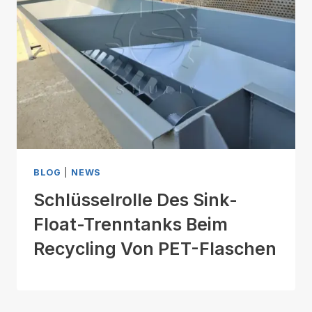
BLOG
|
NEWS
Schlüsselrolle Des Sink-
Float-Trenntanks Beim
Recycling Von PET-Flaschen