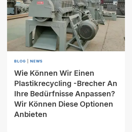
BLOG
|
NEWS
Wie Können Wir Einen
Plastikrecycling -Brecher An
Ihre Bedürfnisse Anpassen?
Wir Können Diese Optionen
Anbieten