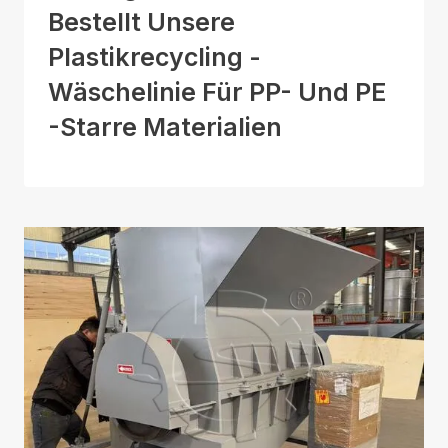
Bestellt Unsere
Plastikrecycling -
Wäschelinie Für PP- Und PE
-starre Materialien