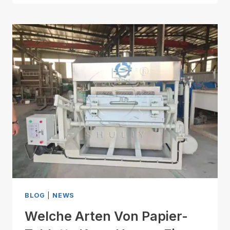
BLOG
|
NEWS
Welche Arten Von Papier-