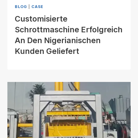
BLOG
|
CASE
Customisierte
Schrottmaschine Erfolgreich
An Den Nigerianischen
Kunden Geliefert