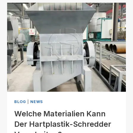
BLOG
|
NEWS
Welche Materialien Kann
Der Hartplastik-Schredder