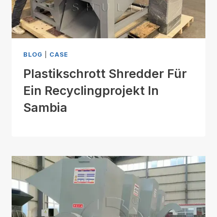
BLOG
|
CASE
Plastikschrott Shredder Für
Ein Recyclingprojekt In
Sambia