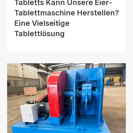
Tabletts Kann Unsere Eier-
Tablettmaschine Herstellen?
Eine Vielseitige
Tablettlösung