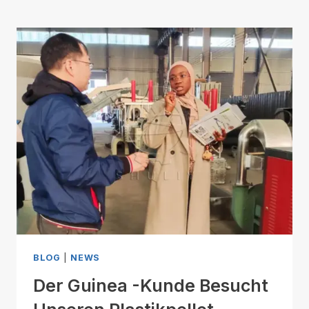
BLOG
|
NEWS
Der Guinea -Kunde Besucht