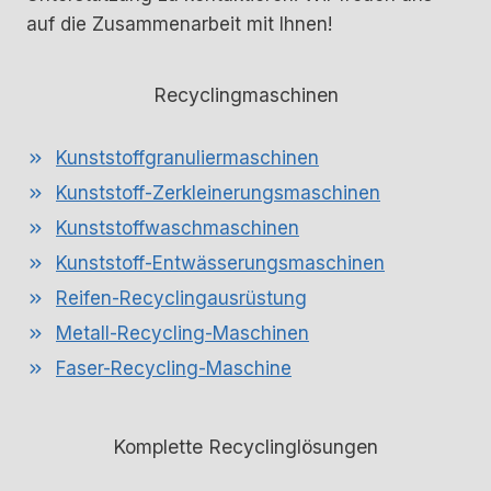
auf die Zusammenarbeit mit Ihnen!
Recyclingmaschinen
Kunststoffgranuliermaschinen
Kunststoff-Zerkleinerungsmaschinen
Kunststoffwaschmaschinen
Kunststoff-Entwässerungsmaschinen
Reifen-Recyclingausrüstung
Metall-Recycling-Maschinen
Faser-Recycling-Maschine
Komplette Recyclinglösungen