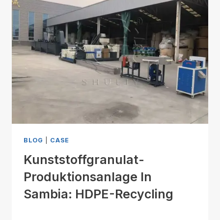
BLOG
|
CASE
Kunststoffgranulat-
Produktionsanlage In
Sambia: HDPE-Recycling