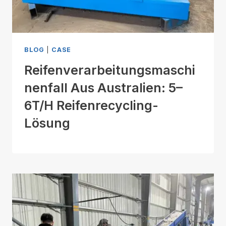
BLOG
|
CASE
Reifenverarbeitungsmaschi
Nenfall Aus Australien: 5–
6T/H Reifenrecycling-
Lösung