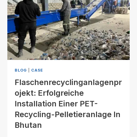
BLOG
|
CASE
Flaschenrecyclinganlagenpr
Ojekt: Erfolgreiche
Installation Einer PET-
Recycling-Pelletieranlage In
Bhutan