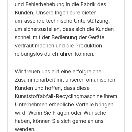
und Fehlerbehebung in die Fabrik des
Kunden. Unsere Ingenieure bieten
umfassende technische Unterstützung,
um sicherzustellen, dass sich die Kunden
schnell mit der Bedienung der Geräte
vertraut machen und die Produktion
reibungslos durchführen können.
Wir freuen uns auf eine erfolgreiche
Zusammenarbeit mit unseren omanischen
Kunden und hoffen, dass diese
Kunststoffabfall-Recyclingmaschine ihrem
Unternehmen erhebliche Vorteile bringen
wird. Wenn Sie Fragen oder Wünsche
haben, können Sie sich gerne an uns
wenden.