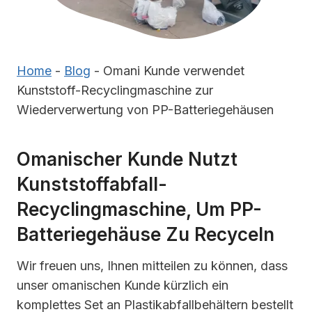
Home
-
Blog
-
Omani Kunde verwendet
Kunststoff-Recyclingmaschine zur
Wiederverwertung von PP-Batteriegehäusen
Omanischer Kunde Nutzt
Kunststoffabfall-
Recyclingmaschine, Um PP-
Batteriegehäuse Zu Recyceln
Wir freuen uns, Ihnen mitteilen zu können, dass
unser omanischen Kunde kürzlich ein
komplettes Set an Plastikabfallbehältern bestellt