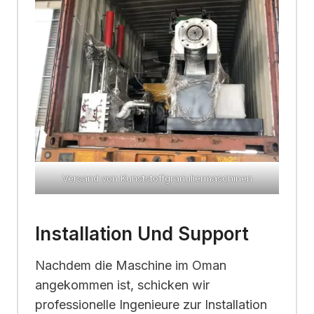
Versand von Kunststoffgranuliermaschinen
Installation Und Support
Nachdem die Maschine im Oman
angekommen ist, schicken wir
professionelle Ingenieure zur Installation