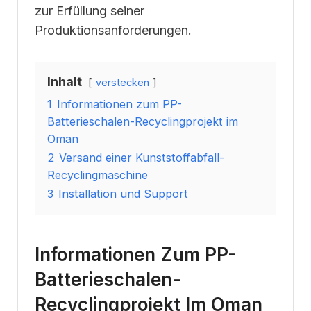
zur Erfüllung seiner
Produktionsanforderungen.
Inhalt
verstecken
1
Informationen zum PP-
Batterieschalen-Recyclingprojekt im
Oman
2
Versand einer Kunststoffabfall-
Recyclingmaschine
3
Installation und Support
Informationen Zum PP-
Batterieschalen-
Recyclingprojekt Im Oman