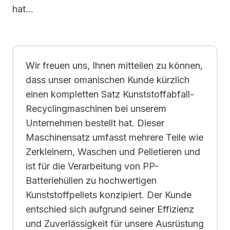
hat…
Wir freuen uns, Ihnen mitteilen zu können,
dass unser omanischen Kunde kürzlich
einen kompletten Satz Kunststoffabfall-
Recyclingmaschinen bei unserem
Unternehmen bestellt hat. Dieser
Maschinensatz umfasst mehrere Teile wie
Zerkleinern, Waschen und Pelletieren und
ist für die Verarbeitung von PP-
Batteriehüllen zu hochwertigen
Kunststoffpellets konzipiert. Der Kunde
entschied sich aufgrund seiner Effizienz
und Zuverlässigkeit für unsere Ausrüstung