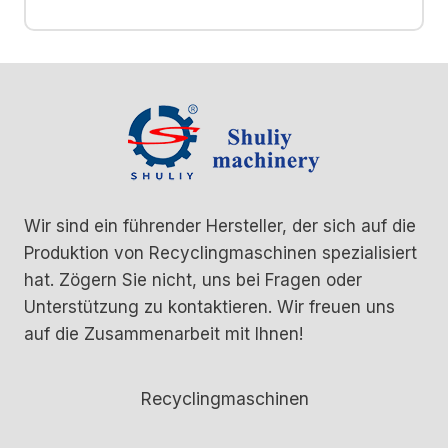
Wir sind ein führender Hersteller, der sich auf die
Produktion von Recyclingmaschinen spezialisiert
hat. Zögern Sie nicht, uns bei Fragen oder
Unterstützung zu kontaktieren. Wir freuen uns
auf die Zusammenarbeit mit Ihnen!
Recyclingmaschinen