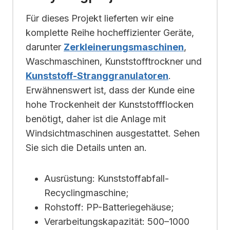
Für dieses Projekt lieferten wir eine
komplette Reihe hocheffizienter Geräte,
darunter
Zerkleinerungsmaschinen
,
Waschmaschinen, Kunststofftrockner und
Kunststoff-Stranggranulatoren
.
Erwähnenswert ist, dass der Kunde eine
hohe Trockenheit der Kunststoffflocken
benötigt, daher ist die Anlage mit
Windsichtmaschinen ausgestattet. Sehen
Sie sich die Details unten an.
Ausrüstung: Kunststoffabfall-
Recyclingmaschine;
Rohstoff: PP-Batteriegehäuse;
Verarbeitungskapazität: 500–1000