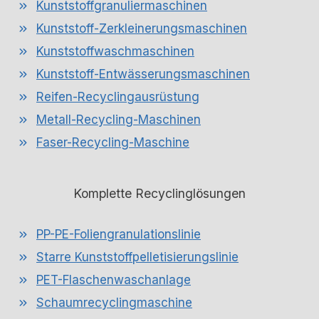
Kunststoffgranuliermaschinen
Kunststoff-Zerkleinerungsmaschinen
Kunststoffwaschmaschinen
Kunststoff-Entwässerungsmaschinen
Reifen-Recyclingausrüstung
Metall-Recycling-Maschinen
Faser-Recycling-Maschine
Komplette Recyclinglösungen
PP-PE-Foliengranulationslinie
Starre Kunststoffpelletisierungslinie
PET-Flaschenwaschanlage
Schaumrecyclingmaschine