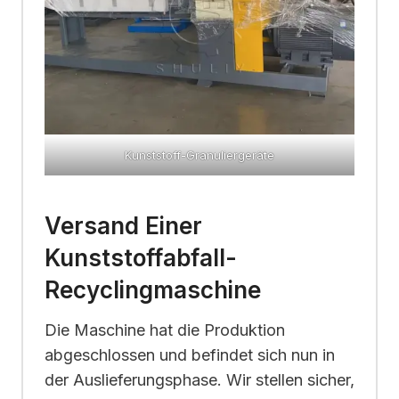
Kunststoff-Granuliergeräte
Versand Einer
Kunststoffabfall-
Recyclingmaschine
Die Maschine hat die Produktion
abgeschlossen und befindet sich nun in
der Auslieferungsphase. Wir stellen sicher,