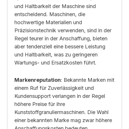
und Haltbarkeit der Maschine sind
entscheidend. Maschinen, die
hochwertige Materialien und
Präzisionstechnik verwenden, sind in der
Regel teurer in der Anschaffung, bieten
aber tendenziell eine bessere Leistung
und Haltbarkeit, was zu geringeren
Wartungs- und Ersatzkosten führt.
Markenreputation
: Bekannte Marken mit
einem Ruf für Zuverlässigkeit und
Kundensupport verlangen in der Regel
höhere Preise für ihre
Kunststoffgranuliermaschinen. Die Wahl
einer bekannten Marke mag zwar höhere
Anschaffungskosten bedeuten,