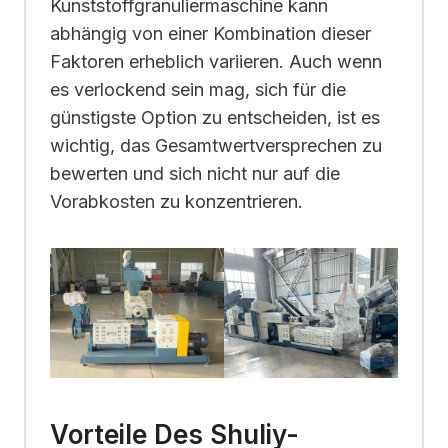
Kunststoffgranuliermaschine kann
abhängig von einer Kombination dieser
Faktoren erheblich variieren. Auch wenn
es verlockend sein mag, sich für die
günstigste Option zu entscheiden, ist es
wichtig, das Gesamtwertversprechen zu
bewerten und sich nicht nur auf die
Vorabkosten zu konzentrieren.
Vorteile Des Shuliy-