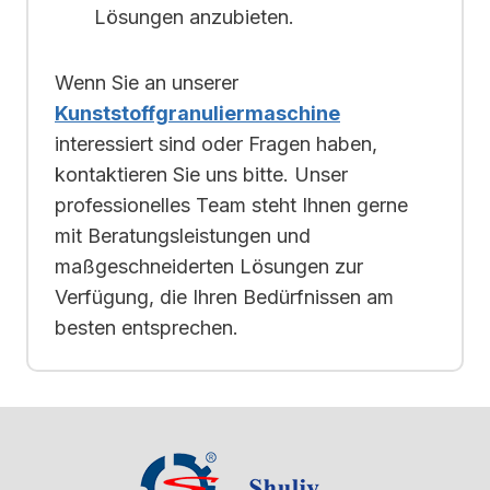
Lösungen anzubieten.
Wenn Sie an unserer
Kunststoffgranuliermaschine
interessiert sind oder Fragen haben,
kontaktieren Sie uns bitte. Unser
professionelles Team steht Ihnen gerne
mit Beratungsleistungen und
maßgeschneiderten Lösungen zur
Verfügung, die Ihren Bedürfnissen am
besten entsprechen.