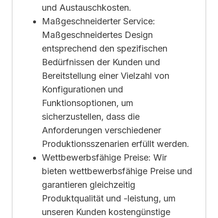
und Austauschkosten.
Maßgeschneiderter Service:
Maßgeschneidertes Design
entsprechend den spezifischen
Bedürfnissen der Kunden und
Bereitstellung einer Vielzahl von
Konfigurationen und
Funktionsoptionen, um
sicherzustellen, dass die
Anforderungen verschiedener
Produktionsszenarien erfüllt werden.
Wettbewerbsfähige Preise: Wir
bieten wettbewerbsfähige Preise und
garantieren gleichzeitig
Produktqualität und -leistung, um
unseren Kunden kostengünstige