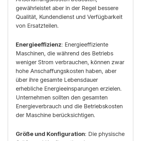
gewährleistet aber in der Regel bessere
Qualität, Kundendienst und Verfügbarkeit
von Ersatzteilen.
Energieeffizienz
: Energieeffiziente
Maschinen, die während des Betriebs
weniger Strom verbrauchen, können zwar
hohe Anschaffungskosten haben, aber
über ihre gesamte Lebensdauer
erhebliche Energieeinsparungen erzielen.
Unternehmen sollten den gesamten
Energieverbrauch und die Betriebskosten
der Maschine berücksichtigen.
Größe und Konfiguration
: Die physische