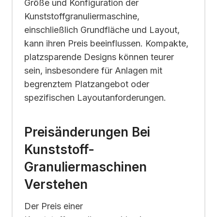
Größe und Konfiguration der
Kunststoffgranuliermaschine,
einschließlich Grundfläche und Layout,
kann ihren Preis beeinflussen. Kompakte,
platzsparende Designs können teurer
sein, insbesondere für Anlagen mit
begrenztem Platzangebot oder
spezifischen Layoutanforderungen.
Preisänderungen Bei
Kunststoff-
Granuliermaschinen
Verstehen
Der Preis einer