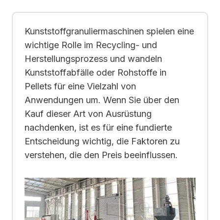
Kunststoffgranuliermaschinen spielen eine
wichtige Rolle im Recycling- und
Herstellungsprozess und wandeln
Kunststoffabfälle oder Rohstoffe in
Pellets für eine Vielzahl von
Anwendungen um. Wenn Sie über den
Kauf dieser Art von Ausrüstung
nachdenken, ist es für eine fundierte
Entscheidung wichtig, die Faktoren zu
verstehen, die den Preis beeinflussen.