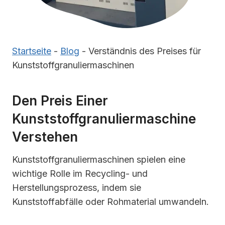
Startseite
-
Blog
-
Verständnis des Preises für
Kunststoffgranuliermaschinen
Den Preis Einer
Kunststoffgranuliermaschine
Verstehen
Kunststoffgranuliermaschinen spielen eine
wichtige Rolle im Recycling- und
Herstellungsprozess, indem sie
Kunststoffabfälle oder Rohmaterial umwandeln.