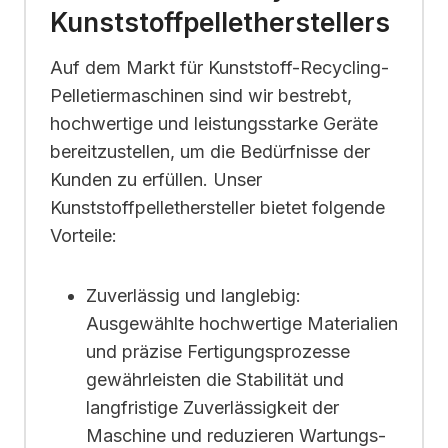
Kunststoffpelletherstellers
Auf dem Markt für Kunststoff-Recycling-
Pelletiermaschinen sind wir bestrebt,
hochwertige und leistungsstarke Geräte
bereitzustellen, um die Bedürfnisse der
Kunden zu erfüllen. Unser
Kunststoffpellethersteller bietet folgende
Vorteile:
Zuverlässig und langlebig:
Ausgewählte hochwertige Materialien
und präzise Fertigungsprozesse
gewährleisten die Stabilität und
langfristige Zuverlässigkeit der
Maschine und reduzieren Wartungs-