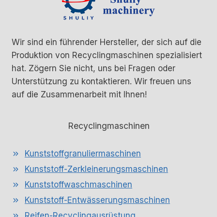
Wir sind ein führender Hersteller, der sich auf die
Produktion von Recyclingmaschinen spezialisiert
hat. Zögern Sie nicht, uns bei Fragen oder
Unterstützung zu kontaktieren. Wir freuen uns
auf die Zusammenarbeit mit Ihnen!
Recyclingmaschinen
Kunststoffgranuliermaschinen
Kunststoff-Zerkleinerungsmaschinen
Kunststoffwaschmaschinen
Kunststoff-Entwässerungsmaschinen
Reifen-Recyclingausrüstung