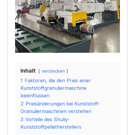
Inhalt
verstecken
1
Faktoren, die den Preis einer
Kunststoffgranuliermaschine
beeinflussen
2
Preisänderungen bei Kunststoff-
Granuliermaschinen verstehen
3
Vorteile des Shuliy-
Kunststoffpelletherstellers