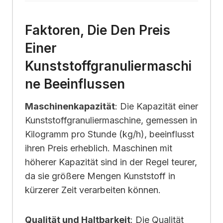
Faktoren, Die Den Preis
Einer
Kunststoffgranuliermaschi
Ne Beeinflussen
Maschinenkapazität
: Die Kapazität einer
Kunststoffgranuliermaschine, gemessen in
Kilogramm pro Stunde (kg/h), beeinflusst
ihren Preis erheblich. Maschinen mit
höherer Kapazität sind in der Regel teurer,
da sie größere Mengen Kunststoff in
kürzerer Zeit verarbeiten können.
Qualität und Haltbarkeit
: Die Qualität