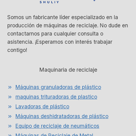
Somos un fabricante líder especializado en la
producción de máquinas de reciclaje. No dude en
contactarnos para cualquier consulta o
asistencia. ¡Esperamos con interés trabajar
contigo!
Maquinaria de reciclaje
Máquinas granuladoras de plástico
maquinas trituradoras de plastico
Lavadoras de plástico
Máquinas deshidratadoras de plástico
Equipo de reciclaje de neumáticos
Máquinas de Reciclaje de Metal