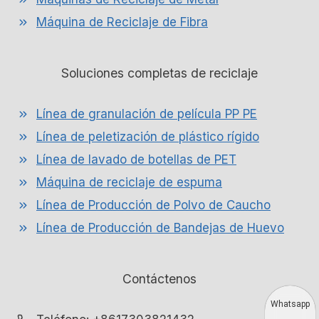
Máquina de Reciclaje de Fibra
Soluciones completas de reciclaje
Línea de granulación de película PP PE
Línea de peletización de plástico rígido
Línea de lavado de botellas de PET
Máquina de reciclaje de espuma
Línea de Producción de Polvo de Caucho
Línea de Producción de Bandejas de Huevo
Contáctenos
Whatsapp