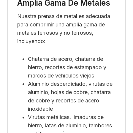
Amplia Gama De Metales
Nuestra prensa de metal es adecuada
para comprimir una amplia gama de
metales ferrosos y no ferrosos,
incluyendo:
Chatarra de acero, chatarra de
hierro, recortes de estampado y
marcos de vehículos viejos
Aluminio desperdiciado, virutas de
aluminio, hojas de cobre, chatarra
de cobre y recortes de acero
inoxidable
Virutas metálicas, limaduras de
hierro, latas de aluminio, tambores