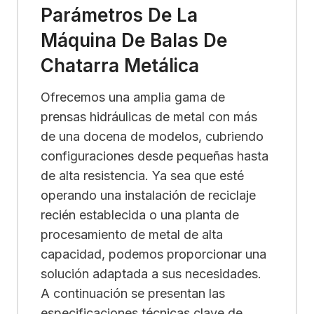
Parámetros De La
Máquina De Balas De
Chatarra Metálica
Ofrecemos una amplia gama de
prensas hidráulicas de metal con más
de una docena de modelos, cubriendo
configuraciones desde pequeñas hasta
de alta resistencia. Ya sea que esté
operando una instalación de reciclaje
recién establecida o una planta de
procesamiento de metal de alta
capacidad, podemos proporcionar una
solución adaptada a sus necesidades.
A continuación se presentan las
especificaciones técnicas clave de