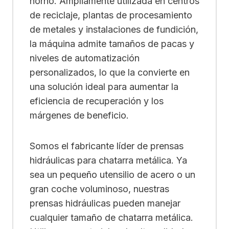
horno. Ampliamente utilizada en centros
de reciclaje, plantas de procesamiento
de metales y instalaciones de fundición,
la máquina admite tamaños de pacas y
niveles de automatización
personalizados, lo que la convierte en
una solución ideal para aumentar la
eficiencia de recuperación y los
márgenes de beneficio.
Somos el fabricante líder de prensas
hidráulicas para chatarra metálica. Ya
sea un pequeño utensilio de acero o un
gran coche voluminoso, nuestras
prensas hidráulicas pueden manejar
cualquier tamaño de chatarra metálica.