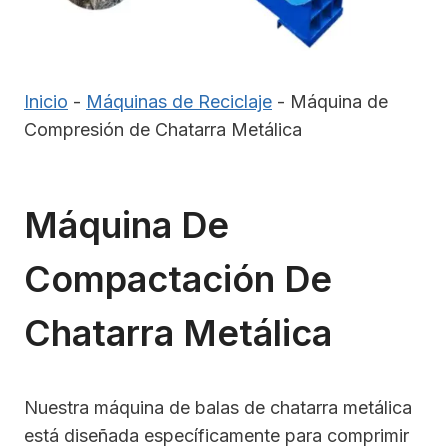
Inicio
-
Máquinas de Reciclaje
-
Máquina de
Compresión de Chatarra Metálica
Máquina De
Compactación De
Chatarra Metálica
Nuestra máquina de balas de chatarra metálica
está diseñada específicamente para comprimir