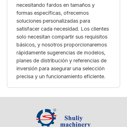
necesitando fardos en tamaños y
formas específicas, ofrecemos
soluciones personalizadas para
satisfacer cada necesidad. Los clientes
solo necesitan compartir sus requisitos
básicos, y nosotros proporcionaremos
rápidamente sugerencias de modelos,
planes de distribución y referencias de
inversión para asegurar una selección
precisa y un funcionamiento eficiente.