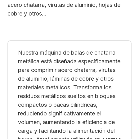
acero chatarra, virutas de aluminio, hojas de
cobre y otros...
Nuestra máquina de balas de chatarra
metálica está diseñada específicamente
para comprimir acero chatarra, virutas
de aluminio, láminas de cobre y otros
materiales metálicos. Transforma los
residuos metálicos sueltos en bloques
compactos o pacas cilíndricas,
reduciendo significativamente el
volumen, aumentando la eficiencia de
carga y facilitando la alimentación del