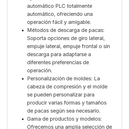
automático PLC totalmente
automático, ofreciendo una
operación fácil y amigable.
Métodos de descarga de pacas:
Soporta opciones de giro lateral,
empuje lateral, empuje frontal o sin
descarga para adaptarse a
diferentes preferencias de
operación.
Personalización de moldes: La
cabeza de compresión y el molde
se pueden personalizar para
producir varias formas y tamaños
de pacas según sea necesario.
Gama de productos y modelos:
Ofrecemos una amplia selección de