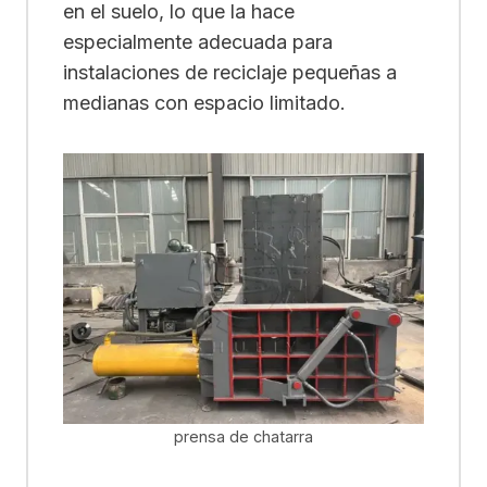
en el suelo, lo que la hace
especialmente adecuada para
instalaciones de reciclaje pequeñas a
medianas con espacio limitado.
prensa de chatarra