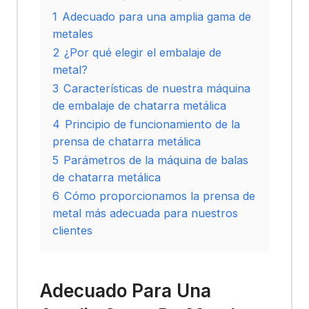
1
Adecuado para una amplia gama de
metales
2
¿Por qué elegir el embalaje de
metal?
3
Características de nuestra máquina
de embalaje de chatarra metálica
4
Principio de funcionamiento de la
prensa de chatarra metálica
5
Parámetros de la máquina de balas
de chatarra metálica
6
Cómo proporcionamos la prensa de
metal más adecuada para nuestros
clientes
Adecuado Para Una