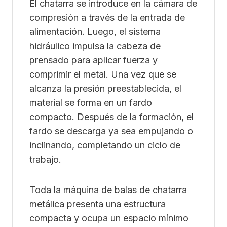
El chatarra se introduce en la cámara de
compresión a través de la entrada de
alimentación. Luego, el sistema
hidráulico impulsa la cabeza de
prensado para aplicar fuerza y
comprimir el metal. Una vez que se
alcanza la presión preestablecida, el
material se forma en un fardo
compacto. Después de la formación, el
fardo se descarga ya sea empujando o
inclinando, completando un ciclo de
trabajo.
Toda la máquina de balas de chatarra
metálica presenta una estructura
compacta y ocupa un espacio mínimo