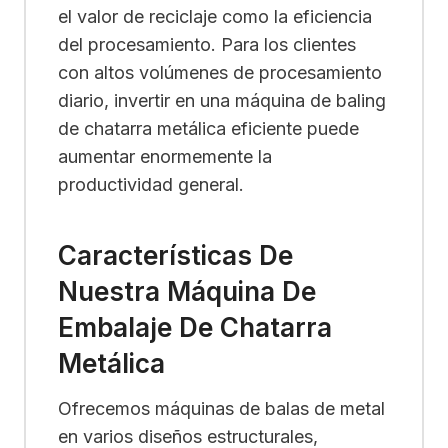
el valor de reciclaje como la eficiencia
del procesamiento. Para los clientes
con altos volúmenes de procesamiento
diario, invertir en una máquina de baling
de chatarra metálica eficiente puede
aumentar enormemente la
productividad general.
Características De
Nuestra Máquina De
Embalaje De Chatarra
Metálica
Ofrecemos máquinas de balas de metal
en varios diseños estructurales,