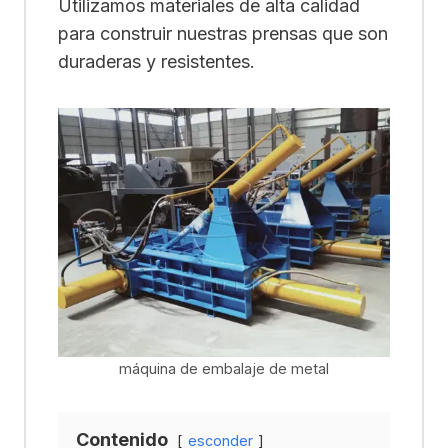
Utilizamos materiales de alta calidad
para construir nuestras prensas que son
duraderas y resistentes.
máquina de embalaje de metal
Contenido
esconder