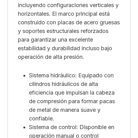
incluyendo configuraciones verticales y
horizontales. El marco principal está
construido con placas de acero gruesas
y soportes estructurales reforzados
para garantizar una excelente
estabilidad y durabilidad incluso bajo
operación de alta presión.
Sistema hidráulico: Equipado con
cilindros hidráulicos de alta
eficiencia que impulsan la cabeza
de compresión para formar pacas
de metal de manera suave y
confiable.
Sistema de control: Disponible en
operación manual o control