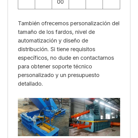
00
También ofrecemos personalización del
tamaño de los fardos, nivel de
automatización y diseño de
distribución. Si tiene requisitos
específicos, no dude en contactarnos
para obtener soporte técnico
personalizado y un presupuesto
detallado.