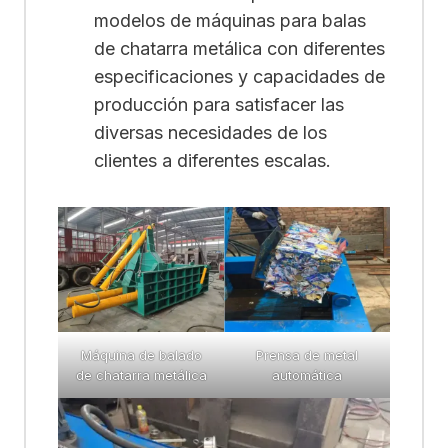
modelos de máquinas para balas
de chatarra metálica con diferentes
especificaciones y capacidades de
producción para satisfacer las
diversas necesidades de los
clientes a diferentes escalas.
Máquina de balado
Prensa de metal
de chatarra metálica
automática