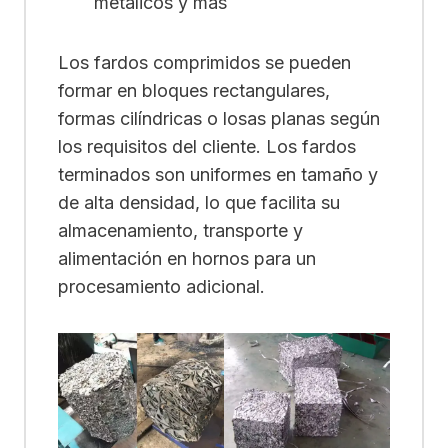
metálicos y más
Los fardos comprimidos se pueden
formar en bloques rectangulares,
formas cilíndricas o losas planas según
los requisitos del cliente. Los fardos
terminados son uniformes en tamaño y
de alta densidad, lo que facilita su
almacenamiento, transporte y
alimentación en hornos para un
procesamiento adicional.