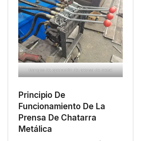
Mangos de operación de prensa de metal
Principio De
Funcionamiento De La
Prensa De Chatarra
Metálica