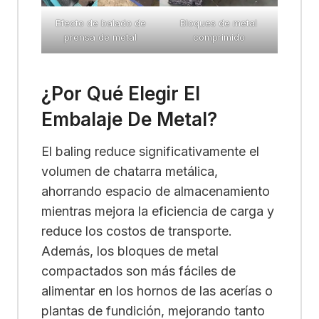
Efecto de balado de
Bloques de metal
prensa de metal
comprimido
¿Por Qué Elegir El
Embalaje De Metal?
El baling reduce significativamente el
volumen de chatarra metálica,
ahorrando espacio de almacenamiento
mientras mejora la eficiencia de carga y
reduce los costos de transporte.
Además, los bloques de metal
compactados son más fáciles de
alimentar en los hornos de las acerías o
plantas de fundición, mejorando tanto