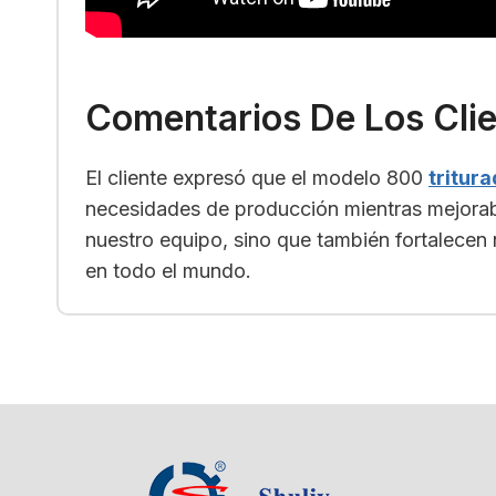
Comentarios De Los Clie
El cliente expresó que el modelo 800
tritur
necesidades de producción mientras mejoraba 
nuestro equipo, sino que también fortalecen 
en todo el mundo.