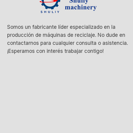
Somos un fabricante líder especializado en la
producción de máquinas de reciclaje. No dude en
contactarnos para cualquier consulta o asistencia.
¡Esperamos con interés trabajar contigo!