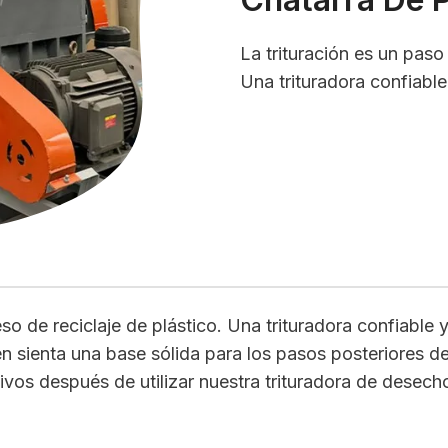
La trituración es un paso
Una trituradora confiable 
so de reciclaje de plástico. Una trituradora confiable y
n sienta una base sólida para los pasos posteriores d
ivos después de utilizar nuestra trituradora de desec