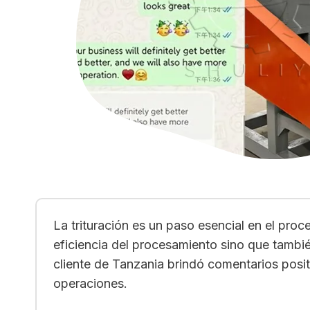
La trituración es un paso esencial en el proce
eficiencia del procesamiento sino que tambié
cliente de Tanzania brindó comentarios posit
operaciones.