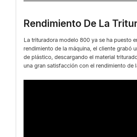
Rendimiento De La Tritu
La trituradora modelo 800 ya se ha puesto en 
rendimiento de la máquina, el cliente grabó u
de plástico, descargando el material triturad
una gran satisfacción con el rendimiento de l