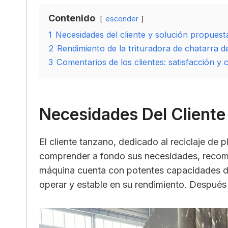
Contenido
esconder
1
Necesidades del cliente y solución propuest
2
Rendimiento de la trituradora de chatarra d
3
Comentarios de los clientes: satisfacción y 
Necesidades Del Cliente
El cliente tanzano, dedicado al reciclaje de 
comprender a fondo sus necesidades, recom
máquina cuenta con potentes capacidades de 
operar y estable en su rendimiento. Después 