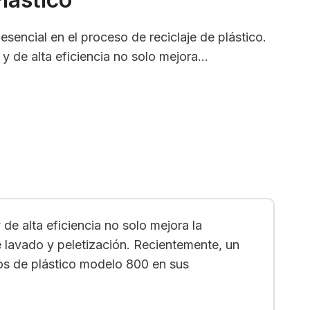
 esencial en el proceso de reciclaje de plástico.
y de alta eficiencia no solo mejora...
 de alta eficiencia no solo mejora la
e lavado y peletización. Recientemente, un
hos de plástico modelo 800 en sus