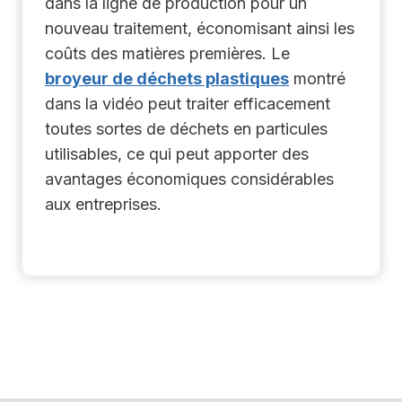
dans la ligne de production pour un
nouveau traitement, économisant ainsi les
coûts des matières premières. Le
broyeur de déchets plastiques
montré
dans la vidéo peut traiter efficacement
toutes sortes de déchets en particules
utilisables, ce qui peut apporter des
avantages économiques considérables
aux entreprises.