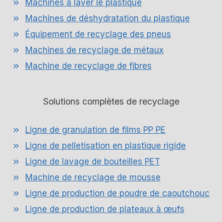
Machines à laver le plastique
Machines de déshydratation du plastique
Équipement de recyclage des pneus
Machines de recyclage de métaux
Machine de recyclage de fibres
Solutions complètes de recyclage
Ligne de granulation de films PP PE
Ligne de pelletisation en plastique rigide
Ligne de lavage de bouteilles PET
Machine de recyclage de mousse
Ligne de production de poudre de caoutchouc
Ligne de production de plateaux à œufs