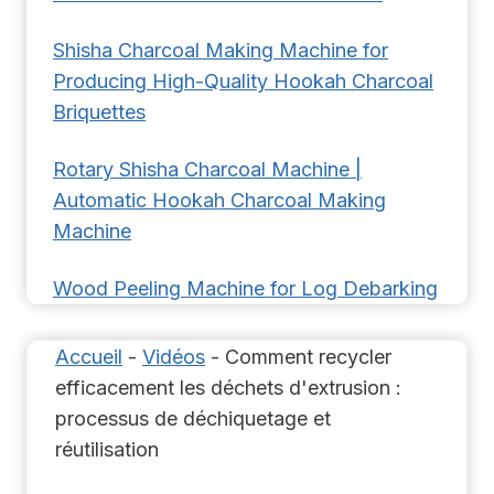
Shisha Charcoal Making Machine for
Producing High-Quality Hookah Charcoal
Briquettes
Rotary Shisha Charcoal Machine |
Automatic Hookah Charcoal Making
Machine
Wood Peeling Machine for Log Debarking
Accueil
-
Vidéos
-
Comment recycler
efficacement les déchets d'extrusion :
processus de déchiquetage et
réutilisation