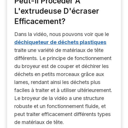
Peut-Il Procéder À
L'extrudeuse D'écraser
Efficacement?
Dans la vidéo, nous pouvons voir que le
déchiqueteur de déchets plastiques
traite une variété de matériaux de tête
différents. Le principe de fonctionnement
du broyeur est de couper et déchirer les
déchets en petits morceaux grâce aux
lames, rendant ainsi les déchets plus
faciles à traiter et à utiliser ultérieurement.
Le broyeur de la vidéo a une structure
robuste et un fonctionnement fluide, et
peut traiter efficacement différents types
de matériaux de tête.