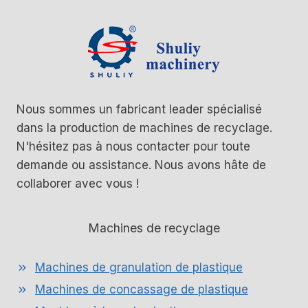
Nous sommes un fabricant leader spécialisé
dans la production de machines de recyclage.
N'hésitez pas à nous contacter pour toute
demande ou assistance. Nous avons hâte de
collaborer avec vous !
Machines de recyclage
Machines de granulation de plastique
Machines de concassage de plastique