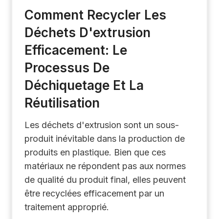
Comment Recycler Les
Déchets D'extrusion
Efficacement: Le
Processus De
Déchiquetage Et La
Réutilisation
Les déchets d'extrusion sont un sous-
produit inévitable dans la production de
produits en plastique. Bien que ces
matériaux ne répondent pas aux normes
de qualité du produit final, elles peuvent
être recyclées efficacement par un
traitement approprié.