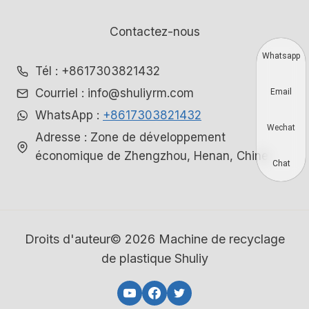
Contactez-nous
Whatsapp
Tél : +8617303821432
Courriel : info@shuliyrm.com
Email
WhatsApp :
+8617303821432
Wechat
Adresse : Zone de développement
économique de Zhengzhou, Henan, Chine
Chat
Droits d'auteur© 2026 Machine de recyclage
de plastique Shuliy