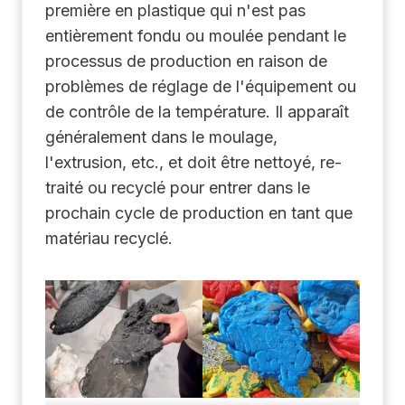
première en plastique qui n'est pas
entièrement fondu ou moulée pendant le
processus de production en raison de
problèmes de réglage de l'équipement ou
de contrôle de la température. Il apparaît
généralement dans le moulage,
l'extrusion, etc., et doit être nettoyé, re-
traité ou recyclé pour entrer dans le
prochain cycle de production en tant que
matériau recyclé.