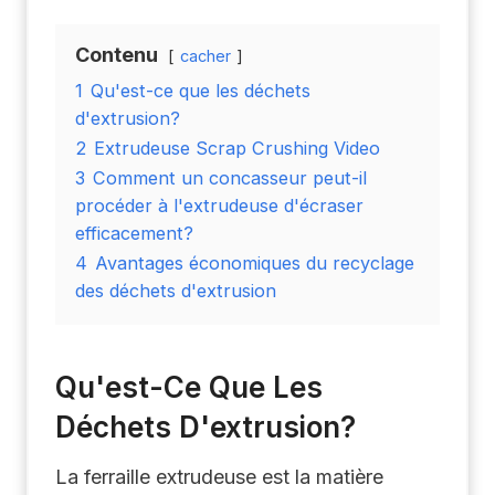
Contenu
cacher
1
Qu'est-ce que les déchets
d'extrusion?
2
Extrudeuse Scrap Crushing Video
3
Comment un concasseur peut-il
procéder à l'extrudeuse d'écraser
efficacement?
4
Avantages économiques du recyclage
des déchets d'extrusion
Qu'est-Ce Que Les
Déchets D'extrusion?
La ferraille extrudeuse est la matière