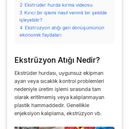
2
Ekstrüder hurda kırma videosu
3
Kırıcı bir işlemi nasıl verimli bir şekilde
işleyebilir?
4
Ekstrüzyon atığı geri dönüşümünün
ekonomik faydaları
Ekstrüzyon Atığı Nedir?
Ekstrüder hurdası, uygunsuz ekipman
ayarı veya sıcaklık kontrol problemleri
nedeniyle üretim işlemi sırasında tam
olarak eritilmemiş veya kalıplanmayan
plastik hammaddedir. Genellikle
enjeksiyon kalıplama, ekstrüzyon vb.