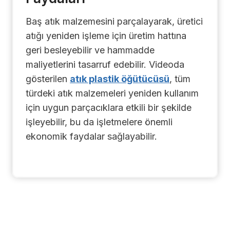
Baş atık malzemesini parçalayarak, üretici
atığı yeniden işleme için üretim hattına
geri besleyebilir ve hammadde
maliyetlerini tasarruf edebilir. Videoda
gösterilen
atık plastik öğütücüsü
, tüm
türdeki atık malzemeleri yeniden kullanım
için uygun parçacıklara etkili bir şekilde
işleyebilir, bu da işletmelere önemli
ekonomik faydalar sağlayabilir.