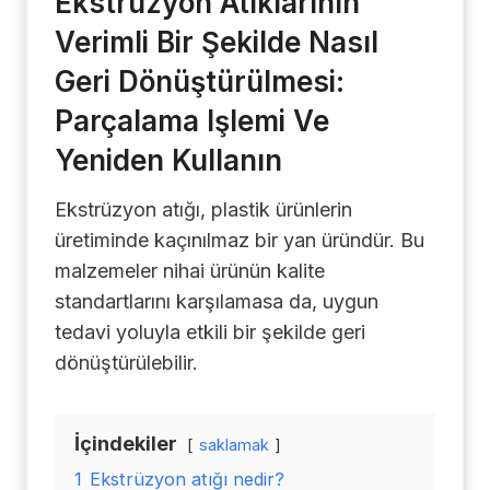
Ekstrüzyon Atıklarının
Verimli Bir Şekilde Nasıl
Geri Dönüştürülmesi:
Parçalama Işlemi Ve
Yeniden Kullanın
Ekstrüzyon atığı, plastik ürünlerin
üretiminde kaçınılmaz bir yan üründür. Bu
malzemeler nihai ürünün kalite
standartlarını karşılamasa da, uygun
tedavi yoluyla etkili bir şekilde geri
dönüştürülebilir.
İçindekiler
saklamak
1
Ekstrüzyon atığı nedir?