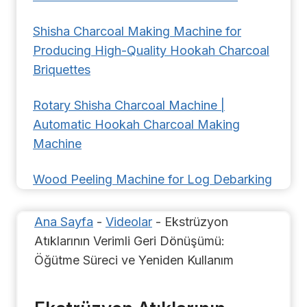
Shisha Charcoal Making Machine for
Producing High-Quality Hookah Charcoal
Briquettes
Rotary Shisha Charcoal Machine |
Automatic Hookah Charcoal Making
Machine
Wood Peeling Machine for Log Debarking
Ana Sayfa
-
Videolar
-
Ekstrüzyon
Atıklarının Verimli Geri Dönüşümü:
Öğütme Süreci ve Yeniden Kullanım