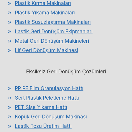
Plastik Kırma Makinaları
Plastik Yıkama Makinaları
Plastik Susuzlaştırma Makinaları
Lastik Geri Dönüşüm Ekipmanları
Metal Geri Dönüşüm Makineleri
Lif Geri Dönüşüm Makinesi
Eksiksiz Geri Dönüşüm Çözümleri
PP PE Film Granülasyon Hattı
Sert Plastik Peletleme Hattı
PET Şişe Yıkama Hattı
Köpük Geri Dönüşüm Makinası
Lastik Tozu Üretim Hattı