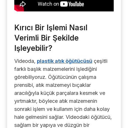
Kırıcı Bir Işlemi Nasıl
Verimli Bir Şekilde
Işleyebilir?
Videoda,
plastik atık öğütücüsü
çeşitli
farklı başlık malzemelerini işlediğini
görebiliyoruz. Öğütücünün çalışma
prensibi, atık malzemeyi bıçaklar
aracılığıyla küçük parçalara kesmek ve
yırtmaktır, böylece atık malzemenin
sonraki işlem ve kullanım için daha kolay
hale gelmesini sağlar. Videodaki öğütücü,
sağlam bir yapıya ve düzgün bir