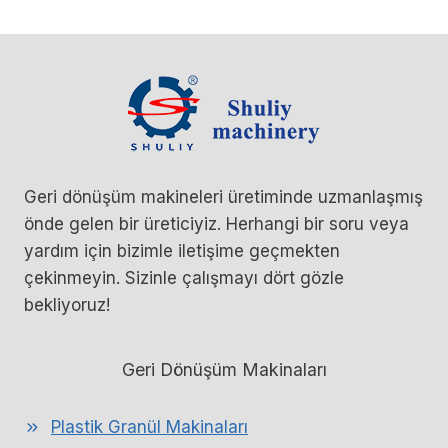
Geri dönüşüm makineleri üretiminde uzmanlaşmış
önde gelen bir üreticiyiz. Herhangi bir soru veya
yardım için bizimle iletişime geçmekten
çekinmeyin. Sizinle çalışmayı dört gözle
bekliyoruz!
Geri Dönüşüm Makinaları
Plastik Granül Makinaları