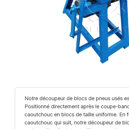
Notre découpeur de blocs de pneus usés es
Positionné directement après le coupe-band
caoutchouc en blocs de taille uniforme. En f
caoutchouc qui suit, notre découpeur de bloc