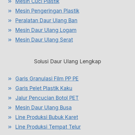
Mesin Cuci Plastik
Mesin Pengeringan Plastik
Peralatan Daur Ulang Ban
Mesin Daur Ulang Logam
Mesin Daur Ulang Serat
Solusi Daur Ulang Lengkap
Garis Granulasi Film PP PE
Garis Pelet Plastik Kaku
Jalur Pencucian Botol PET
Mesin Daur Ulang Busa
Line Produksi Bubuk Karet
Line Produksi Tempat Telur