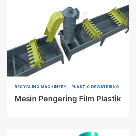
RECYCLING MACHINERY
|
PLASTIC DEWATERING
Mesin Pengering Film Plastik