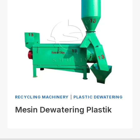
RECYCLING MACHINERY
|
PLASTIC DEWATERING
Mesin Dewatering Plastik