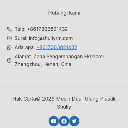
Hubungi kami
Telp: +8617303821432
Surel: info@shuliyrm.com
Ada apa:
+8617303821432
Alamat: Zona Pengembangan Ekonomi
Zhengzhou, Henan, Cina
Hak Cipta© 2026 Mesin Daur Ulang Plastik
Shuliy