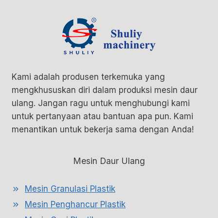
Kami adalah produsen terkemuka yang
mengkhususkan diri dalam produksi mesin daur
ulang. Jangan ragu untuk menghubungi kami
untuk pertanyaan atau bantuan apa pun. Kami
menantikan untuk bekerja sama dengan Anda!
Mesin Daur Ulang
Mesin Granulasi Plastik
Mesin Penghancur Plastik