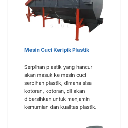
Mesin Cuci Keripik Plastik
Serpihan plastik yang hancur
akan masuk ke mesin cuci
serpihan plastik, dimana sisa
kotoran, kotoran, dll akan
dibersihkan untuk menjamin
kemurnian dan kualitas plastik.