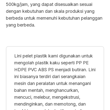
500kg/jam, yang dapat disesuaikan sesuai
dengan kebutuhan dan skala produksi yang
berbeda untuk memenuhi kebutuhan pelanggan
yang berbeda.
Lini pelet plastik kami digunakan untuk
mengolah plastik kaku seperti PP PE
HDPE PVC ABS PS menjadi butiran. Lini
ini biasanya terdiri dari serangkaian
mesin dan peralatan untuk menangani
bahan mentah, menghancurkan,
mencuci, melebur, mengekstrusi,
mendinginkan, dan memotong, dan