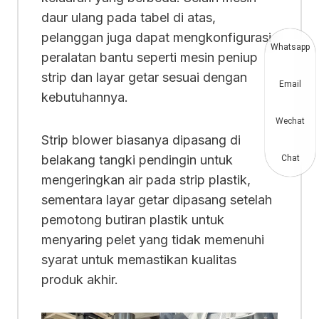
daur ulang pada tabel di atas,
pelanggan juga dapat mengkonfigurasi
Whatsapp
peralatan bantu seperti mesin peniup
strip dan layar getar sesuai dengan
Email
kebutuhannya.
Wechat
Strip blower biasanya dipasang di
belakang tangki pendingin untuk
Chat
mengeringkan air pada strip plastik,
sementara layar getar dipasang setelah
pemotong butiran plastik untuk
menyaring pelet yang tidak memenuhi
syarat untuk memastikan kualitas
produk akhir.