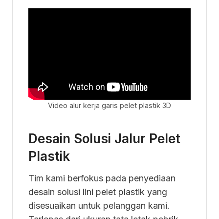
Video alur kerja garis pelet plastik 3D
Desain Solusi Jalur Pelet
Plastik
Tim kami berfokus pada penyediaan
desain solusi lini pelet plastik yang
disesuaikan untuk pelanggan kami.