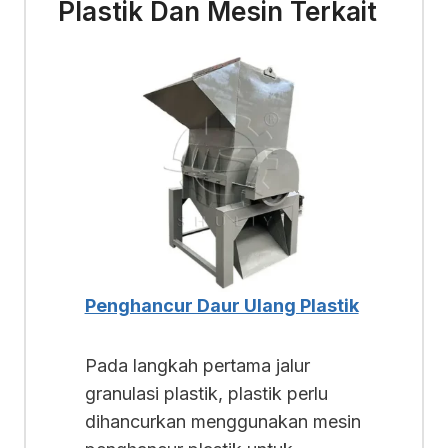
Plastik Dan Mesin Terkait
Penghancur Daur Ulang Plastik
Pada langkah pertama jalur
granulasi plastik, plastik perlu
dihancurkan menggunakan mesin