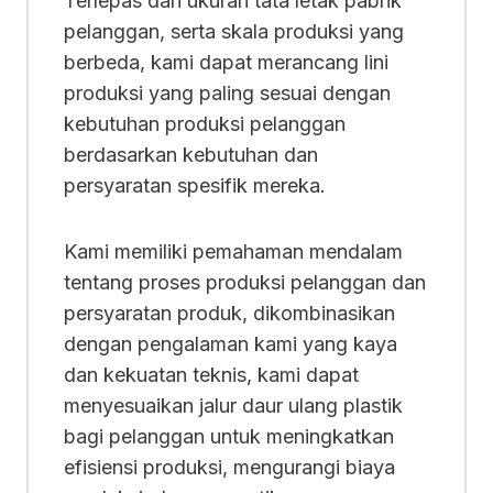
Terlepas dari ukuran tata letak pabrik
pelanggan, serta skala produksi yang
berbeda, kami dapat merancang lini
produksi yang paling sesuai dengan
kebutuhan produksi pelanggan
berdasarkan kebutuhan dan
persyaratan spesifik mereka.
Kami memiliki pemahaman mendalam
tentang proses produksi pelanggan dan
persyaratan produk, dikombinasikan
dengan pengalaman kami yang kaya
dan kekuatan teknis, kami dapat
menyesuaikan jalur daur ulang plastik
bagi pelanggan untuk meningkatkan
efisiensi produksi, mengurangi biaya