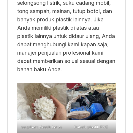
selongsong listrik, suku cadang mobil,
tong sampah, mainan, tutup botol, dan
banyak produk plastik lainnya. Jika
Anda memiliki plastik di atas atau
plastik lainnya untuk didaur ulang, Anda
dapat menghubungi kami kapan saja,
manajer penjualan profesional kami
dapat memberikan solusi sesuai dengan
bahan baku Anda.
serpihan plastik keras
limbah plastik PVC