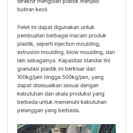
terakhir mengolah plastik menjadi
butiran kecil.
Pelet ini dapat digunakan untuk
pembuatan berbagai macam produk
plastik, seperti injection moulding,
extrusion moulding, blow moulding, dan
lain sebagainya. Kapasitas standar lini
granulasi plastik ini berkisar dari
100kg/jam hingga 500kg/jam, yang
dapat disesuaikan sesuai dengan
kebutuhan dan skala produksi yang
berbeda untuk memenuhi kebutuhan
pelanggan yang berbeda.