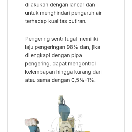
dilakukan dengan lancar dan
untuk menghindari pengaruh air
terhadap kualitas butiran.
Pengering sentrifugal memiliki
laju pengeringan 98% dan, jika
dilengkapi dengan pipa
pengering, dapat mengontrol
kelembapan hingga kurang dari
atau sama dengan 0,5%-1%.