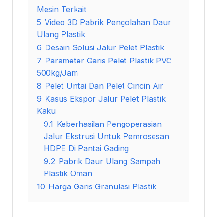
Mesin Terkait
5
Video 3D Pabrik Pengolahan Daur
Ulang Plastik
6
Desain Solusi Jalur Pelet Plastik
7
Parameter Garis Pelet Plastik PVC
500kg/Jam
8
Pelet Untai Dan Pelet Cincin Air
9
Kasus Ekspor Jalur Pelet Plastik
Kaku
9.1
Keberhasilan Pengoperasian
Jalur Ekstrusi Untuk Pemrosesan
HDPE Di Pantai Gading
9.2
Pabrik Daur Ulang Sampah
Plastik Oman
10
Harga Garis Granulasi Plastik