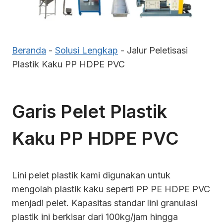
Beranda
-
Solusi Lengkap
-
Jalur Peletisasi
Plastik Kaku PP HDPE PVC
Garis Pelet Plastik
Kaku PP HDPE PVC
Lini pelet plastik kami digunakan untuk
mengolah plastik kaku seperti PP PE HDPE PVC
menjadi pelet. Kapasitas standar lini granulasi
plastik ini berkisar dari 100kg/jam hingga