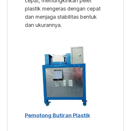
cepat, memungkinkan pelet
plastik mengeras dengan cepat
dan menjaga stabilitas bentuk
dan ukurannya.
Pemotong Butiran Plastik