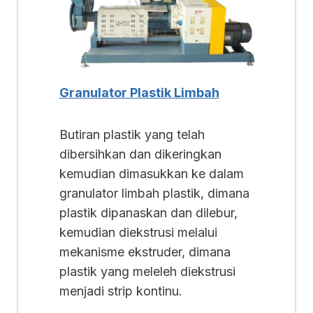
Granulator Plastik Limbah
Butiran plastik yang telah
dibersihkan dan dikeringkan
kemudian dimasukkan ke dalam
granulator limbah plastik, dimana
plastik dipanaskan dan dilebur,
kemudian diekstrusi melalui
mekanisme ekstruder, dimana
plastik yang meleleh diekstrusi
menjadi strip kontinu.