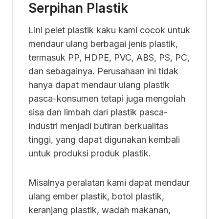
Serpihan Plastik
Lini pelet plastik kaku kami cocok untuk
mendaur ulang berbagai jenis plastik,
termasuk PP, HDPE, PVC, ABS, PS, PC,
dan sebagainya. Perusahaan ini tidak
hanya dapat mendaur ulang plastik
pasca-konsumen tetapi juga mengolah
sisa dan limbah dari plastik pasca-
industri menjadi butiran berkualitas
tinggi, yang dapat digunakan kembali
untuk produksi produk plastik.
Misalnya peralatan kami dapat mendaur
ulang ember plastik, botol plastik,
keranjang plastik, wadah makanan,