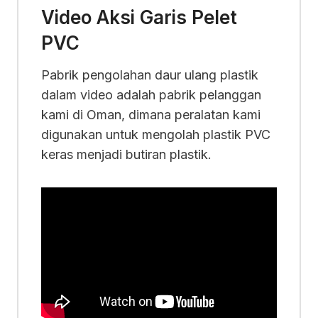
Video Aksi Garis Pelet
PVC
Pabrik pengolahan daur ulang plastik
dalam video adalah pabrik pelanggan
kami di Oman, dimana peralatan kami
digunakan untuk mengolah plastik PVC
keras menjadi butiran plastik.