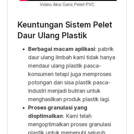
Video Aksi Garis Pelet PVC
Keuntungan Sistem Pelet
Daur Ulang Plastik
Berbagai macam aplikasi
: pabrik
daur ulang limbah kami tidak hanya
mendaur ulang plastik pasca-
konsumen tetapi juga memproses
potongan dan sisa plastik pasca-
industri menjadi butiran untuk
menghasilkan produk plastik lagi.
Proses granulasi yang
dioptimalkan
: Kami telah
mengoptimalkan proses granulasi
plastik untuk memenuhi seluruh