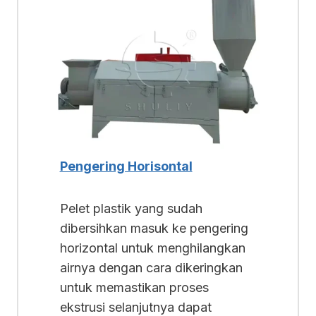
Pengering Horisontal
Pelet plastik yang sudah
dibersihkan masuk ke pengering
horizontal untuk menghilangkan
airnya dengan cara dikeringkan
untuk memastikan proses
ekstrusi selanjutnya dapat