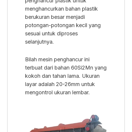
penghancur plastik untuk
menghancurkan bahan plastik
berukuran besar menjadi
potongan-potongan kecil yang
sesuai untuk diproses
selanjutnya.
Bilah mesin penghancur ini
terbuat dari bahan 60Si2Mn yang
kokoh dan tahan lama. Ukuran
layar adalah 20-26mm untuk
mengontrol ukuran lembar.