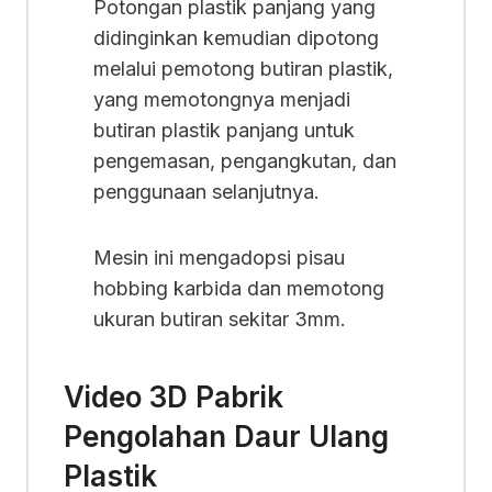
Potongan plastik panjang yang
didinginkan kemudian dipotong
melalui pemotong butiran plastik,
yang memotongnya menjadi
butiran plastik panjang untuk
pengemasan, pengangkutan, dan
penggunaan selanjutnya.
Mesin ini mengadopsi pisau
hobbing karbida dan memotong
ukuran butiran sekitar 3mm.
Video 3D Pabrik
Pengolahan Daur Ulang
Plastik