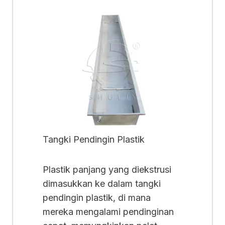
Tangki Pendingin Plastik
Plastik panjang yang diekstrusi
dimasukkan ke dalam tangki
pendingin plastik, di mana
mereka mengalami pendinginan