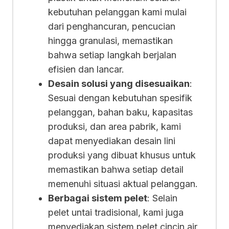
kebutuhan pelanggan kami mulai
dari penghancuran, pencucian
hingga granulasi, memastikan
bahwa setiap langkah berjalan
efisien dan lancar.
Desain solusi yang disesuaikan
:
Sesuai dengan kebutuhan spesifik
pelanggan, bahan baku, kapasitas
produksi, dan area pabrik, kami
dapat menyediakan desain lini
produksi yang dibuat khusus untuk
memastikan bahwa setiap detail
memenuhi situasi aktual pelanggan.
Berbagai sistem pelet
: Selain
pelet untai tradisional, kami juga
menyediakan sistem pelet cincin air