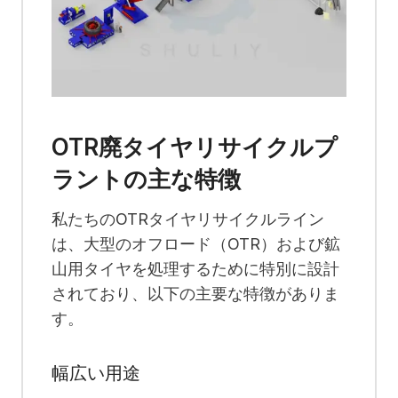
OTR廃タイヤリサイクルプ
ラントの主な特徴
私たちのOTRタイヤリサイクルライン
は、大型のオフロード（OTR）および鉱
山用タイヤを処理するために特別に設計
されており、以下の主要な特徴がありま
す。
幅広い用途