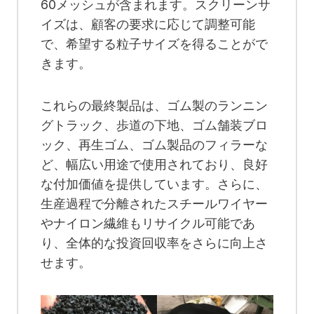
60メッシュが含まれます。スクリーンサ
イズは、顧客の要求に応じて調整可能
で、希望する粒子サイズを得ることがで
きます。
これらの最終製品は、ゴム製のランニン
グトラック、歩道の下地、ゴム舗装ブロ
ック、再生ゴム、ゴム製品のフィラーな
ど、幅広い用途で使用されており、良好
な付加価値を提供しています。さらに、
生産過程で分離されたスチールワイヤー
やナイロン繊維もリサイクル可能であ
り、全体的な投資回収率をさらに向上さ
せます。