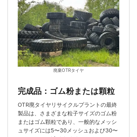
廃棄OTRタイヤ
完成品：ゴム粉または顆粒
OTR廃タイヤリサイクルプラントの最終
製品は、さまざまな粒子サイズのゴム粉
またはゴム顆粒であり、一般的なメッシ
ュサイズには5〜30メッシュおよび30〜