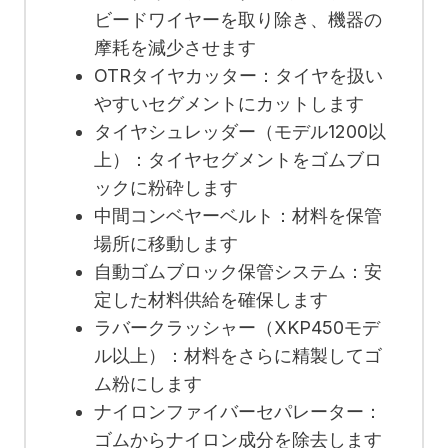
ビードワイヤーを取り除き、機器の
摩耗を減少させます
OTRタイヤカッター：タイヤを扱い
やすいセグメントにカットします
タイヤシュレッダー（モデル1200以
上）：タイヤセグメントをゴムブロ
ックに粉砕します
中間コンベヤーベルト：材料を保管
場所に移動します
自動ゴムブロック保管システム：安
定した材料供給を確保します
ラバークラッシャー（XKP450モデ
ル以上）：材料をさらに精製してゴ
ム粉にします
ナイロンファイバーセパレーター：
ゴムからナイロン成分を除去します