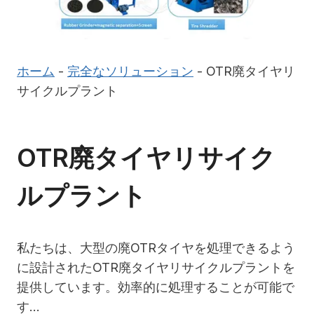
ホーム
-
完全なソリューション
-
OTR廃タイヤリ
サイクルプラント
OTR廃タイヤリサイク
ルプラント
私たちは、大型の廃OTRタイヤを処理できるよう
に設計されたOTR廃タイヤリサイクルプラントを
提供しています。効率的に処理することが可能で
す…