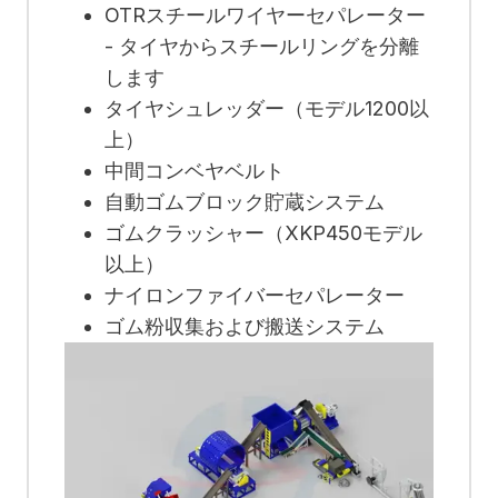
OTRスチールワイヤーセパレーター
- タイヤからスチールリングを分離
します
タイヤシュレッダー（モデル1200以
上）
中間コンベヤベルト
自動ゴムブロック貯蔵システム
ゴムクラッシャー（XKP450モデル
以上）
ナイロンファイバーセパレーター
ゴム粉収集および搬送システム