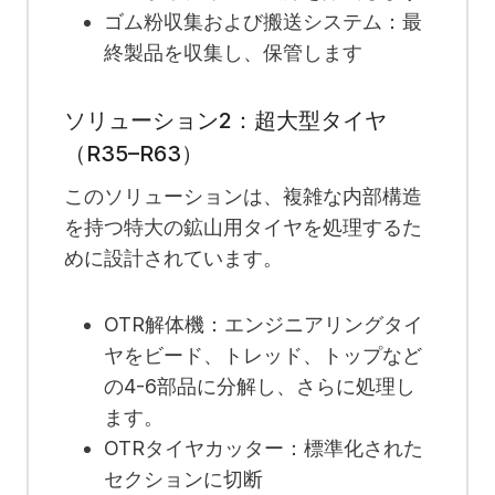
ゴム粉収集および搬送システム：最
終製品を収集し、保管します
ソリューション2：超大型タイヤ
（R35–R63）
このソリューションは、複雑な内部構造
を持つ特大の鉱山用タイヤを処理するた
めに設計されています。
OTR解体機：エンジニアリングタイ
ヤをビード、トレッド、トップなど
の4-6部品に分解し、さらに処理し
ます。
OTRタイヤカッター：標準化された
セクションに切断