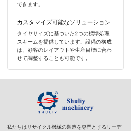
できます。
カスタマイズ可能なソリューション
タイヤサイズに基づいた2つの標準処理
スキームを提供しています。設備の構成
は、顧客のレイアウトや生産目標に合わ
せて調整することも可能です。
私たちはリサイクル機械の製造を専門とするリーデ