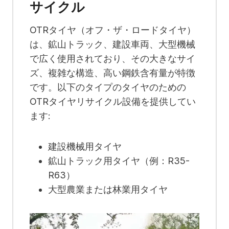
サイクル
OTRタイヤ（オフ・ザ・ロードタイヤ）
は、鉱山トラック、建設車両、大型機械
で広く使用されており、その大きなサイ
ズ、複雑な構造、高い鋼鉄含有量が特徴
です。以下のタイプのタイヤのための
OTRタイヤリサイクル設備を提供してい
ます:
建設機械用タイヤ
鉱山トラック用タイヤ（例：R35-
R63）
大型農業または林業用タイヤ