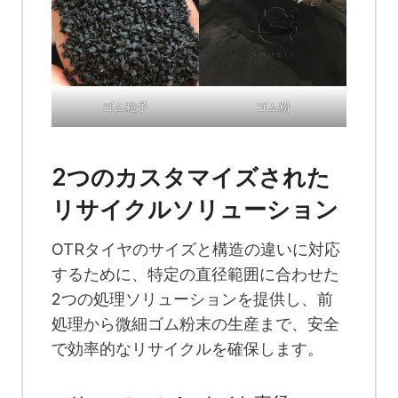
ゴム粒子
ゴム粉
2つのカスタマイズされた
リサイクルソリューション
OTRタイヤのサイズと構造の違いに対応
するために、特定の直径範囲に合わせた
2つの処理ソリューションを提供し、前
処理から微細ゴム粉末の生産まで、安全
で効率的なリサイクルを確保します。