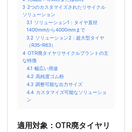
3
2つのカスタマイズされたリサイクル
ソリューション
3.1
ソリューション1：タイヤ直径
1400mmから4000mmまで
3.2
ソリューション2：超大型タイヤ
（R35–R63）
4
OTR廃タイヤリサイクルプラントの主
な特徴
4.1
幅広い用途
4.2
高純度ゴム粉
4.3
調整可能な出力サイズ
4.4
カスタマイズ可能なソリューショ
ン
適用対象：OTR廃タイヤリ