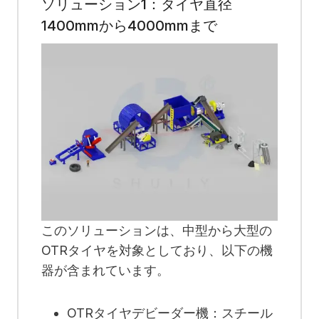
ソリューション1：タイヤ直径
1400mmから4000mmまで
このソリューションは、中型から大型の
OTRタイヤを対象としており、以下の機
器が含まれています。
OTRタイヤデビーダー機：スチール