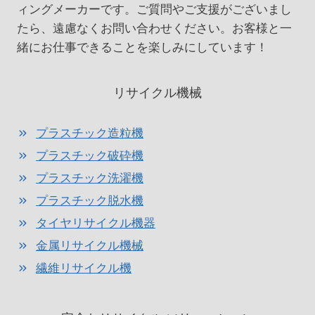
ィングメーカーです。ご質問やご支援がございまし
たら、遠慮なくお問い合わせください。お客様と一
緒にお仕事できることを楽しみにしています！
リサイクル機械
プラスチック造粒機
プラスチック破砕機
プラスチック洗濯機
プラスチック脱水機
タイヤリサイクル機器
金属リサイクル機械
繊維リサイクル機