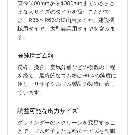
直径1400mmから4000mmまでのさまざ
まな大サイズのタイヤを扱うことがで
き、R35〜R63の鉱山用タイヤ、建設機
械用タイヤ、大型農業用タイヤを含みま
す。
高純度ゴム粉
粉砕、挽き、空気分離などの複数の工程
を経て、最終的なゴム粉は99%の純度に
達し、リサイクルゴム製品の製造に適し
ています。
調整可能な出力サイズ
グラインダーのスクリーンを変更するこ
とで、ゴム粒子または粉のサイズを制御