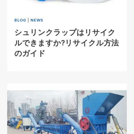
BLOG
|
NEWS
シュリンクラップはリサイク
ルできますか?リサイクル方法
のガイド