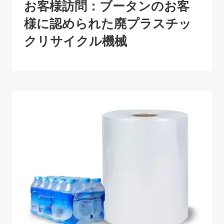
お客様訪問：ブータンのお客
様に認められた廃プラスチッ
クリサイクル機械