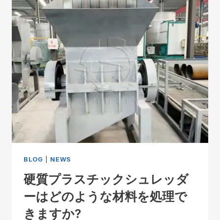
BLOG
|
NEWS
硬質プラスチックシュレッダ
ーはどのような材料を処理で
きますか?