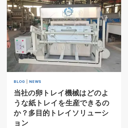
BLOG
|
NEWS
当社の卵トレイ機械はどのよ
うな紙トレイを生産できるの
か？多目的トレイソリューシ
ョン