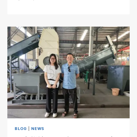
BLOG
|
NEWS