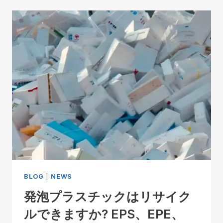
BLOG
|
NEWS
発泡プラスチックはリサイク
ルできますか? EPS、EPE、