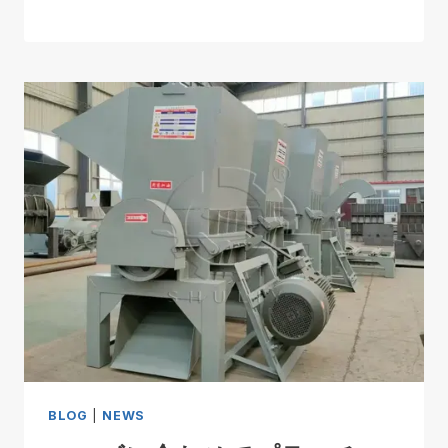
BLOG
|
NEWS