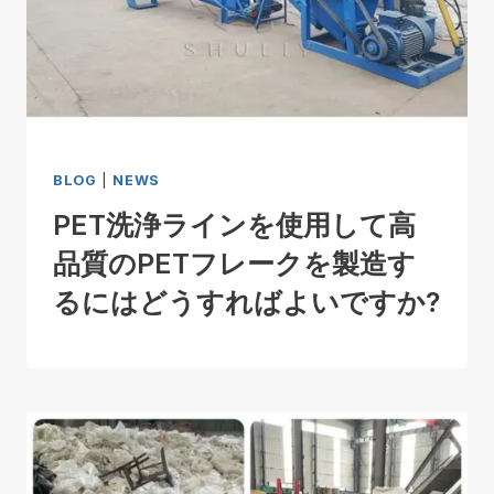
BLOG
|
NEWS
PET洗浄ラインを使用して高
品質のPETフレークを製造す
るにはどうすればよいですか?