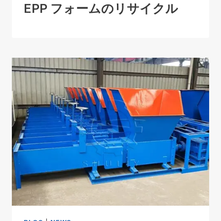
EPP フォームのリサイクル