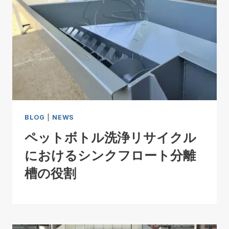
BLOG
|
NEWS
ペットボトル洗浄リサイクル
におけるシンクフロート分離
槽の役割