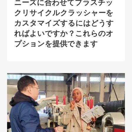
ニーズに合わせてプラスチッ
クリサイクルクラッシャーを
カスタマイズするにはどうす
ればよいですか？これらのオ
プションを提供できます