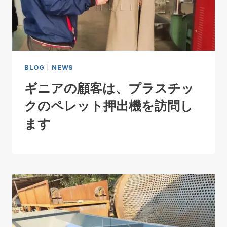
BLOG
|
NEWS
ギニアの顧客は、プラスチッ
クのペレット押出機を訪問し
ます