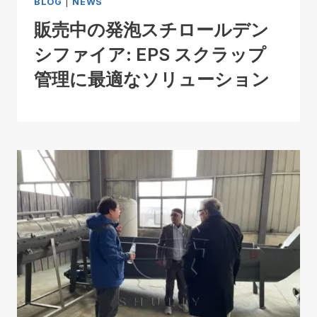
BLOG
|
NEWS
販売中の発泡スチロールデン
シファイア: EPS スクラップ
管理に最適なソリューション