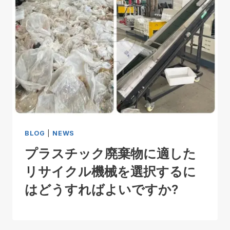
BLOG
|
NEWS
プラスチック廃棄物に適した
リサイクル機械を選択するに
はどうすればよいですか?