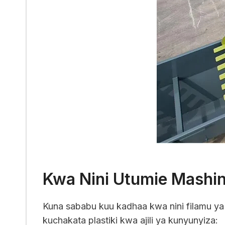
Kwa Nini Utumie Mashin
Kuna sababu kuu kadhaa kwa nini filamu ya 
kuchakata plastiki kwa ajili ya kunyunyiza: