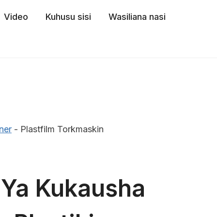
Video
Kuhusu sisi
Wasiliana nasi
ner
-
Plastfilm Torkmaskin
 Ya Kukausha