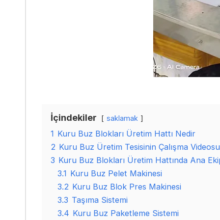
İçindekiler
saklamak
1
Kuru Buz Blokları Üretim Hattı Nedir
2
Kuru Buz Üretim Tesisinin Çalışma Videosu
3
Kuru Buz Blokları Üretim Hattında Ana Ek
3.1
Kuru Buz Pelet Makinesi
3.2
Kuru Buz Blok Pres Makinesi
3.3
Taşıma Sistemi
3.4
Kuru Buz Paketleme Sistemi