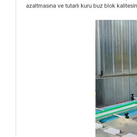
azaltmasına ve tutarlı kuru buz blok kalitesi