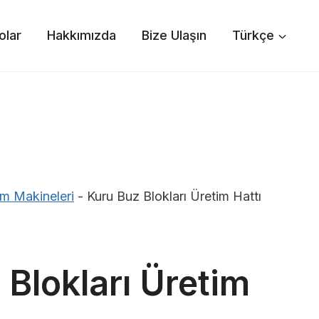
olar
Hakkımızda
Bize Ulaşın
Türkçe
m Makineleri
-
Kuru Buz Blokları Üretim Hattı
 Blokları Üretim