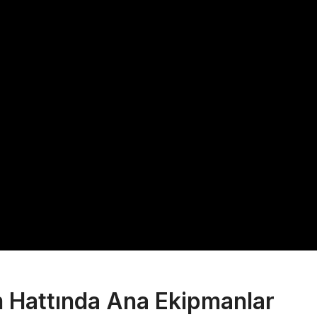
m Hattında Ana Ekipmanlar