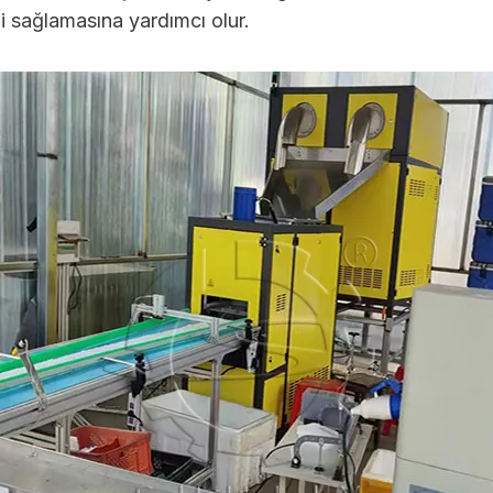
ni sağlamasına yardımcı olur.