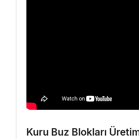
Kuru Buz Blokları Üreti