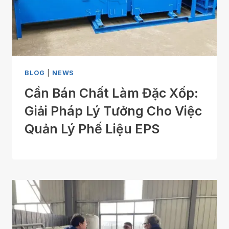
BLOG
|
NEWS
Cần Bán Chất Làm Đặc Xốp:
Giải Pháp Lý Tưởng Cho Việc
Quản Lý Phế Liệu EPS