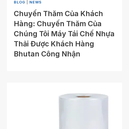
BLOG
|
NEWS
Chuyến Thăm Của Khách
Hàng: Chuyến Thăm Của
Chúng Tôi Máy Tái Chế Nhựa
Thải Được Khách Hàng
Bhutan Công Nhận