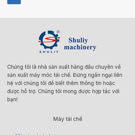
Navigation
Page
Chúng tôi là nhà sản xuất hàng đầu chuyên về
sản xuất máy móc tái chế. Đừng ngần ngại liên
hệ với chúng tôi để biết thêm thông tin hoặc
được hỗ trợ. Chúng tôi mong được hợp tác với
bạn!
Máy tái chế