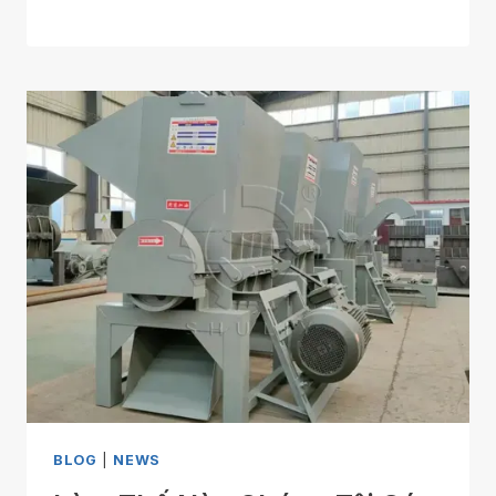
BLOG
|
NEWS