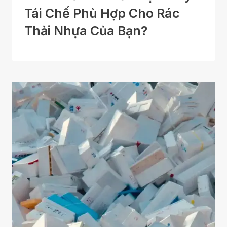
Tái Chế Phù Hợp Cho Rác
Thải Nhựa Của Bạn?