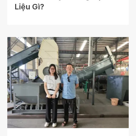
Liệu Gì?