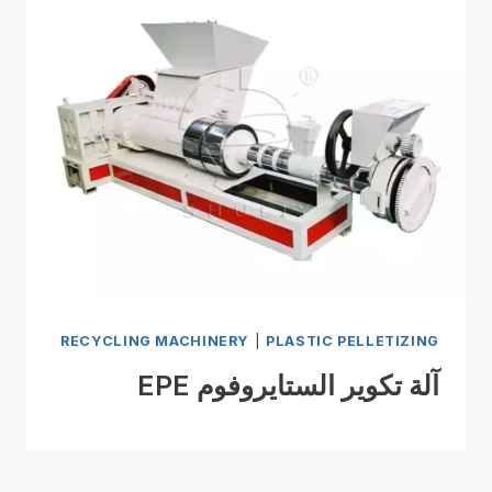
RECYCLING MACHINERY
|
PLASTIC PELLETIZING
آلة تكوير الستايروفوم EPE