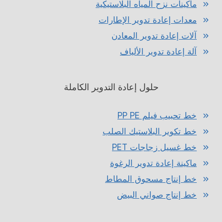
ماكينات نزح المياه البلاستيكية
معدات إعادة تدوير الإطارات
آلات إعادة تدوير المعادن
آلة إعادة تدوير الألياف
حلول إعادة التدوير الكاملة
خط تحبيب فيلم PP PE
خط تكوير البلاستيك الصلب
خط غسيل زجاجات PET
ماكينة إعادة تدوير الرغوة
خط إنتاج مسحوق المطاط
خط إنتاج صواني البيض