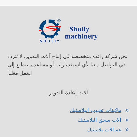
نحن شركة رائدة متخصصة في إنتاج آلات التدوير. لا تتردد
في التواصل معنا لأي استفسارات أو مساعدة. نتطلع إلى
العمل معك!
آلات إعادة التدوير
ماكينات تحبيب البلاستيك
آلات سحق البلاستيك
غسالات بلاستيك