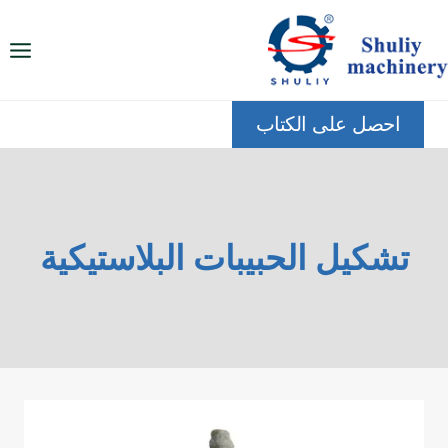
لتجاوز
لى
لمحتوى
احصل على الكتاب
تشكيل الحبيبات البلاستيكية