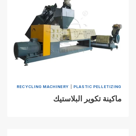
RECYCLING MACHINERY
|
PLASTIC PELLETIZING
ماكينة تكوير البلاستيك